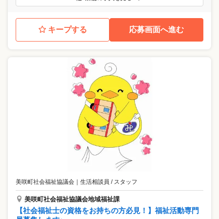
キープする
応募画面へ進む
美咲町社会福祉協議会
｜
生活相談員 / スタッフ
美咲町社会福祉協議会地域福祉課
【社会福祉士の資格をお持ちの方必見！】福祉活動専門