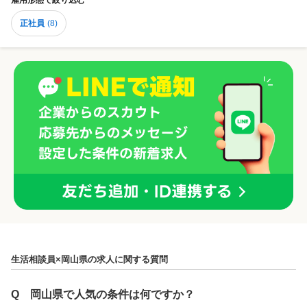
雇用形態
で絞り込む
正社員
(
8
)
生活相談員×岡山県の求人に関する質問
Q
岡山県で人気の条件は何ですか？