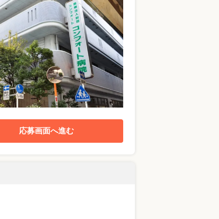
応募画面へ進む