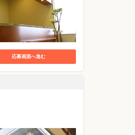
応募画面へ進む