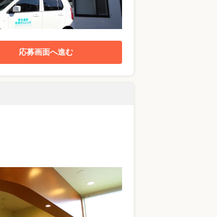
応募画面へ進む