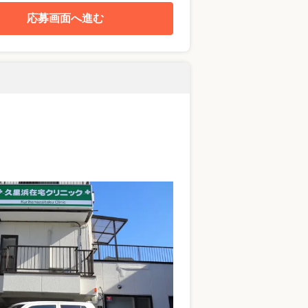
応募画面へ進む