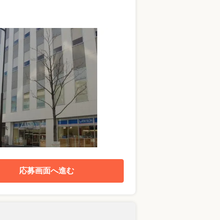
応募画面へ進む