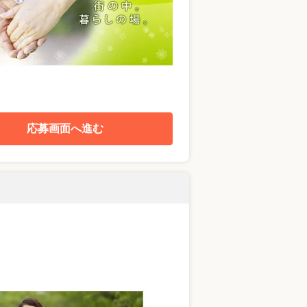
応募画面へ進む