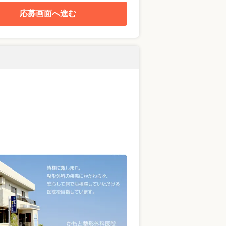
応募画面へ進む