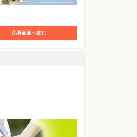
応募画面へ進む