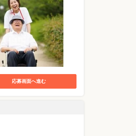
応募画面へ進む