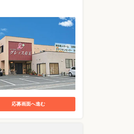
応募画面へ進む