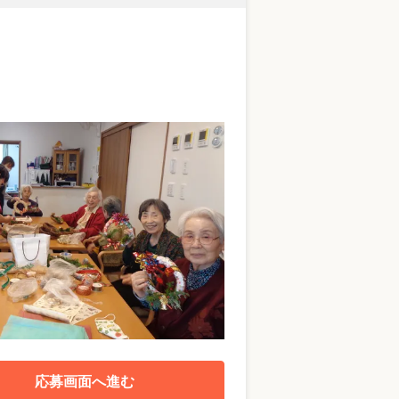
応募画面へ進む