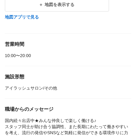
地図を表示する
地図アプリで見る
営業時間
10:00〜20:00
施設形態
アイラッシュサロン/その他
職場からのメッセージ
国内続々出店中★みんな仲良しで楽しく働ける♪
スタッフ同士が助け合う協調性、また長期にわたって働きやすい
を考え、流行の発信やSNSなど気軽に発信ができる環境作りに力