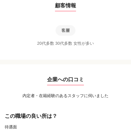
顧客情報
客層
20代多数 30代多数 女性が多い
企業への口コミ
内定者・在籍経験のあるスタッフに伺いました
この職場の良い所は？
待遇面