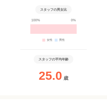
スタッフの男女比
100%
0%
スタッフの平均年齢
25.0
歳