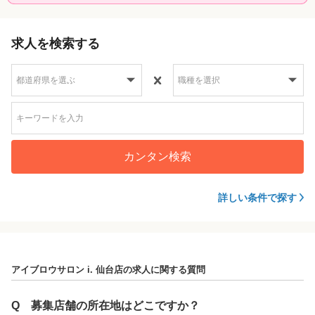
求人を検索する
カンタン検索
詳しい条件で探す
アイブロウサロン i. 仙台店の求人に関する質問
Q
募集店舗の所在地はどこですか？