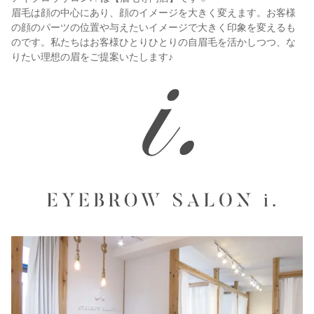
眉毛は顔の中心にあり、顔のイメージを大きく変えます。お客様
の顔のパーツの位置や与えたいイメージで大きく印象を変えるも
のです。私たちはお客様ひとりひとりの自眉毛を活かしつつ、な
りたい理想の眉をご提案いたします♪