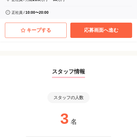
正社員
/
10:00〜20:00
キープする
応募画面へ進む
スタッフ情報
スタッフの人数
3
名