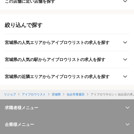
この店舗に近い店舗を探す
絞り込んで探す
宮城県の人気エリアからアイブロウリストの求人を探す
宮城県の人気の駅からアイブロウリストの求人を探す
宮城県の近隣エリアからアイブロウリストの求人を探す
リジョブ
アイブロウリスト
宮城県
仙台市青葉区
アイブロウサロン i. 仙台店の
求職者様メニュー
企業様メニュー