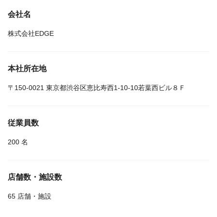
会社名
株式会社EDGE
本社所在地
〒150-0021 東京都渋谷区恵比寿西1-10-10若葉西ビル８Ｆ
従業員数
200 名
店舗数・施設数
65 店舗・施設