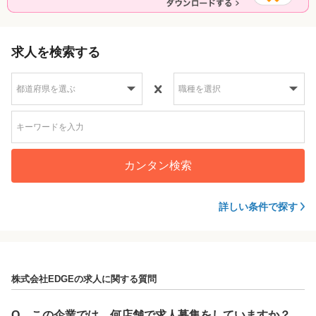
求人を検索する
カンタン検索
詳しい条件で探す
株式会社EDGEの求人に関する質問
Q
この企業では、何店舗で求人募集をしていますか？