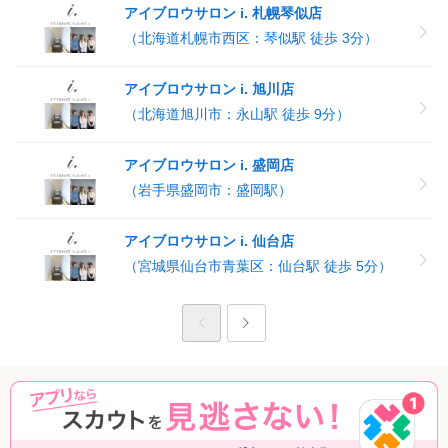
アイブロウサロン i. 札幌琴似店
（北海道札幌市西区：琴似駅 徒歩 3分）
アイブロウサロン i. 旭川店
（北海道旭川市：永山駅 徒歩 9分）
アイブロウサロン i. 盛岡店
（岩手県盛岡市：盛岡駅）
アイブロウサロン i. 仙台店
（宮城県仙台市青葉区：仙台駅 徒歩 5分）