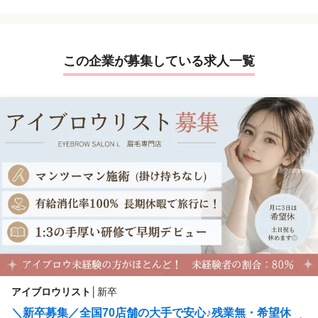
この企業が募集している求人一覧
アイブロウリスト
│
新卒
＼新卒募集／全国70店舗の大手で安心♪残業無・希望休