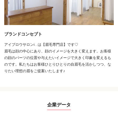
ブランドコンセプト
アイブロウサロンi . は【眉毛専門店】です♡
眉毛は顔の中心にあり、顔のイメージを大きく変えます。お客様
の顔のパーツの位置や与えたいイメージで大きく印象を変えるも
のです。私たちはお客様ひとりひとりの自眉毛を活かしつつ、な
りたい理想の眉をご提案いたします♪
企業データ