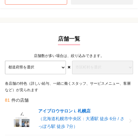
店舗一覧
店舗数が多い場合は、絞り込みできます。
各店舗の特色（詳しい給与、一緒に働くスタッフ、サービスメニュー、客層
など）が見られます
81
件の店舗
アイブロウサロン i. 札幌店
（北海道札幌市中央区：大通駅 徒歩 6分 / さ
っぽろ駅 徒歩 7分）