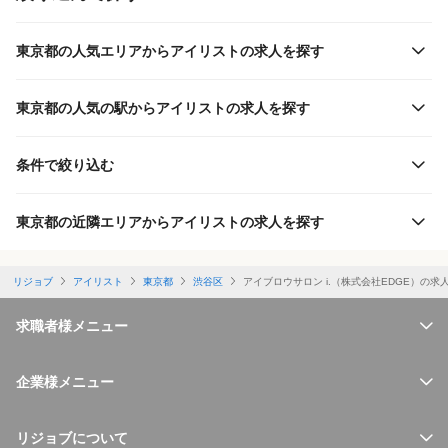
東京都の人気エリアからアイリストの求人を探す
東京都の人気の駅からアイリストの求人を探す
条件で絞り込む
東京都の近隣エリアからアイリストの求人を探す
リジョブ
アイリスト
東京都
渋谷区
アイブロウサロン i.（株式会社EDGE）の求
求職者様メニュー
企業様メニュー
リジョブについて