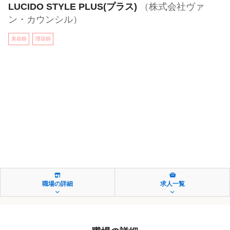
LUCIDO STYLE PLUS(プラス)
（株式会社ヴァ
ン・カウンシル）
美容師
理容師
職場の詳細
求人一覧