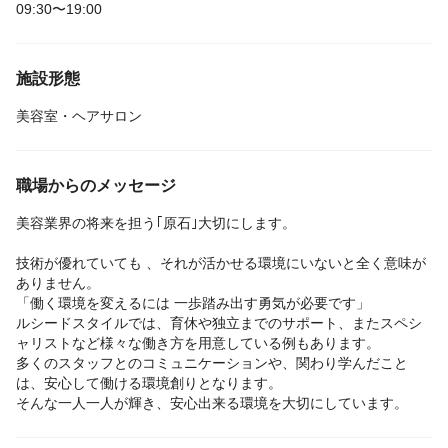
09:30〜19:00
施設形態
美容室・ヘアサロン
職場からのメッセージ
美容業界の将来を担う｢原石｣大切にします。
技術が優れていても 、それが活かせる環境にいないと全く意味が
ありません。
「働く環境を変えるには 一歩踏み出す勇気が必要です」
ルシードスタイルでは、育休や独立までのサポート、またスペシ
ャリストなど様々な働き方を用意している例もあります。
多くのスタッフとのコミュニケーションや、関わり学んだこと
は、安心して働ける環境創りとなります。
そんな一人一人が輝き、安心出来る環境を大切にしています。