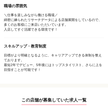
職場の雰囲気
＼仕事を楽しみながら働ける職場／
綿密に練られたリサーチデータによる店舗展開をしているので、
多くのお客様にご来店いただいています。
入店してすぐ活躍できる環境です！
スキルアップ・教育制度
目標がより明確となるように、キャリアアップできる体制を整え
ております。
最短2年でデビュー、5年後にはトップスタイリスト、さらに上を
目指すことが可能です！
この店舗が募集していた求人一覧