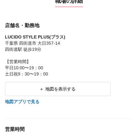
職場の詳細
店舗名・勤務地
LUCIDO STYLE PLUS(プラス)
千葉県 四街道市 大日357-14
四街道駅 徒歩19分
【営業時間】
平日10:00〜19：00
土日祝9：30〜19：00
地図を表示する
地図アプリで見る
営業時間