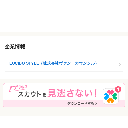
企業情報
LUCIDO STYLE（株式会社ヴァン・カウンシル）