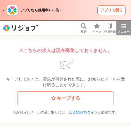
アプリで開く
アプリなら採用率1.75倍！
リジョブ
検索
キープ
会員登録
メニュー
⚠こちらの求人は現在募集しておりません。
キープしておくと、募集が再開された際に、お知らせメールを受
け取ることができます。
キープする
※お知らせメールの受け取りには、
会員登録/ログイン
が必要です。