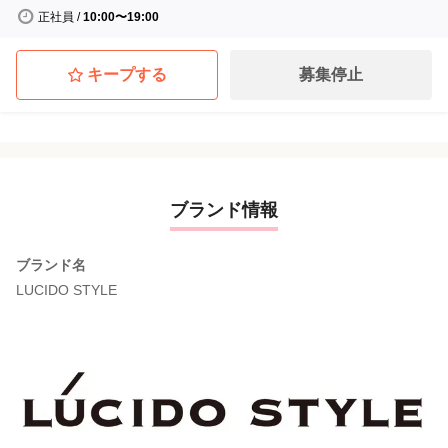
正社員
/
10:00〜19:00
キープする
募集停止
ブランド情報
ブランド名
LUCIDO STYLE