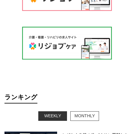
ランキング
WEEKLY
MONTHLY