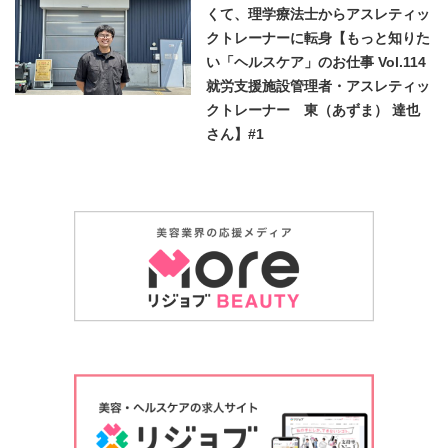
くて、理学療法士からアスレティッ
クトレーナーに転身【もっと知りた
い「ヘルスケア」のお仕事 Vol.114
就労支援施設管理者・アスレティッ
クトレーナー 東（あずま） 達也
さん】#1