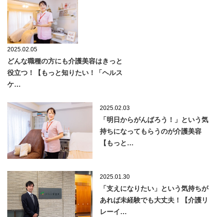
2025.02.05
どんな職種の方にも介護美容はきっと
役立つ！【もっと知りたい！「ヘルス
ケ…
2025.02.03
「明日からがんばろう！」という気
持ちになってもらうのが介護美容
【もっと…
2025.01.30
「支えになりたい」という気持ちが
あれば未経験でも大丈夫！【介護リ
レーイ…