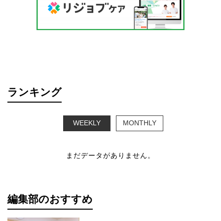
ランキング
WEEKLY
MONTHLY
まだデータがありません。
編集部のおすすめ