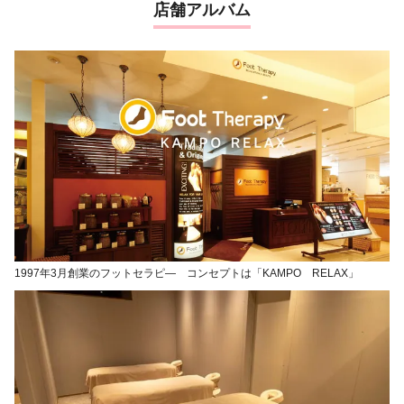
店舗アルバム
1997年3月創業のフットセラピ― コンセプトは「KAMPO RELAX」