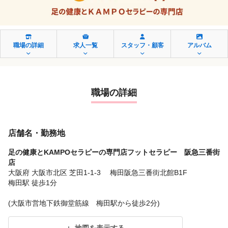
職場の詳細
求人一覧
スタッフ・顧客
アルバム
職場の詳細
店舗名・勤務地
足の健康とKAMPOセラピーの専門店フットセラピー 阪急三番街
店
大阪府 大阪市北区 芝田1-1-3 梅田阪急三番街北館B1F
梅田駅 徒歩1分
(大阪市営地下鉄御堂筋線 梅田駅から徒歩2分)