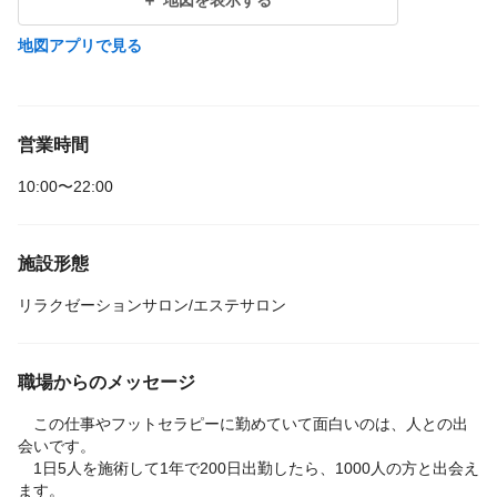
地図を表示する
地図アプリで見る
営業時間
10:00〜22:00
施設形態
リラクゼーションサロン/エステサロン
職場からのメッセージ
この仕事やフットセラピーに勤めていて面白いのは、人との出
会いです。
1日5人を施術して1年で200日出勤したら、1000人の方と出会え
ます。