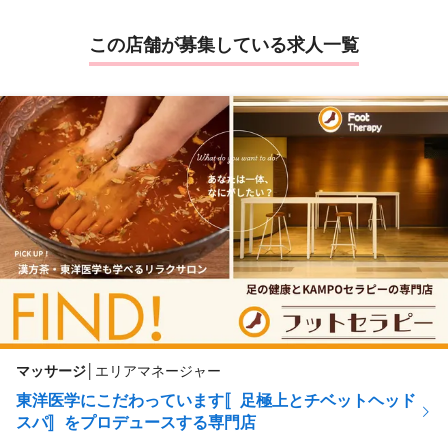
この店舗が募集している求人一覧
マッサージ
│
エリアマネージャー
東洋医学にこだわっています〚足極上とチベットヘッド
スパ〛をプロデュースする専門店