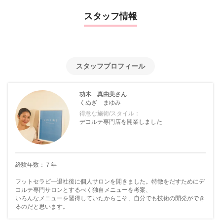
スタッフ情報
スタッフプロフィール
功木 真由美さん
くぬぎ まゆみ
得意な施術/スタイル：
デコルテ専門店を開業しました
経験年数：７年
フットセラピ―退社後に個人サロンを開きました。特徴をだすためにデ
コルテ専門サロンとするべく独自メニューを考案、
いろんなメニューを習得していたからこそ、自分でも技術の開発ができ
るのだと思います。