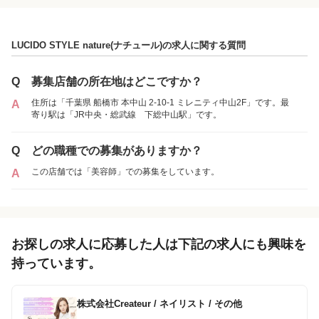
LUCIDO STYLE nature(ナチュール)の求人に関する質問
Q
募集店舗の所在地はどこですか？
住所は「千葉県 船橋市 本中山 2-10-1 ミレニティ中山2F」です。最
A
寄り駅は「JR中央・総武線 下総中山駅」です。
Q
どの職種での募集がありますか？
この店舗では「美容師」での募集をしています。
A
お探しの求人に応募した人は下記の求人にも興味を
持っています。
株式会社Createur
/
ネイリスト / その他