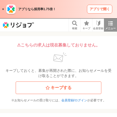
アプリで開く
アプリなら採用率1.75倍！
リジョブ
検索
キープ
会員登録
メニュー
⚠こちらの求人は現在募集しておりません。
キープしておくと、募集が再開された際に、お知らせメールを受
け取ることができます。
キープする
※お知らせメールの受け取りには、
会員登録/ログイン
が必要です。