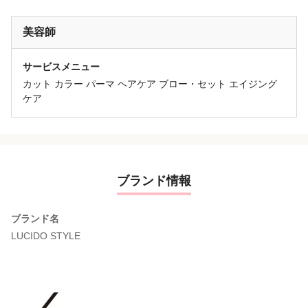
美容師
サービスメニュー
カット カラー パーマ ヘアケア ブロー・セット エイジング
ケア
ブランド情報
ブランド名
LUCIDO STYLE