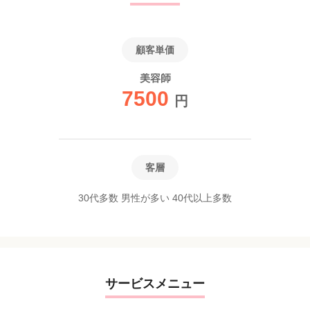
顧客単価
美容師
7500
円
客層
30代多数 男性が多い 40代以上多数
サービスメニュー