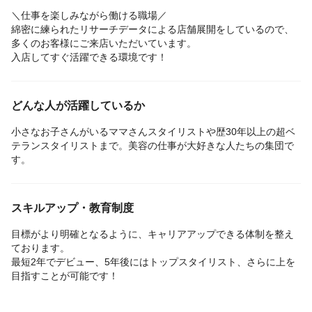
＼仕事を楽しみながら働ける職場／
綿密に練られたリサーチデータによる店舗展開をしているので、
多くのお客様にご来店いただいています。
入店してすぐ活躍できる環境です！
どんな人が活躍しているか
小さなお子さんがいるママさんスタイリストや歴30年以上の超ベ
テランスタイリストまで。美容の仕事が大好きな人たちの集団で
す。
スキルアップ・教育制度
目標がより明確となるように、キャリアアップできる体制を整え
ております。
最短2年でデビュー、5年後にはトップスタイリスト、さらに上を
目指すことが可能です！