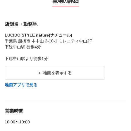
職場の詳細
店舗名・勤務地
LUCIDO STYLE nature(ナチュール)
千葉県 船橋市 本中山 2-10-1 ミレニティ中山2F
下総中山駅 徒歩4分
下総中山駅より徒歩1分
地図を表示する
地図アプリで見る
営業時間
10:00〜19:00