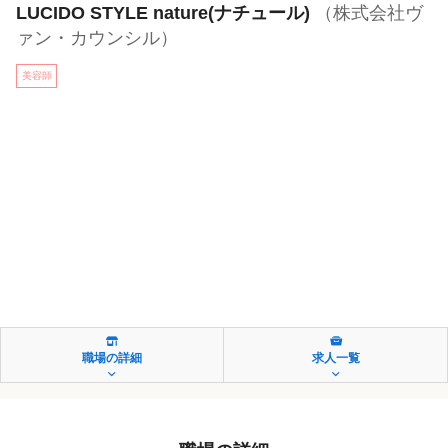
LUCIDO STYLE nature(ナチュール)
（株式会社ヴ
ァン・カウンシル）
美容師
職場の詳細
求人一覧