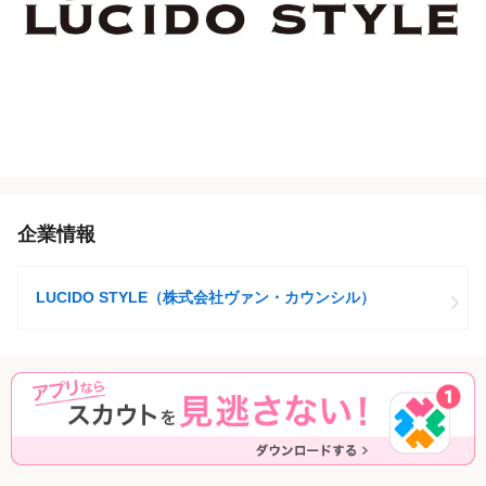
企業情報
LUCIDO STYLE（株式会社ヴァン・カウンシル）