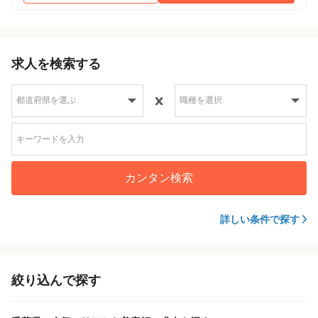
求人を検索する
カンタン検索
詳しい条件で探す
絞り込んで探す