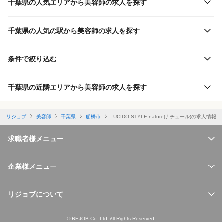
千葉県の人気エリアから美容師の求人を探す
千葉県の人気の駅から美容師の求人を探す
条件で絞り込む
千葉県の近隣エリアから美容師の求人を探す
リジョブ
美容師
千葉県
船橋市
LUCIDO STYLE nature(ナチュール)の求人情報
求職者様メニュー
企業様メニュー
リジョブについて
© REJOB Co.,Ltd. All Rights Reserved.