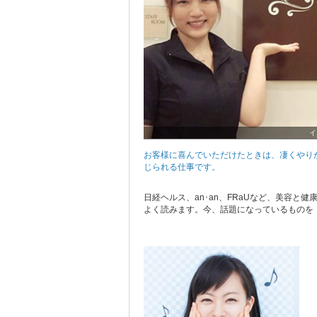
イ
お客様に喜んでいただけたときは、凄くやり
じられる仕事です。
日経ヘルス、an･an、FRaUなど、美容と健
よく読みます。今、話題になっているものを