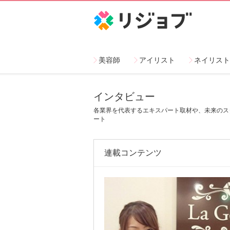
リジョブ
美容師
アイリスト
ネイリスト
インタビュー
各業界を代表するエキスパート取材や、未来のス
ート
連載コンテンツ