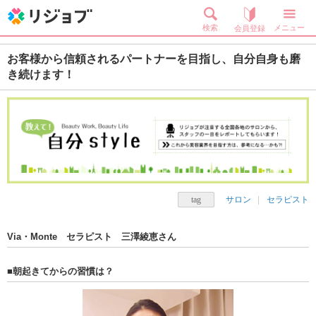
検索
メニュー
会員登録
お客様から信頼されるパートナーを目指し、自分自身も磨
き続けます！
サロン
セラピスト
Via・Monte セラピスト 三澤綾恵さん
■朝起きてからの習慣は？