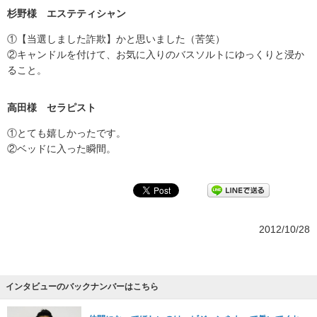
杉野様 エステティシャン
①【当選しました詐欺】かと思いました（苦笑）
②キャンドルを付けて、お気に入りのバスソルトにゆっくりと浸か
ること。
高田様 セラピスト
①とても嬉しかったです。
②ベッドに入った瞬間。
2012/10/28
インタビューのバックナンバーはこちら