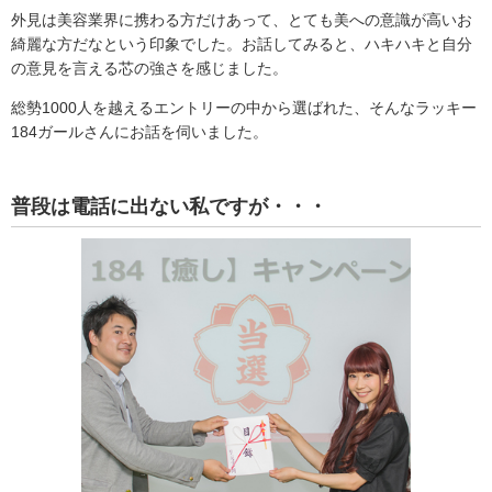
外見は美容業界に携わる方だけあって、とても美への意識が高いお
綺麗な方だなという印象でした。お話してみると、ハキハキと自分
の意見を言える芯の強さを感じました。
総勢1000人を越えるエントリーの中から選ばれた、そんなラッキー
184ガールさんにお話を伺いました。
普段は電話に出ない私ですが・・・