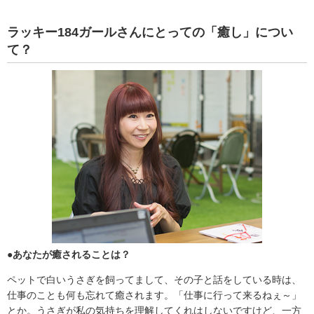
ラッキー184ガールさんにとっての「癒し」につい
て？
●あなたが癒されることは？
ペットで白いうさぎを飼ってまして、その子と話をしている時は、
仕事のことも何も忘れて癒されます。「仕事に行って来るねぇ～」
とか。うさぎが私の気持ちを理解してくれはしないですけど、一方