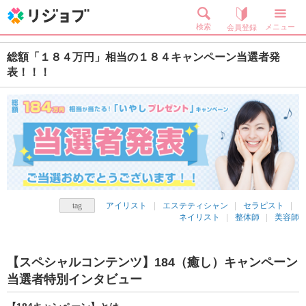
検索
メニュー
会員登録
総額「１８４万円」相当の１８４キャンペーン当選者発
表！！！
アイリスト
エステティシャン
セラピスト
ネイリスト
整体師
美容師
【スペシャルコンテンツ】184（癒し）キャンペーン
当選者特別インタビュー