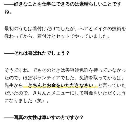
――好きなことを仕事にできるのは素晴らしいことです
ね。
最初のうちは着付けだけでしたが、へアとメイクの技術を
教わってから、着付けとセットでやっていました。
――それは喜ばれたでしょう？
そうですね。でもそのときは美容師免許を持っていなかっ
たので、ほぼボランティアでした。免許を取ってからは、
先生から
「きちんとお金をいただきなさい」
と言っていた
だいたので、きちんとメニューにして料金をいただくよう
になりました（笑）。
――写真の女性は車いすの方ですか？