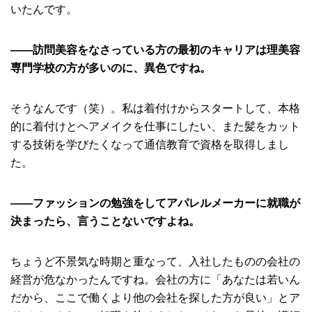
いたんです。
――訪問美容をなさっている方の最初のキャリアは理美容
専門学校の方が多いのに、異色ですね。
そうなんです（笑）。私は着付けからスタートして、本格
的に着付けとヘアメイクを仕事にしたい、また髪をカット
する技術を学びたくなって通信教育で資格を取得しまし
た。
――ファッションの勉強をしてアパレルメーカーに就職が
決まったら、言うことないですよね。
ちょうど不景気な時期と重なって、入社したものの会社の
経営が危なかったんですね。会社の方に「あなたは若いん
だから、ここで働くより他の会社を探した方が良い」とア