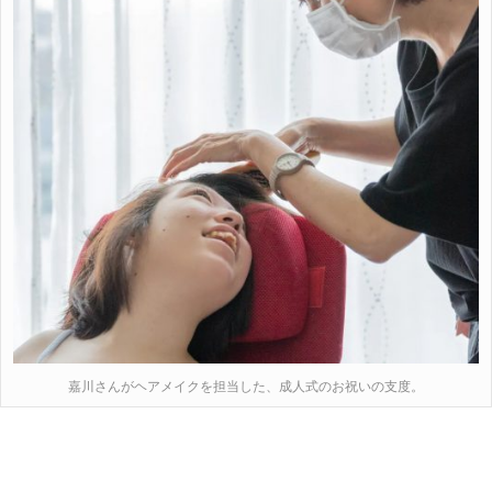
嘉川さんがヘアメイクを担当した、成人式のお祝いの支度。