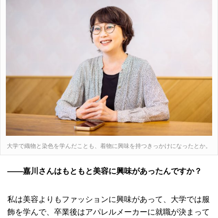
大学で織物と染色を学んだことも、着物に興味を持つきっかけになったとか。
――嘉川さんはもともと美容に興味があったんですか？
私は美容よりもファッションに興味があって、大学では服
飾を学んで、卒業後はアパレルメーカーに就職が決まって