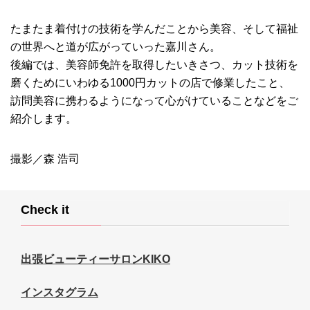
たまたま着付けの技術を学んだことから美容、そして福祉
の世界へと道が広がっていった嘉川さん。
後編では、美容師免許を取得したいきさつ、カット技術を
磨くためにいわゆる1000円カットの店で修業したこと、
訪問美容に携わるようになって心がけていることなどをご
紹介します。
撮影／森 浩司
Check it
出張ビューティーサロンKIKO
インスタグラム