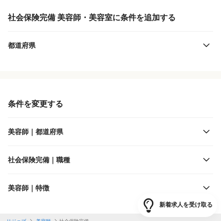
社会保険完備 美容師・美容室に条件を追加する
都道府県
条件を変更する
美容師｜都道府県
社会保険完備｜職種
美容師｜特徴
新着求人を受け取る