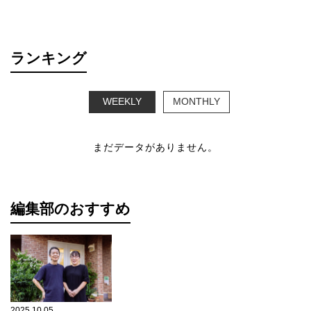
ランキング
WEEKLY
MONTHLY
まだデータがありません。
編集部のおすすめ
2025.10.05