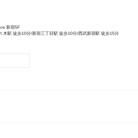
ce 新宿5F
々木駅 徒歩10分/新宿三丁目駅 徒歩10分/西武新宿駅 徒歩15分