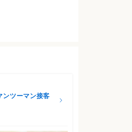
マンツーマン接客