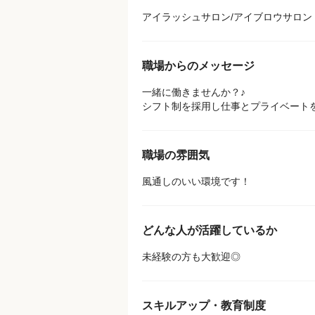
アイラッシュサロン/アイブロウサロン
職場からのメッセージ
一緒に働きませんか？♪
シフト制を採用し仕事とプライベート
職場の雰囲気
風通しのいい環境です！
どんな人が活躍しているか
未経験の方も大歓迎◎
スキルアップ・教育制度