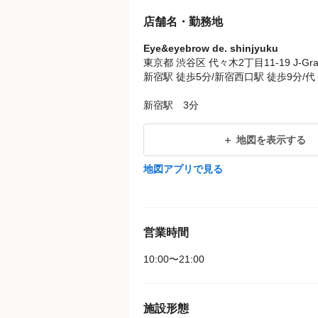
店舗名・勤務地
Eye&eyebrow de. shinjyuku
東京都 渋谷区 代々木2丁目11-19 J-Gra
新宿駅 徒歩5分/新宿西口駅 徒歩9分/代
新宿駅 3分
地図を表示する
地図アプリで見る
営業時間
10:00〜21:00
施設形態