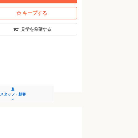
キープする
見学を希望する
スタッフ・顧客