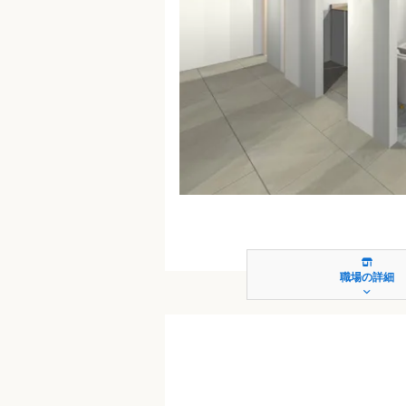
職場の詳細