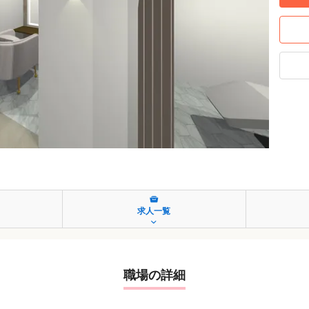
求人一覧
職場の詳細