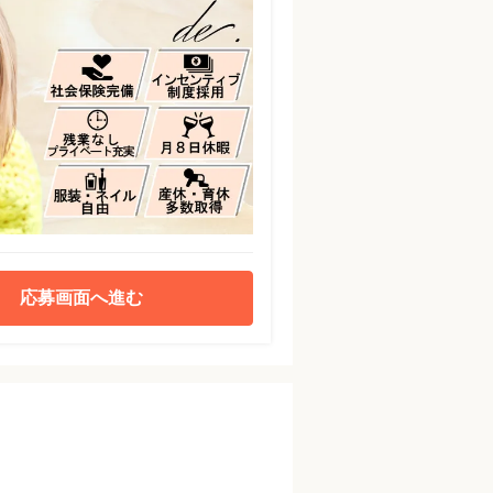
応募画面へ進む