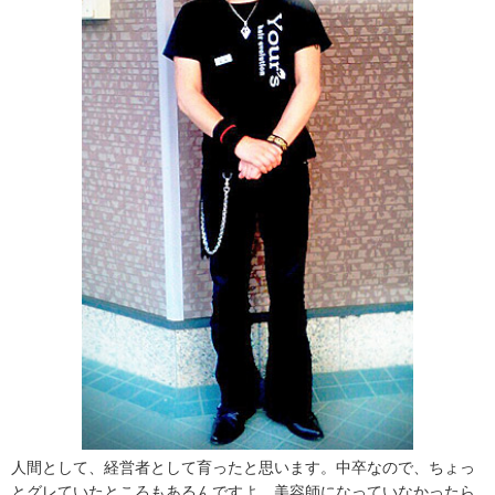
人間として、経営者として育ったと思います。中卒なので、ちょっ
とグレていたところもあるんですよ。美容師になっていなかったら