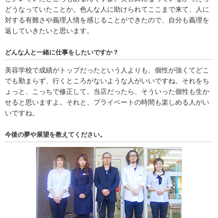
どうなっていたことか。色んな人に助けられてここまで来て、人に
対する有難さや義理人情を感じることができたので、自分も義理を
返していきたいと思います。
どんな人と一緒に仕事をしたいですか？
美容学校で成績がトップだったという人よりも、個性が強くてどこ
でも勤まらず、行くところがないような人がいいですね。それをち
ょっと、こっちで修正して。当店だったら、そういった個性も生か
せると思いますよ。それと、プライベートの時間も楽しめる人がい
いですね。
今後の夢や展望を教えてください。