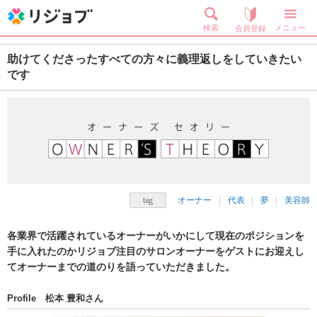
検索
メニュー
会員登録
助けてくださったすべての方々に義理返しをしていきたい
です
オーナー
代表
夢
美容師
各業界で活躍されているオーナーがいかにして現在のポジションを
手に入れたのかリジョブ注目のサロンオーナーをゲストにお迎えし
てオーナーまでの道のりを語っていただきました。
Profile 松本 豊和さん