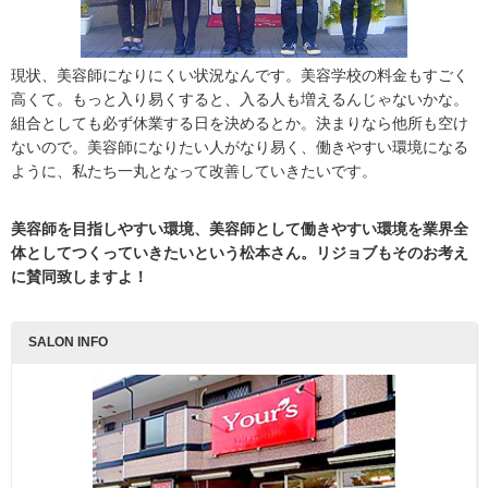
現状、美容師になりにくい状況なんです。美容学校の料金もすごく
高くて。もっと入り易くすると、入る人も増えるんじゃないかな。
組合としても必ず休業する日を決めるとか。決まりなら他所も空け
ないので。美容師になりたい人がなり易く、働きやすい環境になる
ように、私たち一丸となって改善していきたいです。
美容師を目指しやすい環境、美容師として働きやすい環境を業界全
体としてつくっていきたいという松本さん。リジョブもそのお考え
に賛同致しますよ！
SALON INFO