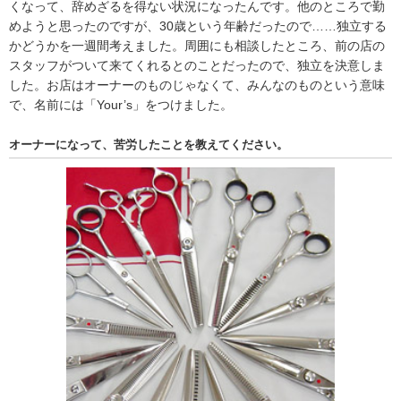
くなって、辞めざるを得ない状況になったんです。他のところで勤
めようと思ったのですが、30歳という年齢だったので……独立する
かどうかを一週間考えました。周囲にも相談したところ、前の店の
スタッフがついて来てくれるとのことだったので、独立を決意しま
した。お店はオーナーのものじゃなくて、みんなのものという意味
で、名前には「Your’s」をつけました。
オーナーになって、苦労したことを教えてください。