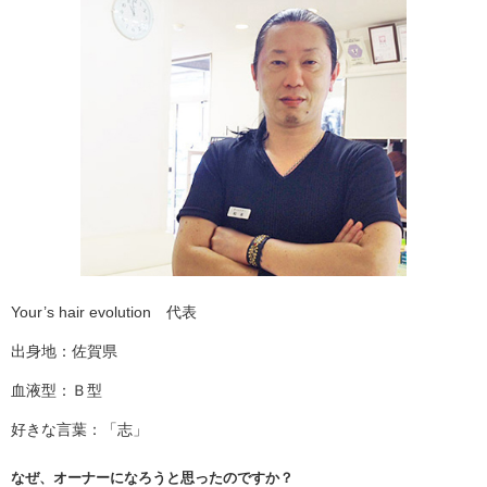
Your’s hair evolution 代表
出身地：佐賀県
血液型：Ｂ型
好きな言葉：「志」
なぜ、オーナーになろうと思ったのですか？