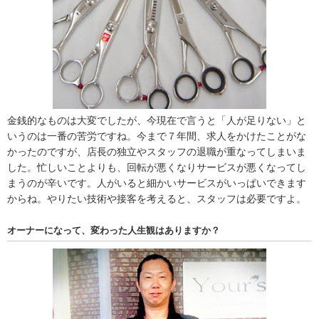
金銭的なものは大変でしたが、今現在で言うと「人が足りない」と
いうのは一番の苦労ですね。今まで７年間、求人をかけたことがな
かったのですが、店長の独立やスタッフの退職が重なってしまいま
した。忙しいことよりも、回転が悪くなりサービスが悪くなってし
まうのが辛いです。人がいると細かいサービスがいっぱいできます
からね。やりたい技術や接客を考えると、スタッフは必要ですよ。
オーナーになって、変わった人生観はありますか？