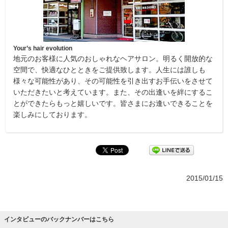
Your’s hair evolution
地元のお客様に人気のおしゃれなヘアサロン。明るく開放的な
空間で、快適なひとときをご提供致します。人生には誰しも
様々な可能性があり、その可能性を引き出すお手伝いをさせて
いただきたいと考えています。また、その出逢いを絆にするこ
とができたらもっと嬉しいです。皆さまにお逢いできることを
楽しみにしております。
2015/01/15
インタビューのバックナンバーはこちら