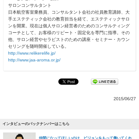
サロンコンサルタント
日本航空客室乗務員、コンサルタント会社の社員教育講師、大
手エステティック会社の教育担当を経て、エステティックサロ
ンを開業。現在は個人サロン経営者のためのコンサルティング
コーチとして、お客様のリピート・固定化を専門に指導。その
他、サロン経営やセラピストのための講座・セミナー・カウン
セリングを随時開催している。
http://www.relikerelife.jp/
http://www.jaa-aroma.or.jp/
2015/06/27
インタビューのバックナンバーはこちら
仲間になってほしいのは、ビジョンをもって働いてくれ