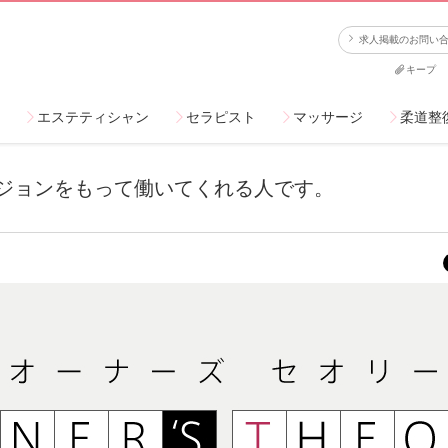
求人掲載のお問い
キープ
エステティシャン
セラピスト
マッサージ
柔道整
ジョンをもって働いてくれる人です。