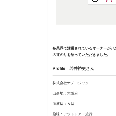
各業界で活躍されているオーナーがい
の道のりを語っていただきました。
Profile 若井裕史さん
株式会社ナノロジック
出身地：大阪府
血液型：Ａ型
趣味：アウトドア・旅行