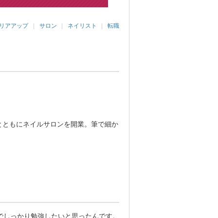
リアアップ
サロン
ネイリスト
転職
とともにネイルサロンを開業。筆で細か
でしっかり勉強したいと思ったんです。