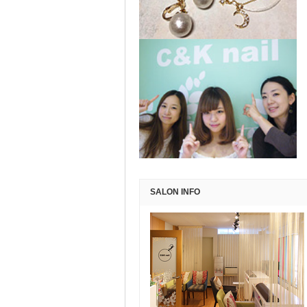
SALON INFO