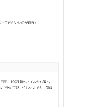
ッフ仲がいいのが自慢♪
用意。100種類のネイルから選べ、
ールで予約可能。忙しい人でも、気軽