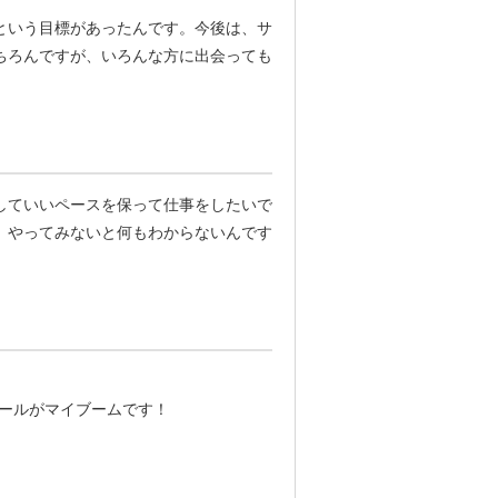
という目標があったんです。今後は、サ
ちろんですが、いろんな方に出会っても
していいペースを保って仕事をしたいで
、やってみないと何もわからないんです
ールがマイブームです！