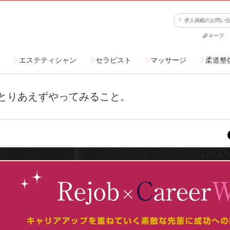
求人掲載のお問い
キープ
エステティシャン
セラピスト
マッサージ
柔道整
とりあえずやってみること。