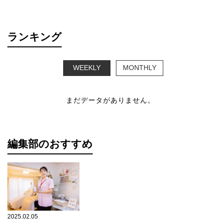
ランキング
WEEKLY
MONTHLY
まだデータがありません。
編集部のおすすめ
2025.02.05