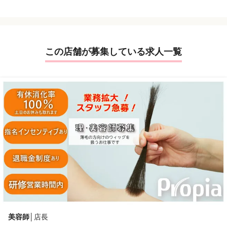
この店舗が募集している求人一覧
美容師
│
店長