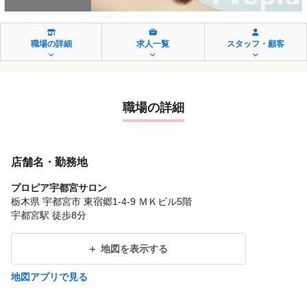
職場の詳細
求人一覧
スタッフ・顧客
職場の詳細
店舗名・勤務地
プロピア宇都宮サロン
栃木県 宇都宮市 東宿郷1-4-9 ＭＫビル5階
宇都宮駅 徒歩8分
地図を表示する
地図アプリで見る