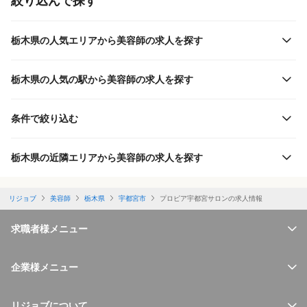
絞り込んで探す
栃木県の人気エリアから美容師の求人を探す
栃木県の人気の駅から美容師の求人を探す
条件で絞り込む
栃木県の近隣エリアから美容師の求人を探す
リジョブ
美容師
栃木県
宇都宮市
プロピア宇都宮サロンの求人情報
求職者様メニュー
企業様メニュー
リジョブについて