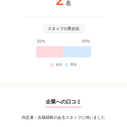
2
名
スタッフの男女比
50%
50%
企業への口コミ
内定者・在籍経験のあるスタッフに伺いました