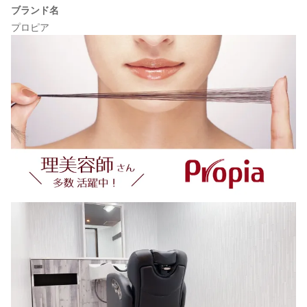
ブランド名
プロピア