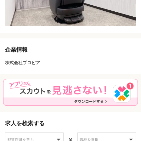
企業情報
株式会社プロピア
求人を検索する