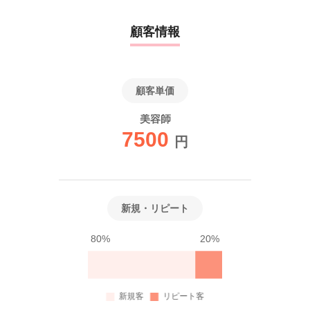
顧客情報
顧客単価
美容師
7500
円
新規・リピート
80%
20%