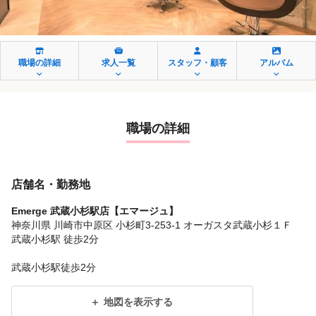
職場の詳細
求人一覧
スタッフ・顧客
アルバム
職場の詳細
店舗名・勤務地
Emerge 武蔵小杉駅店【エマージュ】
神奈川県 川崎市中原区 小杉町3-253-1 オーガスタ武蔵小杉１Ｆ
武蔵小杉駅 徒歩2分
武蔵小杉駅徒歩2分
地図を表示する