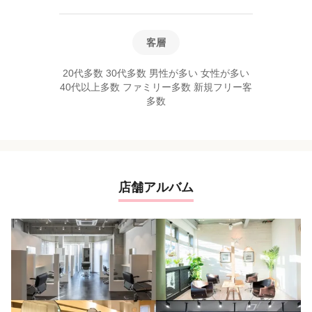
客層
20代多数 30代多数 男性が多い 女性が多い
40代以上多数 ファミリー多数 新規フリー客
多数
店舗アルバム