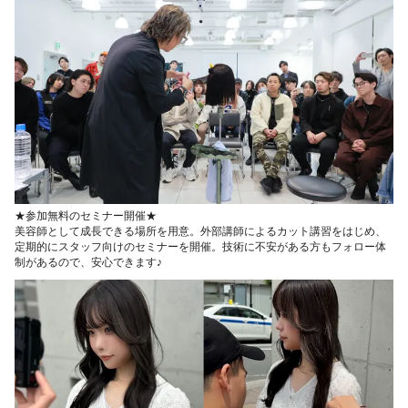
★参加無料のセミナー開催★
美容師として成長できる場所を用意。外部講師によるカット講習をはじめ、
定期的にスタッフ向けのセミナーを開催。技術に不安がある方もフォロー体
制があるので、安心できます♪