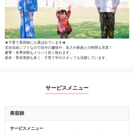
★子育て美容師にも選ばれています★
完全自由シフトなので自分の趣味や、友人や家族との時間も充実！
夏季・冬季休暇もメリハリ良く取れます。
産休・育休実績も多く、子育て中のスタッフも活躍しています。
サービスメニュー
美容師
サービスメニュー