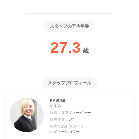
スタッフの平均年齢
27.3
歳
スタッフプロフィール
KASUMI
かすみ
役職：
サブマネージャー
経験年数：
5年
得意な施術/スタイル：
ハイトーンカラー