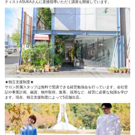
ティストASUKAさんに直接指導いただく講座も開催しています。
★独立支援制度★
サロン所属スタッフは無料で受講できる経営勉強会を行っています。会社登
記や事業計画、融資、物件取得、集客、採用など、経営に必要な知識を学び
ます。現在、独立支援制度によって5店舗出店。