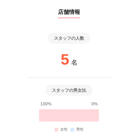
店舗情報
スタッフの人数
5
名
スタッフの男女比
100%
0%