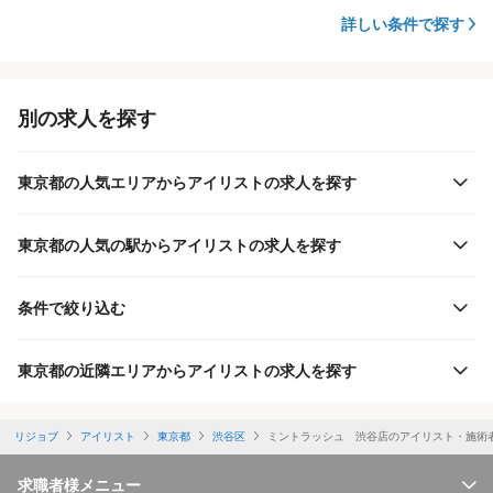
詳しい条件で探す
別の求人を探す
東京都の人気エリアからアイリストの求人を探す
東京都の人気の駅からアイリストの求人を探す
条件で絞り込む
東京都の近隣エリアからアイリストの求人を探す
リジョブ
アイリスト
東京都
渋谷区
ミントラッシュ 渋谷店のアイリスト・施術
求職者様メニュー