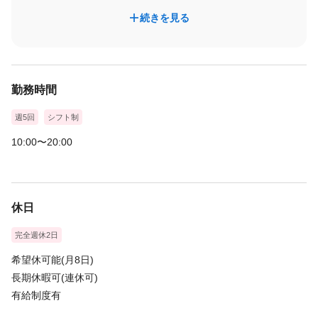
続きを見る
勤務時間
週5回
シフト制
10:00〜20:00
休日
完全週休2日
希望休可能(月8日)
長期休暇可(連休可)
有給制度有