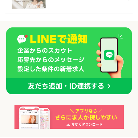
「正社員」を募集している店舗