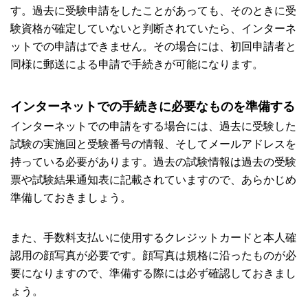
す。過去に受験申請をしたことがあっても、そのときに受
験資格が確定していないと判断されていたら、インターネ
ットでの申請はできません。その場合には、初回申請者と
同様に郵送による申請で手続きが可能になります。
インターネットでの手続きに必要なものを準備する
インターネットでの申請をする場合には、過去に受験した
試験の実施回と受験番号の情報、そしてメールアドレスを
持っている必要があります。過去の試験情報は過去の受験
票や試験結果通知表に記載されていますので、あらかじめ
準備しておきましょう。
また、手数料支払いに使用するクレジットカードと本人確
認用の顔写真が必要です。顔写真は規格に沿ったものが必
要になりますので、準備する際には必ず確認しておきまし
ょう。