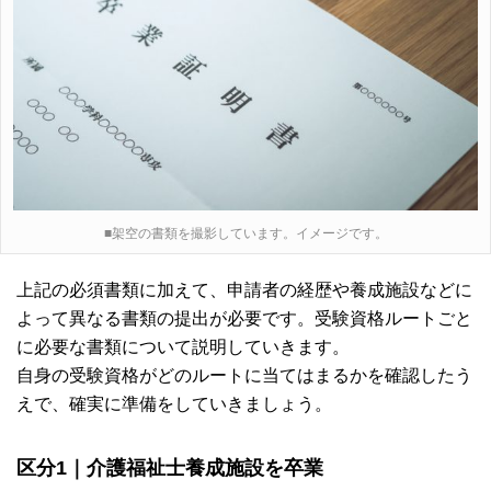
■架空の書類を撮影しています。イメージです。
上記の必須書類に加えて、申請者の経歴や養成施設などに
よって異なる書類の提出が必要です。受験資格ルートごと
に必要な書類について説明していきます。
自身の受験資格がどのルートに当てはまるかを確認したう
えで、確実に準備をしていきましょう。
区分1｜介護福祉士養成施設を卒業