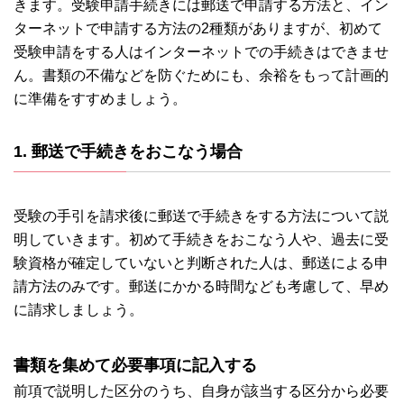
きます。受験申請手続きには郵送で申請する方法と、イン
ターネットで申請する方法の2種類がありますが、初めて
受験申請をする人はインターネットでの手続きはできませ
ん。書類の不備などを防ぐためにも、余裕をもって計画的
に準備をすすめましょう。
1. 郵送で手続きをおこなう場合
受験の手引を請求後に郵送で手続きをする方法について説
明していきます。初めて手続きをおこなう人や、過去に受
験資格が確定していないと判断された人は、郵送による申
請方法のみです。郵送にかかる時間なども考慮して、早め
に請求しましょう。
書類を集めて必要事項に記入する
前項で説明した区分のうち、自身が該当する区分から必要