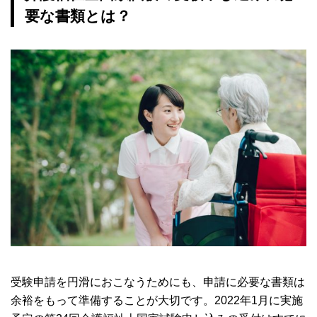
要な書類とは？
受験申請を円滑におこなうためにも、申請に必要な書類は
余裕をもって準備することが大切です。2022年1月に実施