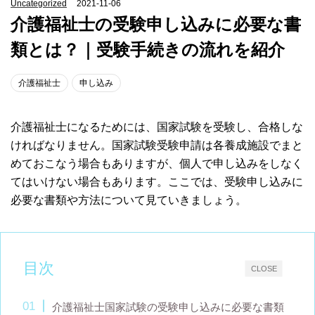
Uncategorized
2021-11-06
介護福祉士の受験申し込みに必要な書
類とは？｜受験手続きの流れを紹介
介護福祉士
申し込み
介護福祉士になるためには、国家試験を受験し、合格しな
ければなりません。国家試験受験申請は各養成施設でまと
めておこなう場合もありますが、個人で申し込みをしなく
てはいけない場合もあります。ここでは、受験申し込みに
必要な書類や方法について見ていきましょう。
目次
CLOSE
介護福祉士国家試験の受験申し込みに必要な書類