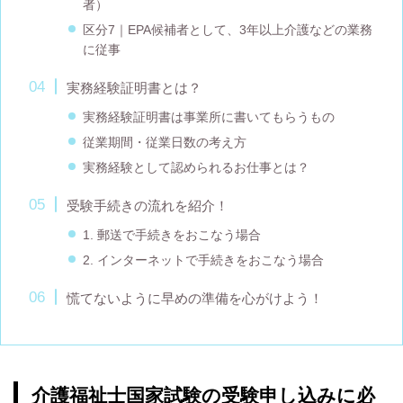
者）
区分7｜EPA候補者として、3年以上介護などの業務
に従事
実務経験証明書とは？
実務経験証明書は事業所に書いてもらうもの
従業期間・従業日数の考え方
実務経験として認められるお仕事とは？
受験手続きの流れを紹介！
1. 郵送で手続きをおこなう場合
2. インターネットで手続きをおこなう場合
慌てないように早めの準備を心がけよう！
介護福祉士国家試験の受験申し込みに必