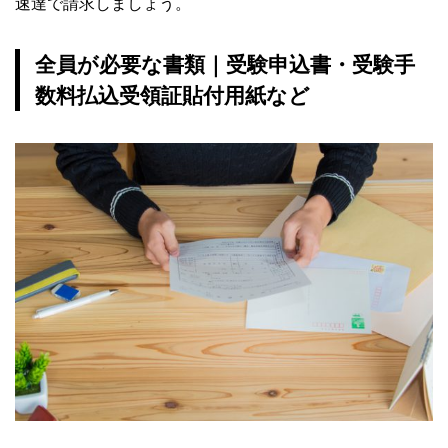
速達で請求しましょう。
全員が必要な書類｜受験申込書・受験手
数料払込受領証貼付用紙など