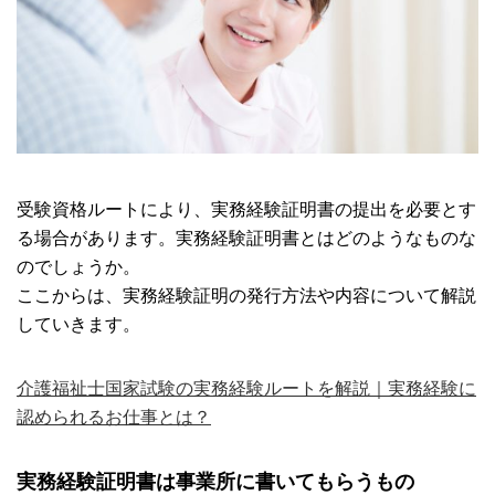
受験資格ルートにより、実務経験証明書の提出を必要とす
る場合があります。実務経験証明書とはどのようなものな
のでしょうか。
ここからは、実務経験証明の発行方法や内容について解説
していきます。
介護福祉士国家試験の実務経験ルートを解説｜実務経験に
認められるお仕事とは？
実務経験証明書は事業所に書いてもらうもの