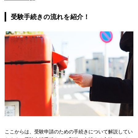
受験手続きの流れを紹介！
ここからは、受験申請のための手続きについて解説してい