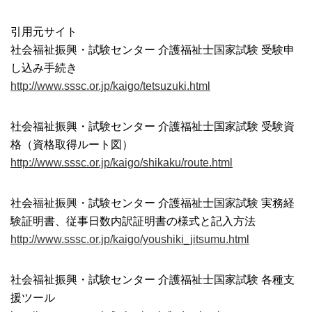
引用元サイト
社会福祉振興・試験センター 介護福祉士国家試験 受験申
し込み手続き
http://www.sssc.or.jp/kaigo/tetsuzuki.html
社会福祉振興・試験センター 介護福祉士国家試験 受験資
格（資格取得ルート図）
http://www.sssc.or.jp/kaigo/shikaku/route.html
社会福祉振興・試験センター 介護福祉士国家試験 実務経
験証明書、従事日数内訳証明書の様式と記入方法
http://www.sssc.or.jp/kaigo/youshiki_jitsumu.html
社会福祉振興・試験センター 介護福祉士国家試験 各種支
援ツール