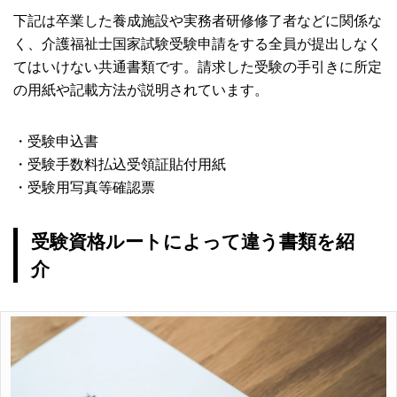
下記は卒業した養成施設や実務者研修修了者などに関係な
く、介護福祉士国家試験受験申請をする全員が提出しなく
てはいけない共通書類です。請求した受験の手引きに所定
の用紙や記載方法が説明されています。
・受験申込書
・受験手数料払込受領証貼付用紙
・受験用写真等確認票
受験資格ルートによって違う書類を紹
介