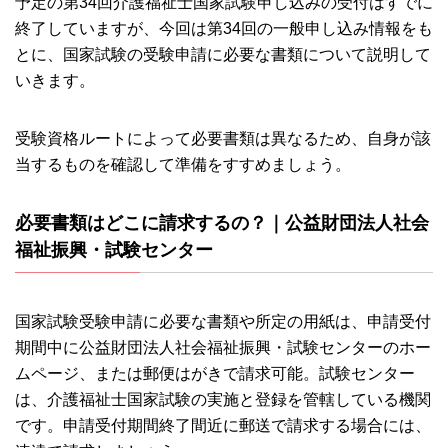
予定の第34回介護福祉士国家試験申し込みの受付はすでに
終了していますが、今回は第34回の一般申し込み情報をも
とに、国家試験の受験申請に必要な書類について説明して
いきます。
受験資格ルートによって必要書類は異なるため、自身が該
当するものを確認して準備をすすめましょう。
必要書類はどこに請求するの？｜公益財団法人社会
福祉振興・試験センター
国家試験受験申請に必要な書類や所定の用紙は、申請受付
期間中に公益財団法人社会福祉振興・試験センターのホー
ムページ、または郵便はがきで請求可能。試験センター
は、介護福祉士国家試験の実施と登録を管轄している機関
です。申請受付期間終了間近に郵送で請求する場合には、