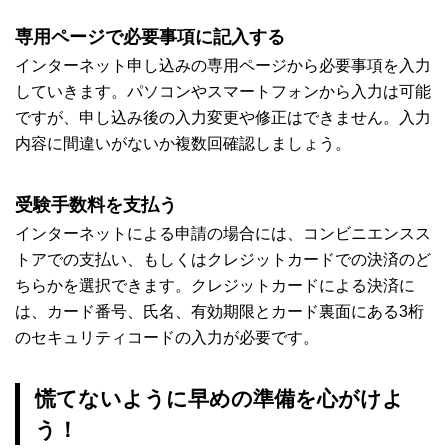
専用ページで必要事項に記入する
インターネット申し込みの専用ページから必要事項を入力
していきます。パソコンやスマートフォンから入力は可能
ですが、申し込み後の入力変更や修正はできません。入力
内容に間違いがないか複数回確認しましょう。
受験手数料を支払う
インターネットによる申請の場合には、コンビニエンスス
トアでの支払い、もしくはクレジットカードでの決済のど
ちらかを選択できます。クレジットカードによる決済に
は、カード番号、氏名、有効期限とカード裏面にある3桁
のセキュリティコードの入力が必要です。
慌てないように早めの準備を心がけよ
う！