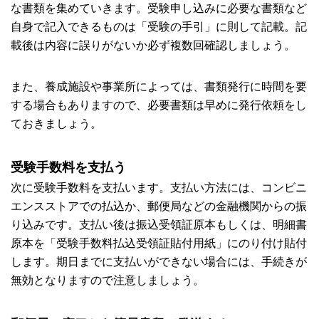
な書類を集めていきます。受験申し込みに必要な書類など
自身で記入できるものは「受験の手引」に則して記載。記
載後は内容に誤りがないか必ず複数回確認しましょう。
また、養成施設や事業所によっては、書類発行に時間を要
する場合もありますので、必要書類は早めに発行依頼をし
ておきましょう。
受験手数料を支払う
次に受験手数料を支払います。支払い方法には、コンビニ
エンスストアでの払込か、郵便局などの金融機関からの振
り込みです。支払い後は振込受領証原本もしくは、明細書
原本を「受験手数料払込受領証貼付用紙」にのり付け貼付
します。期日までに支払いができない場合には、手続きが
無効となりますので注意しましょう。