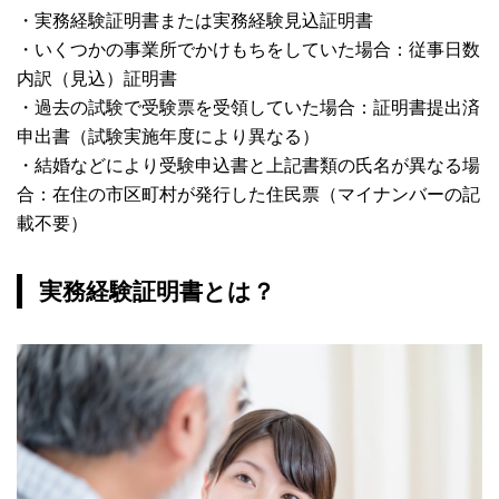
・実務経験証明書または実務経験見込証明書
・いくつかの事業所でかけもちをしていた場合：従事日数
内訳（見込）証明書
・過去の試験で受験票を受領していた場合：証明書提出済
申出書（試験実施年度により異なる）
・結婚などにより受験申込書と上記書類の氏名が異なる場
合：在住の市区町村が発行した住民票（マイナンバーの記
載不要）
実務経験証明書とは？