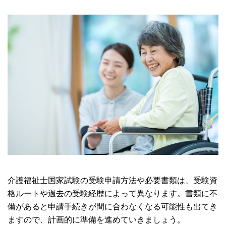
介護福祉士国家試験の受験申請方法や必要書類は、受験資
格ルートや過去の受験経歴によって異なります。書類に不
備があると申請手続きが間に合わなくなる可能性も出てき
ますので、計画的に準備を進めていきましょう。