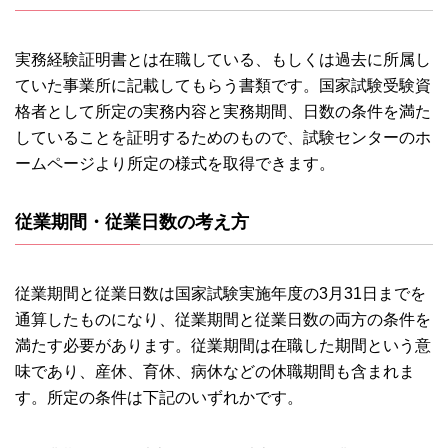
実務経験証明書とは在職している、もしくは過去に所属し
ていた事業所に記載してもらう書類です。国家試験受験資
格者として所定の実務内容と実務期間、日数の条件を満た
していることを証明するためのもので、試験センターのホ
ームページより所定の様式を取得できます。
従業期間・従業日数の考え方
従業期間と従業日数は国家試験実施年度の3月31日までを
通算したものになり、従業期間と従業日数の両方の条件を
満たす必要があります。従業期間は在職した期間という意
味であり、産休、育休、病休などの休職期間も含まれま
す。所定の条件は下記のいずれかです。