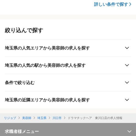
詳しい条件で探す
絞り込んで探す
埼玉県の人気エリアから美容師の求人を探す
埼玉県の人気の駅から美容師の求人を探す
条件で絞り込む
埼玉県の近隣エリアから美容師の求人を探す
リジョブ
美容師
埼玉県
川口市
ドラマチックヘア 東川口店の求人情報
求職者様メニュー