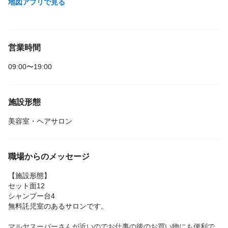
地図アプリで見る
営業時間
09:00〜19:00
施設形態
美容室・ヘアサロン
職場からのメッセージ
【施設形態】
セット面12
シャンプー台4
無料託児室のあるサロンです。
マルヤスーパーさんが近いのでお仕事の後のお買い物にも便利で