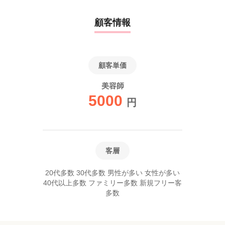
顧客情報
顧客単価
美容師
5000
円
客層
20代多数 30代多数 男性が多い 女性が多い
40代以上多数 ファミリー多数 新規フリー客
多数