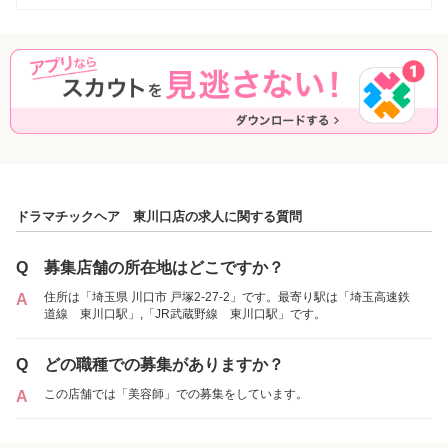
ドラマチックヘア 東川口店の求人に関する質問
Q
募集店舗の所在地はどこですか？
住所は「埼玉県 川口市 戸塚2-27-2」です。最寄り駅は「埼玉高速鉄
A
道線 東川口駅」,「JR武蔵野線 東川口駅」です。
Q
どの職種での募集がありますか？
この店舗では「美容師」での募集をしています。
A