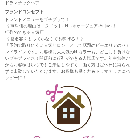
ドラマチックヘア
ブランドコンセプト
トレンドメニューをプチプラで！
《 高単価の理由はエヌドット- N. -やオージュア-Aujua- 》
行列のできる人気店！
《 指名客をもっていなくても稼げる！ 》
「予約の取りにくい人気サロン」として話題のビーエリアのセカ
ンドラインです。お客様に大人気のN.カラーも、どこにも負けな
いプチプライス！開店前に行列ができる人気店です。年中無休だ
からお客様はいつでもご来店しやすく、働く方は定休日に縛られ
ずに出勤していただけます。お客様も働く方もドラマチックにハ
ッピーに！