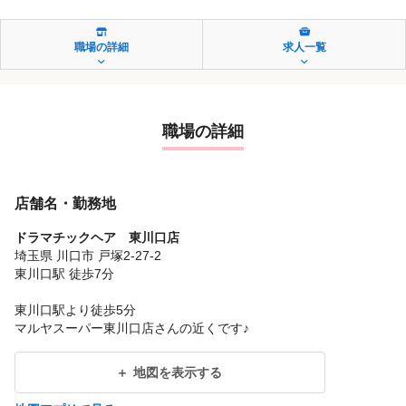
職場の詳細
求人一覧
職場の詳細
店舗名・勤務地
ドラマチックヘア 東川口店
埼玉県 川口市 戸塚2-27-2
東川口駅 徒歩7分
東川口駅より徒歩5分
マルヤスーパー東川口店さんの近くです♪
地図を表示する