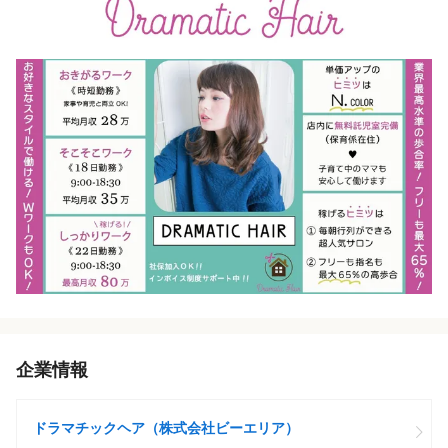
企業情報
ドラマチックヘア（株式会社ビーエリア）