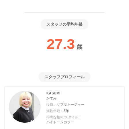
スタッフの平均年齢
27.3
歳
スタッフプロフィール
KASUMI
かすみ
役職：
サブマネージャー
経験年数：
5年
得意な施術/スタイル：
ハイトーンカラー