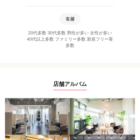
客層
20代多数 30代多数 男性が多い 女性が多い
40代以上多数 ファミリー多数 新規フリー客
多数
店舗アルバム