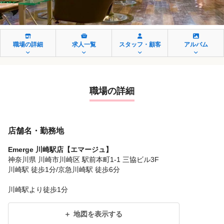
職場の詳細
求人一覧
スタッフ・顧客
アルバム
職場の詳細
店舗名・勤務地
Emerge 川崎駅店【エマージュ】
神奈川県 川崎市川崎区 駅前本町1-1 三協ビル3F
川崎駅 徒歩1分/京急川崎駅 徒歩6分
川崎駅より徒歩1分
地図を表示する