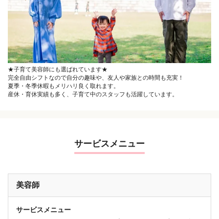
★子育て美容師にも選ばれています★
完全自由シフトなので自分の趣味や、友人や家族との時間も充実！
夏季・冬季休暇もメリハリ良く取れます。
産休・育休実績も多く、子育て中のスタッフも活躍しています。
サービスメニュー
美容師
サービスメニュー