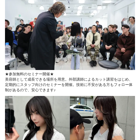
★参加無料のセミナー開催★
美容師として成長できる場所を用意。外部講師によるカット講習をはじめ、
定期的にスタッフ向けのセミナーを開催。技術に不安がある方もフォロー体
制があるので、安心できます♪