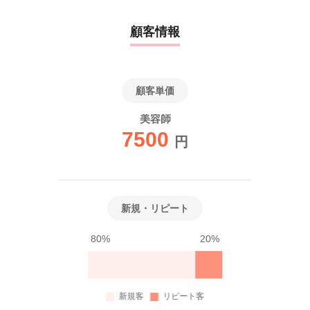
顧客情報
顧客単価
美容師
7500
円
新規・リピート
80%
20%