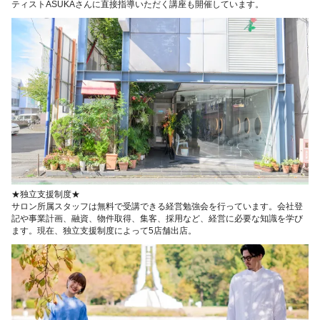
ティストASUKAさんに直接指導いただく講座も開催しています。
★独立支援制度★
サロン所属スタッフは無料で受講できる経営勉強会を行っています。会社登
記や事業計画、融資、物件取得、集客、採用など、経営に必要な知識を学び
ます。現在、独立支援制度によって5店舗出店。