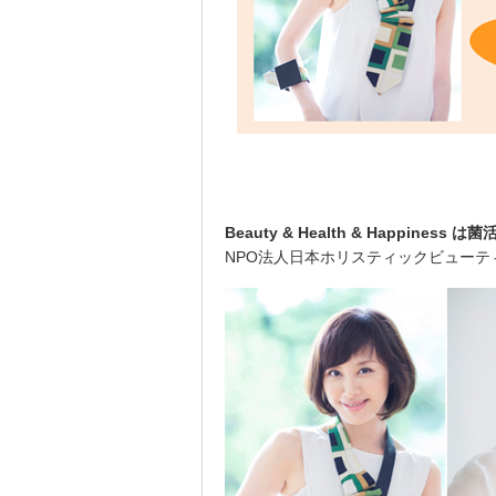
Beauty & Health & Happ
NPO法人日本ホリスティックビュー