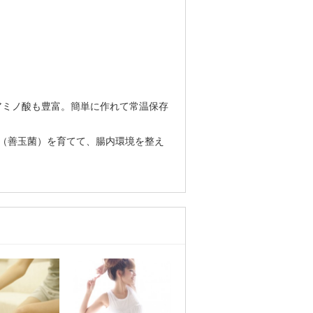
アミノ酸も豊富。簡単に作れて常温保存
（善玉菌）を育てて、腸内環境を整え