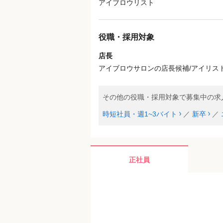
アイブロウリスト
役職・採用対象
店長
アイブロウサロンの店長候補/アイリス
その他の役職・採用対象で募集中の求
時短社員・週1~3バイト
／
新卒
／
正社員