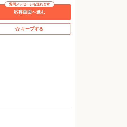
質問メッセージも送れます
応募画面へ進む
キープする