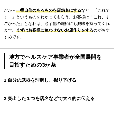
だから
一番自信のあるものを店舗名にする
など、「これで
す！」というものをわかってもらう。お客様は「これ、す
ごかった」となれば、必ず他の施術にも興味を持ってくれ
ます。
まずはお客様に迷わせないお店作りをする
のがおす
すめです。
地方でヘルスケア事業者が全国展開を
目指すための3か条
1.自分の武器を理解し、掘り下げる
2.突出した１つを店名などで大々的に伝える