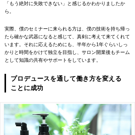
「もう絶対に失敗できない」と感じるかわかりましたか
ら。
実際、僕のセミナーに来られる方は、僕の技術を持ち帰っ
たら確かな武器になると感じて、真剣に考えて来てくれて
います。それに応えるためにも、半年から1年ぐらいしっ
かりと時間をかけて独立を目指し、サロン開業後もチーム
として知識の共有やサポートをしています。
プロデュースを通して働き方を変える
ことに成功