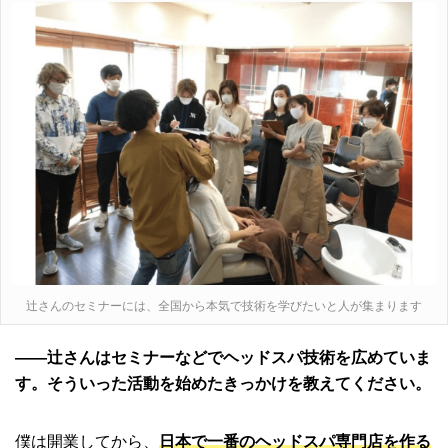
辻さんのセミナーには、全国から本気で技術を学びたいと人が集まります
――辻さんはセミナーなどでヘッドスパ技術を広めていま
す。そういった活動を始めたきっかけを教えてください。
僕は開業してから、
日本で一番のヘッドスパ専門店を作る