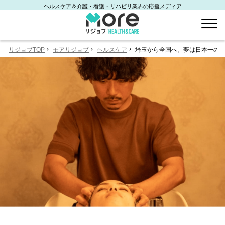
ヘルスケア＆介護・看護・リハビリ業界の応援メディア
リジョブTOP
モアリジョブ
ヘルスケア
埼玉から全国へ。夢は日本一のヘ