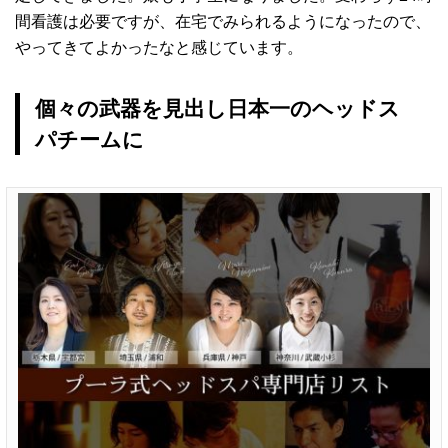
間看護は必要ですが、在宅でみられるようになったので、
やってきてよかったなと感じています。
個々の武器を見出し日本一のヘッドス
パチームに