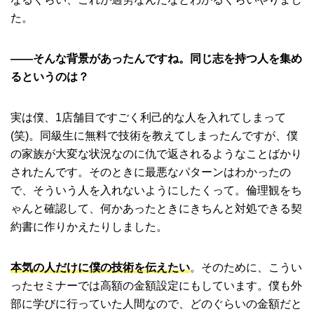
た。
――そんな背景があったんですね。同じ志を持つ人を集め
るというのは？
実は僕、1店舗目ですごく利己的な人を入れてしまって
(笑)。同級生に無料で技術を教えてしまったんですが、僕
の家族が大変な状況なのに仇で返されるようなことばかり
されたんです。そのときに最悪なパターンはわかったの
で、そういう人を入れないようにしたくって。倫理観をち
ゃんと確認して、何かあったときにきちんと対処できる契
約書に作りかえたりしました。
本気の人だけに僕の技術を伝えたい
。そのために、こうい
ったセミナーでは高額の金額設定にもしています。僕も外
部に学びに行っていた人間なので、どのぐらいの金額だと