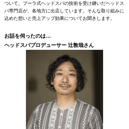
ついて。プーラ式ヘッドスパの技術を受け継いだヘッドス
パ専門店が、各地方に出店しています。そんな取り組みに
込めた想いと売上アップ効果についてお聞きします。
お話を伺ったのは…
ヘッドスパプロデューサー 辻敦哉さん