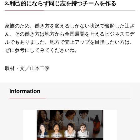
3.利己的にならず同じ志を持つチームを作る
家族のため、働き方を変えるしかない状況で奮起した辻さ
ん。その働き方は地方から全国展開を叶えるビジネスモデ
ルでもありました。地方で売上アップを目指したい方は、
ぜに参考にしてみてくださいね。
取材・文／山本二季
Information