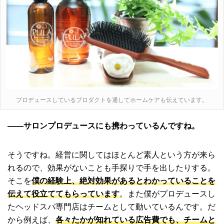
プロデュースしているプロダクトを通してホームケアも伝えています。
――サロンプロデュースにも携わっているんですね。
そうですね。経営に関してはほとんど素人という方が来ら
れるので、効果がないことも手探りで手を出したりする。
そこを
僕の経験上、絶対効果があるとわかっていることを
伝えて役立ててもらっています
。また僕がプロデュースし
たヘッドスパ専門店はチームとして動いているんです。だ
から例えば、
各々たかが知れている広告費でも、チームと