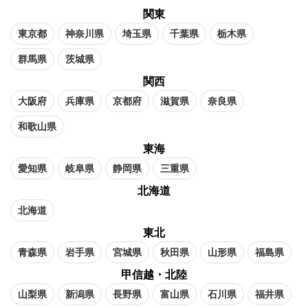
関東
東京都
神奈川県
埼玉県
千葉県
栃木県
群馬県
茨城県
関西
大阪府
兵庫県
京都府
滋賀県
奈良県
和歌山県
東海
愛知県
岐阜県
静岡県
三重県
北海道
北海道
東北
青森県
岩手県
宮城県
秋田県
山形県
福島県
甲信越・北陸
山梨県
新潟県
長野県
富山県
石川県
福井県