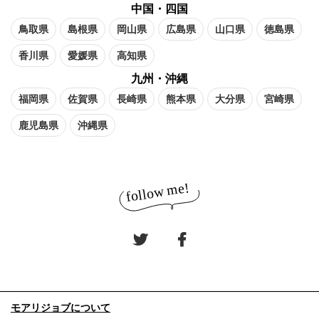
中国・四国
鳥取県
島根県
岡山県
広島県
山口県
徳島県
香川県
愛媛県
高知県
九州・沖縄
福岡県
佐賀県
長崎県
熊本県
大分県
宮崎県
鹿児島県
沖縄県
モアリジョブについて