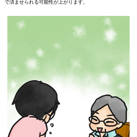
で済ませられる可能性が上がります。