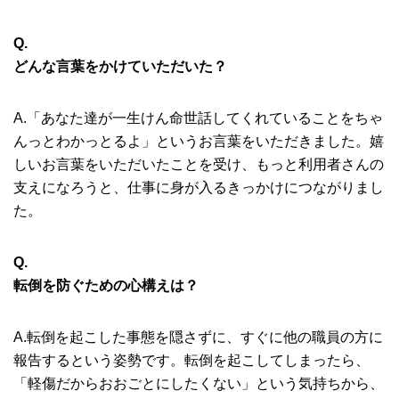
Q.
どんな言葉をかけていただいた？
A.「あなた達が一生けん命世話してくれていることをちゃ
んっとわかっとるよ」というお言葉をいただきました。嬉
しいお言葉をいただいたことを受け、もっと利用者さんの
支えになろうと、仕事に身が入るきっかけにつながりまし
た。
Q.
転倒を防ぐための心構えは？
A.転倒を起こした事態を隠さずに、すぐに他の職員の方に
報告するという姿勢です。転倒を起こしてしまったら、
「軽傷だからおおごとにしたくない」という気持ちから、