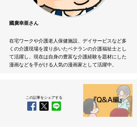
國廣幸亜さん
在宅ワークや介護老人保健施設、デイサービスなど多
くの介護現場を渡り歩いたベテランの介護福祉士とし
て活躍し、現在は自身の豊富な介護経験を題材にした
漫画などを手がける人気の漫画家として活躍中。
この記事をシェアする