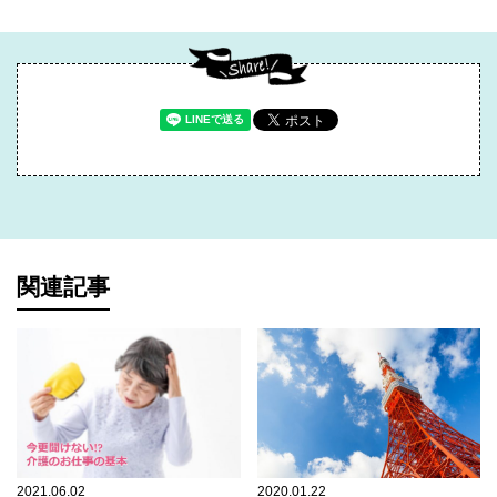
関連記事
2021.06.02
2020.01.22