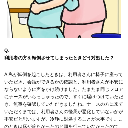
Q.
利用者の方を転倒させてしまったときどう対処した？
A.私が転倒を起こしたときは、利用者さんに椅子に座って
いただき、会話ができるかの確認と、利用者さんが不安に
ならないように声をかけ続けました。たまたま同じフロア
にナースがいらっしゃったので、すぐに駆けつけていただ
き、無事を確認していただきましたね。ナースの方に来て
いただくまでは、利用者さんの怪我が悪化していないかが
不安だと思いますが、冷静に対処することが大事です。こ
のときは床が冷たかったのと頭を打っていなかったので、