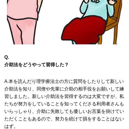
Q.
介助法をどうやって習得した？
A.本を読んだり理学療法士の方に質問をしたりして新しい
介助法を知り、同僚や先輩に介助の相手役をお願いして練
習しました。新しい介助法を習得するのは大変ですが、私
たちが努力をしていることを知ってくださる利用者さんも
いらっしゃり、介助に失敗しても優しいお言葉を掛けてい
ただくこともあるので、努力を続けて損をすることはない
はず。