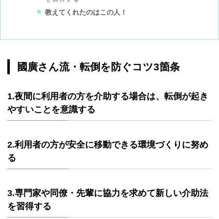
教えてくれたのはこの人！
國廣さん流・転倒を防ぐコツ3箇条
1.夜間に利用者の方を介助する場合は、転倒が起き
やすいことを意識する
2.利用者の方が安全に移動できる環境づくりに努め
る
3.専門家や同僚・先輩に協力を求めて新しい介助法
を習得する