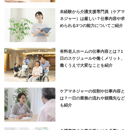
未経験から介護支援専門員（ケアマ
ネジャー）は厳しい？仕事内容や求
められる3つの能力についてご紹介
有料老人ホームの仕事内容とは？1
日のスケジュールや働くメリット、
働くうえで大変なことを紹介
ケアマネジャーの役割や仕事内容と
は？一日の業務の流れや就職先など
も紹介