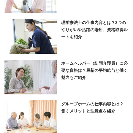
理学療法士の仕事内容とは？3つの
やりがいや活躍の場所、資格取得ル
ートを紹介
ホームヘルパー（訪問介護員）に必
要な資格は？最新の平均給与と働く
魅力もご紹介
グループホームの仕事内容とは？
働くメリットと注意点を紹介