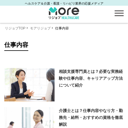
ヘルスケア＆介護・看護・リハビリ業界の応援メディア
リジョブTOP
モアリジョブ
仕事内容
仕事内容
相談支援専門員とは？必要な実務経
験や仕事内容、キャリアアップ方法
について紹介
介護士とは？仕事内容やなり方・勤
務先・給料・おすすめの資格を徹底
解説