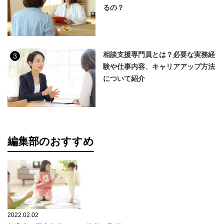
るの？
相談支援専門員とは？必要な実務経
3
験や仕事内容、キャリアアップ方法
について紹介
編集部のおすすめ
2022.02.02