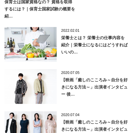
保育士は国家資格なの？ 資格を取得
するには？｜保育士国家試験の概要を
紹…
2022.02.01
栄養士とは？ 栄養士の仕事内容を
紹介｜栄養士になるにはどうすれば
いいの…
2020.07.05
【映画「癒しのこころみ～自分を好
きになる方法～」出演者インタビュ
ー 後…
2020.07.04
【映画「癒しのこころみ～自分を好
きになる方法～」出演者インタビュ