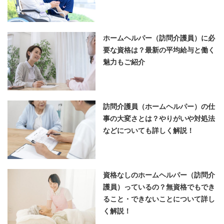
ホームヘルパー（訪問介護員）に必
要な資格は？最新の平均給与と働く
魅力もご紹介
訪問介護員（ホームヘルパー）の仕
事の大変さとは？やりがいや対処法
などについても詳しく解説！
資格なしのホームヘルパー（訪問介
護員）っているの？無資格でもでき
ること・できないことについて詳し
く解説！