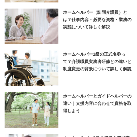
ホームヘルパー（訪問介護員）と
は？仕事内容・必要な資格・業務の
実態について詳しく解説
ホームヘルパー1級の正式名称っ
て？介護職員実務者研修との違いと
制度変更の背景について詳しく解説
ホームヘルパーとガイドヘルパーの
違い｜支援内容に合わせて資格を取
得しよう