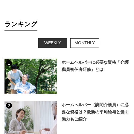
ランキング
WEEKLY
MONTHLY
ホームヘルパーに必要な資格「介護
1
職員初任者研修」とは
ホームヘルパー（訪問介護員）に必
2
要な資格は？最新の平均給与と働く
魅力もご紹介