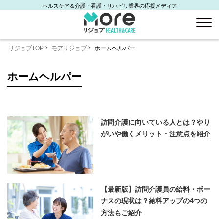
ヘルスケア＆介護・看護・リハビリ業界の応援メディア
リジョブTOP
モアリジョブ
ホームヘルパー
ホームヘルパー
訪問介護に向いている人とは？やり
がいや働くメリット・注意点を紹介
【最新版】訪問介護員の給料・ボー
ナスの現状は？給料アップの4つの
方法もご紹介