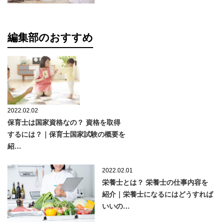
編集部のおすすめ
2022.02.02
保育士は国家資格なの？ 資格を取得
するには？｜保育士国家試験の概要を
紹…
2022.02.01
栄養士とは？ 栄養士の仕事内容を
紹介｜栄養士になるにはどうすれば
いいの…