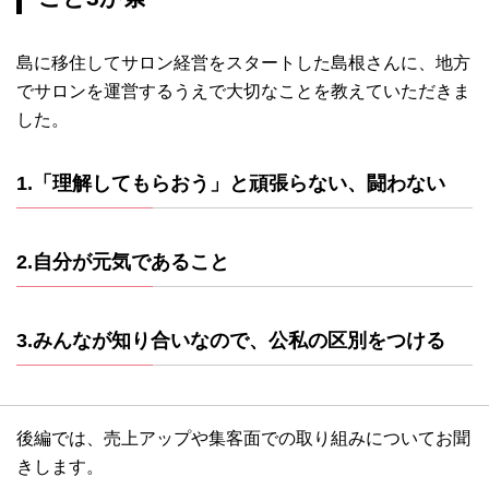
島に移住してサロン経営をスタートした島根さんに、地方
でサロンを運営するうえで大切なことを教えていただきま
した。
1.「理解してもらおう」と頑張らない、闘わない
2.自分が元気であること
3.みんなが知り合いなので、公私の区別をつける
後編では、売上アップや集客面での取り組みについてお聞
きします。