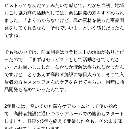
ピストってなんだ？」みたいな感じで。だから当初、地域
おこし協力隊の活動としては、商品開発の方をすすめられ
ました。「よくわからないけど、島の素材を使った商品開
発をしてくれるなら、それでいいよ」という感じだったん
ですね。
でも私の中では、商品開発はセラピストの活動がありきだ
ったので、「まずはセラピストとして活動させてくださ
い」とお願いしました。なかなか理解は得られなかったん
ですけど、とりあえず高齢者施設に毎日入って、そこで入
居者の方やスタッフさんのケアをさせてもらい、同時に商
品開発も進めていったんです。
2年目には、空いていた蔵をケアルームとして使い始め
て、高齢者施設に通いつつケアルームでの施術もスタート
しました。任期の3年を終えて開業した今も、そのまま蔵
を使わせてもらっています。