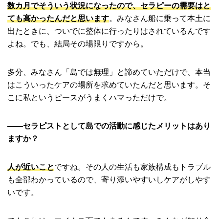
数カ月でそういう状況になったので、セラピーの需要はと
ても高かったんだと思います
。みなさん船に乗って本土に
出たときに、ついでに整体に行ったりはされているんです
よね。でも、結局その場限りですから。
多分、みなさん「島では無理」と諦めていただけで、本当
はこういったケアの場所を求めていたんだと思います。そ
こに私というピースがうまくハマっただけで。
――セラピストとして島での活動に感じたメリットはあり
ますか？
人が近いこと
ですね。その人の生活も家族構成もトラブル
も全部わかっているので、寄り添いやすいしケアがしやす
いです。