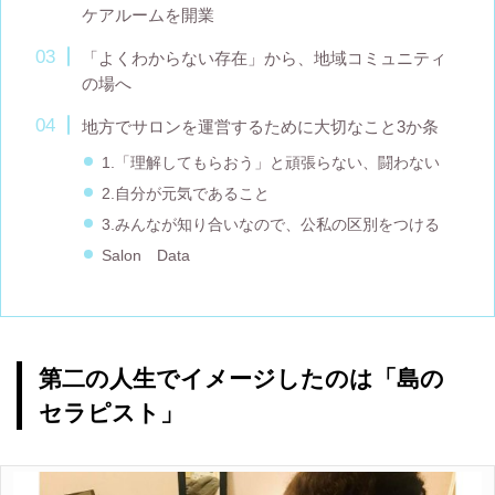
ケアルームを開業
「よくわからない存在」から、地域コミュニティ
の場へ
地方でサロンを運営するために大切なこと3か条
1.「理解してもらおう」と頑張らない、闘わない
2.自分が元気であること
3.みんなが知り合いなので、公私の区別をつける
Salon Data
第二の人生でイメージしたのは「島の
セラピスト」