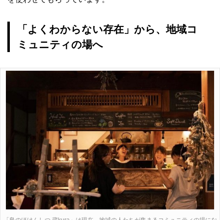
「よくわからない存在」から、地域コ
ミュニティの場へ
「島のほけんしつ 蔵kura」は現在、地域の人たちが集まるコミュニティの場にな