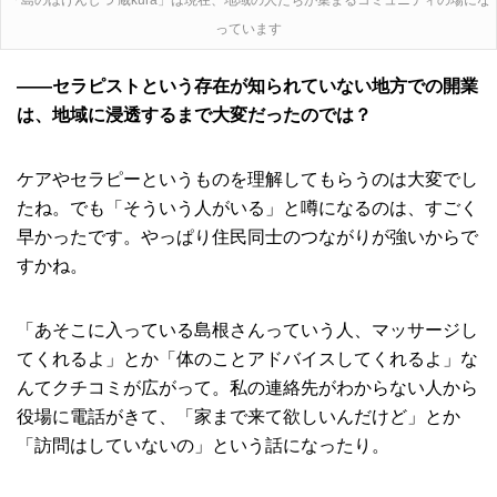
っています
――セラピストという存在が知られていない地方での開業
は、地域に浸透するまで大変だったのでは？
ケアやセラピーというものを理解してもらうのは大変でし
たね。でも「そういう人がいる」と噂になるのは、すごく
早かったです。やっぱり住民同士のつながりが強いからで
すかね。
「あそこに入っている島根さんっていう人、マッサージし
てくれるよ」とか「体のことアドバイスしてくれるよ」な
んてクチコミが広がって。私の連絡先がわからない人から
役場に電話がきて、「家まで来て欲しいんだけど」とか
「訪問はしていないの」という話になったり。