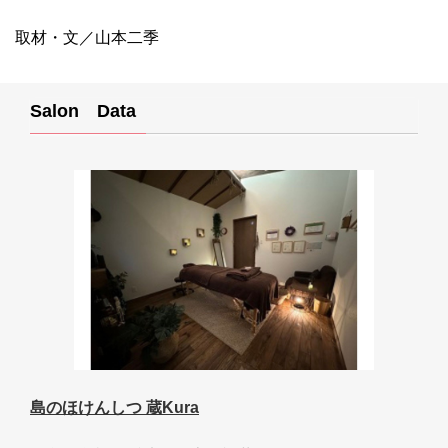
取材・文／山本二季
Salon Data
島のほけんしつ 蔵Kura