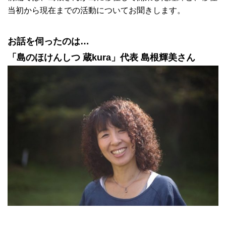
当初から現在までの活動についてお聞きします。
お話を伺ったのは…
「島のほけんしつ 蔵kura」代表 島根輝美さん