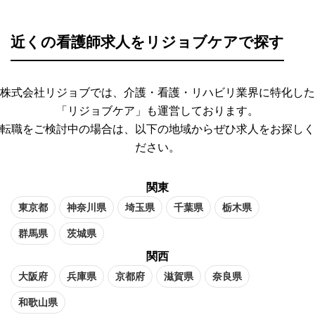
近くの看護師求人をリジョブケアで探す
株式会社リジョブでは、介護・看護・リハビリ業界に特化した
「リジョブケア」も運営しております。
転職をご検討中の場合は、以下の地域からぜひ求人をお探しく
ださい。
関東
東京都
神奈川県
埼玉県
千葉県
栃木県
群馬県
茨城県
関西
大阪府
兵庫県
京都府
滋賀県
奈良県
和歌山県