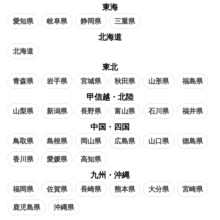
東海
愛知県
岐阜県
静岡県
三重県
北海道
北海道
東北
青森県
岩手県
宮城県
秋田県
山形県
福島県
甲信越・北陸
山梨県
新潟県
長野県
富山県
石川県
福井県
中国・四国
鳥取県
島根県
岡山県
広島県
山口県
徳島県
香川県
愛媛県
高知県
九州・沖縄
福岡県
佐賀県
長崎県
熊本県
大分県
宮崎県
鹿児島県
沖縄県