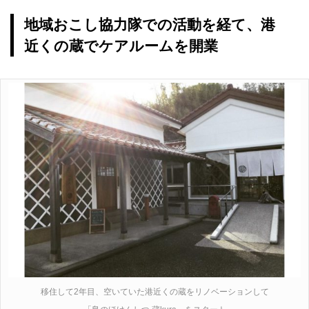
地域おこし協力隊での活動を経て、港
近くの蔵でケアルームを開業
移住して2年目、空いていた港近くの蔵をリノベーションして