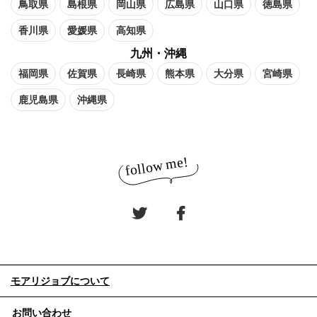
鳥取県
島根県
岡山県
広島県
山口県
徳島県
香川県
愛媛県
高知県
九州・沖縄
福岡県
佐賀県
長崎県
熊本県
大分県
宮崎県
鹿児島県
沖縄県
モアリジョブについて
お問い合わせ