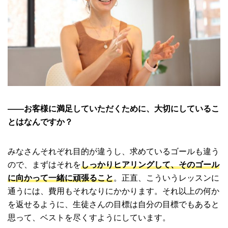
――お客様に満足していただくために、大切にしているこ
とはなんですか？
みなさんそれぞれ目的が違うし、求めているゴールも違う
ので、まずはそれを
しっかりヒアリングして、そのゴール
に向かって一緒に頑張ること
。正直、こういうレッスンに
通うには、費用もそれなりにかかります。それ以上の何か
を返せるように、生徒さんの目標は自分の目標でもあると
思って、ベストを尽くすようにしています。