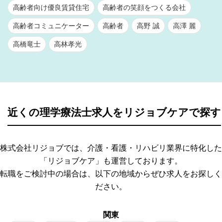
高齢者向け優良賃貸住宅
高齢者の笑顔をつくる会社
高齢者コミュニケーター
高齢者
高野 誠
高澤 麗
高橋竜士
高林孝光
近くの理学療法士求人をリジョブケアで探す
株式会社リジョブでは、介護・看護・リハビリ業界に特化した
「リジョブケア」も運営しております。
転職をご検討中の場合は、以下の地域からぜひ求人をお探しく
ださい。
関東