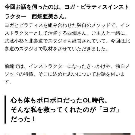
今回お話を伺ったのは、ヨガ・ピラティスインスト
ラクター 西畑亜美さん。
ヨガとピラティスを組み合わせた独自のメソッドで、イン
ストラクターとして活躍する西畑さん。ご主人と一緒に、
武蔵小杉と北参道でスタジオも経営されていて、今回は北
参道のスタジオで取材をさせていただきました。
前編では、インストラクターになったきっかけや、独自メ
ソッドの特徴、そこに込めた思いについてお話を伺いま
す。
心も体もボロボロだったOL時代。
そんな私を救ってくれたのが「ヨガ」
だった！