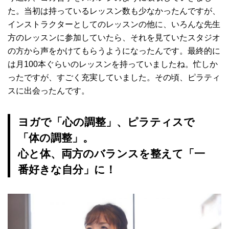
た。当初は持っているレッスン数も少なかったんですが、
インストラクターとしてのレッスンの他に、いろんな先生
方のレッスンに参加していたら、それを見ていたスタジオ
の方から声をかけてもらうようになったんです。最終的に
は月100本ぐらいのレッスンを持っていましたね。忙しか
ったですが、すごく充実していました。その頃、ピラティ
スに出会ったんです。
ヨガで「心の調整」、ピラティスで
「体の調整」。
心と体、両方のバランスを整えて「一
番好きな自分」に！