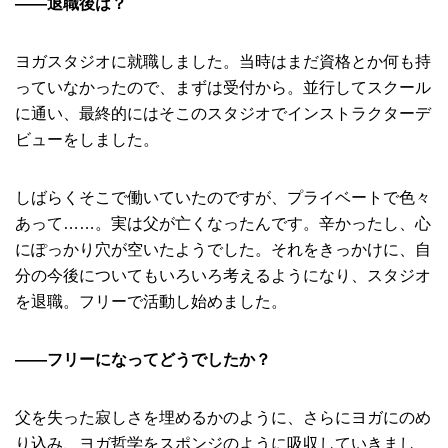
――退職後は？
ヨガスタジオに就職しました。当時はまだ資格とか何も持
っていなかったので、まずは受付から。並行してスクール
に通い、最終的にはそこのスタジオでインストラクターデ
ビューをしました。
しばらくそこで働いていたのですが、プライベートで色々
あって……。実は父が亡くなったんです。辛かったし、心
にぽっかり穴が空いたようでした。それをきっかけに、自
分の今後についてもいろいろ考えるようになり、スタジオ
を退職。フリーで活動し始めました。
――フリーになってどうでしたか？
父を失った寂しさを埋めるかのように、さらにヨガにのめ
り込み、ヨガ哲学をスポンジのように吸収していきまし