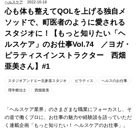
ヘルスケア
2022-10-18
心も体も整えてQOLを上げる独自メ
ソッドで、町医者のように愛される
スタジオに！【もっと知りたい「ヘ
ルスケア」のお仕事Vol.74 ／ヨガ・
ピラティスインストラクター 西畑
亜美さん】#1
スタジオアンドエー北参道スタジオ
ピラティス
ヘルスのお仕事
理学療法士
西畑亜美
「ヘルスケア業界」のさまざまな職業にフォーカスし、そ
の道で働くプロに、お仕事の魅力や経験談を語っていただ
く連載企画「もっと知りたい！ ヘルスケアのお仕事」。