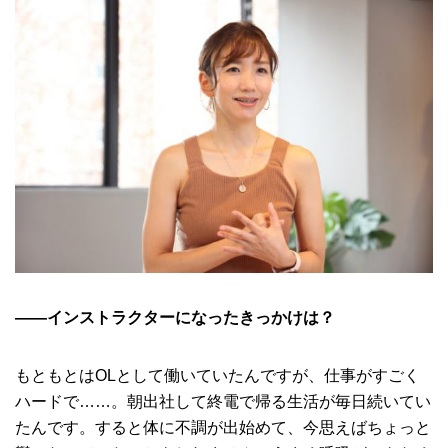
――インストラクターになったきっかけは？
もともとはOLとして働いていたんですが、仕事がすごく
ハードで……。朝出社して終電で帰る生活が毎日続いてい
たんです。すると体に不調が出始めて、今思えばちょっと