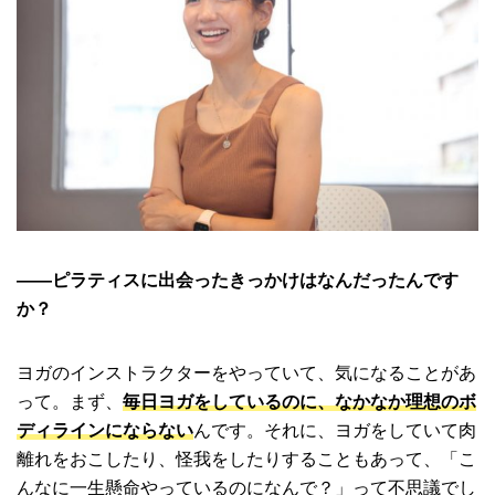
――ピラティスに出会ったきっかけはなんだったんです
か？
ヨガのインストラクターをやっていて、気になることがあ
って。まず、
毎日ヨガをしているのに、なかなか理想のボ
ディラインにならない
んです。それに、ヨガをしていて肉
離れをおこしたり、怪我をしたりすることもあって、「こ
んなに一生懸命やっているのになんで？」って不思議でし