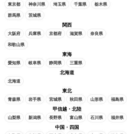
東京都
神奈川県
埼玉県
千葉県
栃木県
群馬県
茨城県
関西
大阪府
兵庫県
京都府
滋賀県
奈良県
和歌山県
東海
愛知県
岐阜県
静岡県
三重県
北海道
北海道
東北
青森県
岩手県
宮城県
秋田県
山形県
福島県
甲信越・北陸
山梨県
新潟県
長野県
富山県
石川県
福井県
中国・四国