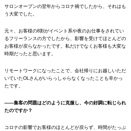
サロンオープンの翌年からコロナ禍でしたから、それはも
う大変でした。
元々、お客様の8割がイベント系や夜のお仕事をされてい
るフリーランスの方でしたから、影響を受けてほとんどの
お客様が戻らなかったです。私だけでなくお客様も大変な
時期だったと思います。
リモートワークになったことで、会社帰りにお越しいただ
いていたOLさんがいらっしゃらなくなったことも辛かっ
たです。
――集客の問題はどのように克服し、今の好調に転じられ
たのですか？
コロナの影響でお客様のほとんどが戻らず、時間がたっぷ