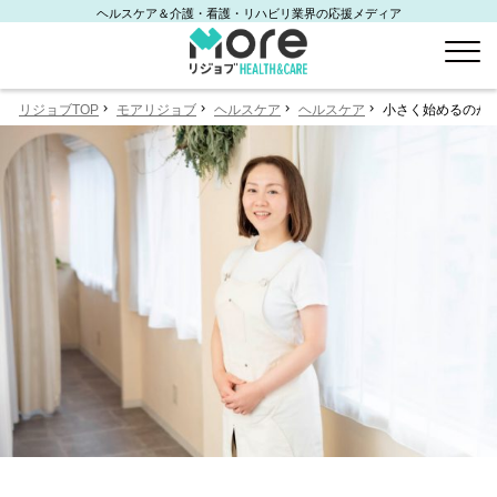
ヘルスケア＆介護・看護・リハビリ業界の応援メディア
リジョブTOP
モアリジョブ
ヘルスケア
ヘルスケア
小さく始めるのがカ