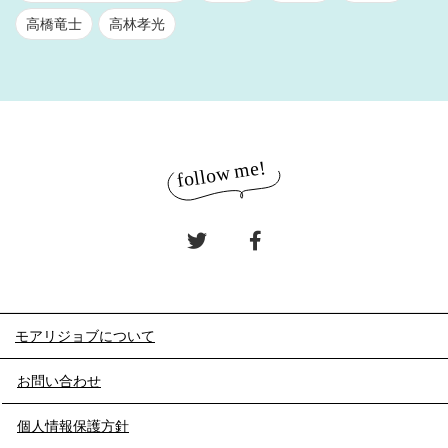
高橋竜士
高林孝光
モアリジョブについて
お問い合わせ
個人情報保護方針