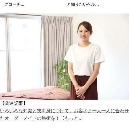
グコーチ…
と知りたいヘル…
【関連記事】
いろいろな知識と技を身につけて、お客さま一人一人に合わせ
たオーダーメイドの施術を！【もっと…