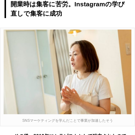
開業時は集客に苦労。Instagramの学び
直しで集客に成功
SNSマーケティングを学んだことで事業が加速したそう