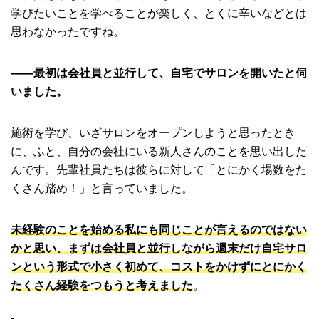
学びたいことを学べることが楽しく、とくに辛いなどとは
思わなかったですね。
――最初は会社員と並行して、自宅でサロンを開いたと伺
いました。
施術を学び、いざサロンをオープンしようと思ったとき
に、ふと、自分の会社にいる新人さんのことを思い出した
んです。先輩社員たちは彼らに対して「とにかく場数をた
くさん踏め！」と言っていました。
未経験のことを始める私にも同じことが言えるのではない
かと思い、まずは会社員と並行しながら週末だけ自宅サロ
ンという形式で小さく初めて、コストをかけずにとにかく
たくさん経験をつもうと考えました
。