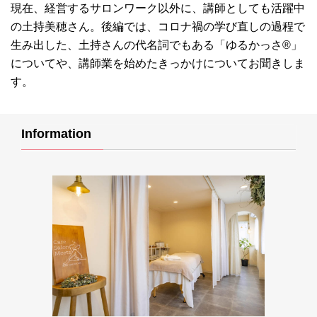
現在、経営するサロンワーク以外に、講師としても活躍中
の土持美穂さん。後編では、コロナ禍の学び直しの過程で
生み出した、土持さんの代名詞でもある「ゆるかっさ®」
についてや、講師業を始めたきっかけについてお聞きしま
す。
Information