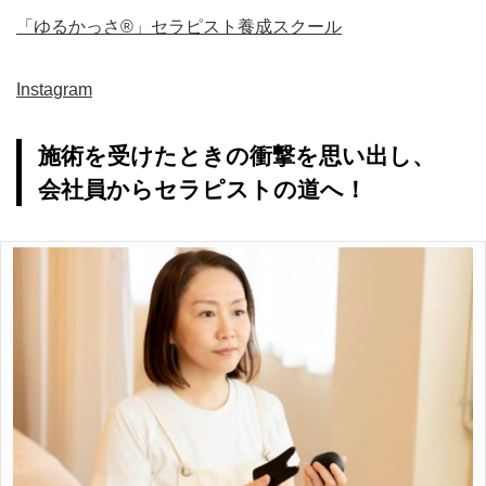
「ゆるかっさ®」セラピスト養成スクール
Instagram
施術を受けたときの衝撃を思い出し、
会社員からセラピストの道へ！