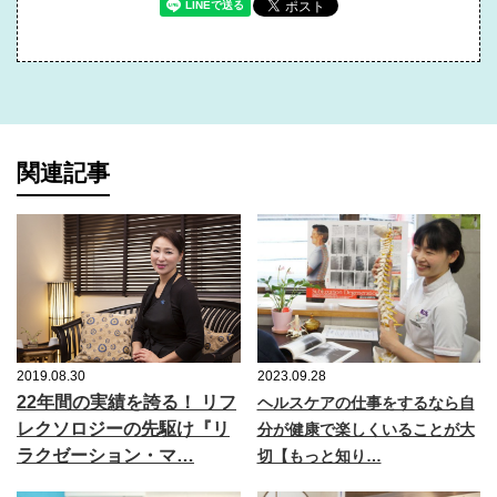
関連記事
2019.08.30
2023.09.28
22年間の実績を誇る！ リフ
ヘルスケアの仕事をするなら自
レクソロジーの先駆け『リ
分が健康で楽しくいることが大
ラクゼーション・マ…
切【もっと知り…