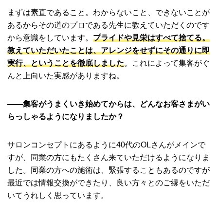
まずは素直であること。わからないこと、できないことが
あるからその道のプロである先生に教えていただくのです
から意識をしています。
プライドや見栄はすべて捨てる。
教えていただいたことは、アレンジをせずにその通りに即
実行、ということを徹底しました
。これによって集客がぐ
んと上向いた実感がありますね。
――集客がうまくいき始めてからは、どんなお客さまがい
らっしゃるようになりましたか？
サロンコンセプトにあるように40代のOLさんがメインで
すが、同業の方にもたくさん来ていただけるようになりま
した。同業の方への施術は、緊張することもあるのですが
最近では情報交換ができたり、良い方々とのご縁をいただ
いてうれしく思っています。