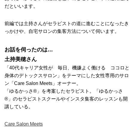
だといいます。
前編では土持さんがセラピストの道に進むことになったき
っかけや、自宅サロンの集客方法について伺います。
お話を伺ったのは…
土持美穂さん
「40代キャリア女性が 毎日、機嫌よく働ける ココロと
身体のデトックスサロン」をテーマにした女性専用のサロ
ン「Care Salon Meets」オーナー。
「ゆるかっさ®」を考案したセラピスト。「ゆるかっさ
®」のセラピストスクールやインスタ集客のレッスンも開
講している。
Care Salon Meets