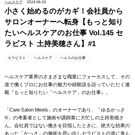
ヘルスケア
2024-06-20
小さく始めるのがカギ！会社員から
サロンオーナーへ転身【もっと知り
たいヘルスケアのお仕事 Vol.145 セ
ラピスト 土持美穂さん】#1
セラピスト
ヘルスケア
ヘルスのお仕事
ヘルスケア業界のさまざまな職業にフォーカスして、その
道で働くプロにお仕事の魅力や経験談を語っていただく連
載『もっと知りたい「ヘルスケア」のお仕事』。
「Care Salon Meets」のオーナーであり、「ゆるかっさ
®」の考案者として施術や講師業に大忙しの土持美穂さ
ん。会社員ではない働きを目指したときに、絶大な効果の
あった「かっさ」の施術を思い出しセラピストの道に進ん