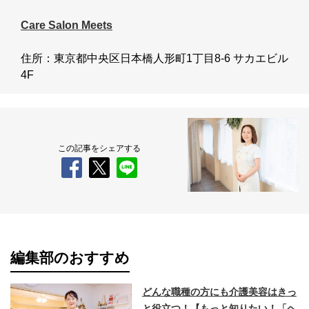
Care Salon Meets
住所：東京都中央区日本橋人形町1丁目8-6 サカエビル
4F
この記事をシェアする
編集部のおすすめ
どんな職種の方にも介護美容はきっ
と役立つ！【もっと知りたい！「ヘ