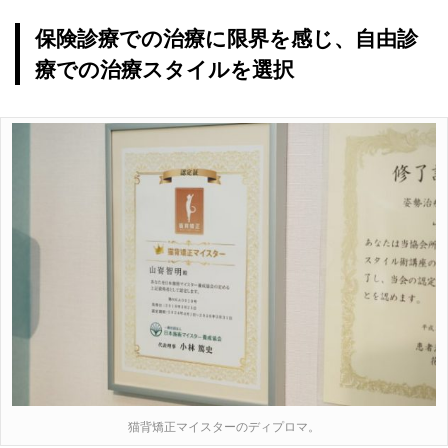
保険診療での治療に限界を感じ、自由診
療での治療スタイルを選択
猫背矯正マイスターのディプロマ。