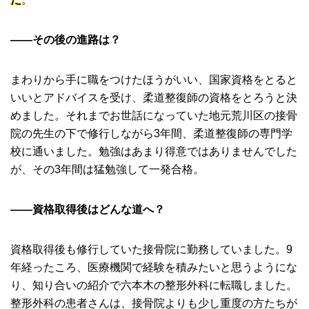
――その後の進路は？
まわりから手に職をつけたほうがいい、国家資格をとると
いいとアドバイスを受け、柔道整復師の資格をとろうと決
めました。それまでお世話になっていた地元荒川区の接骨
院の先生の下で修行しながら3年間、柔道整復師の専門学
校に通いました。勉強はあまり得意ではありませんでした
が、その3年間は猛勉強して一発合格。
――資格取得後はどんな道へ？
資格取得後も修行していた接骨院に勤務していました。9
年経ったころ、医療機関で経験を積みたいと思うようにな
り、知り合いの紹介で六本木の整形外科に転職しました。
整形外科の患者さんは、接骨院よりも少し重度の方たちが