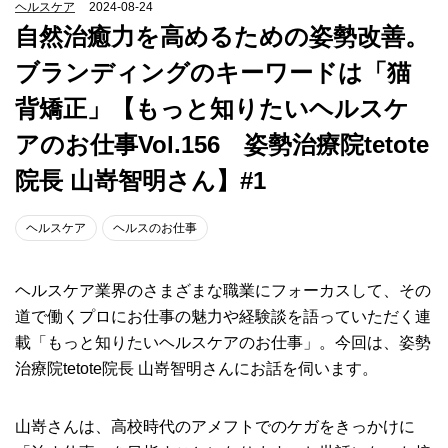
ヘルスケア
2024-08-24
自然治癒力を高めるための姿勢改善。
ブランディングのキーワードは「猫
背矯正」【もっと知りたいヘルスケ
アのお仕事Vol.156 姿勢治療院tetote
院長 山嵜智明さん】#1
ヘルスケア
ヘルスのお仕事
ヘルスケア業界のさまざまな職業にフォーカスして、その
道で働くプロにお仕事の魅力や経験談を語っていただく連
載「もっと知りたいヘルスケアのお仕事」。今回は、姿勢
治療院tetote院長 山嵜智明さんにお話を伺います。
山嵜さんは、高校時代のアメフトでのケガをきっかけに