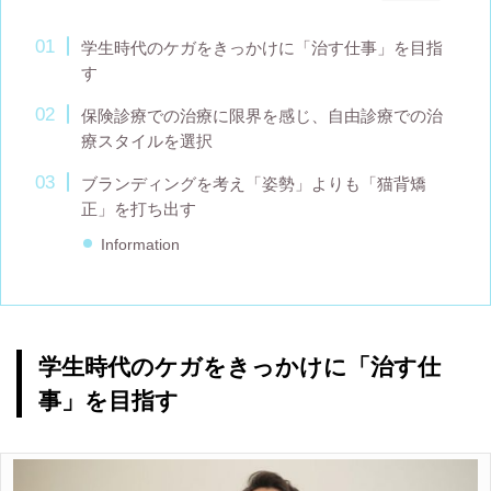
学生時代のケガをきっかけに「治す仕事」を目指
す
保険診療での治療に限界を感じ、自由診療での治
療スタイルを選択
ブランディングを考え「姿勢」よりも「猫背矯
正」を打ち出す
Information
学生時代のケガをきっかけに「治す仕
事」を目指す