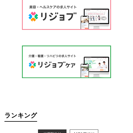
ランキング