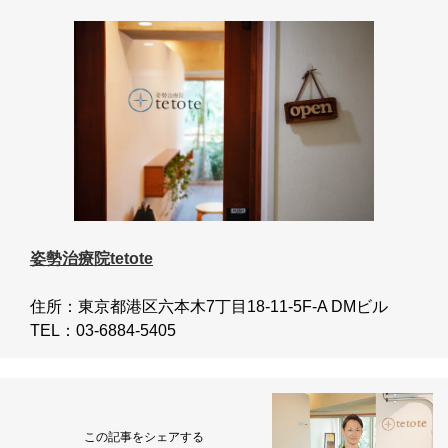
姿勢治療院tetote
住所：東京都港区六本木7丁目18-11-5F-A DMビル
TEL：03-6884-5405
この記事をシェアする