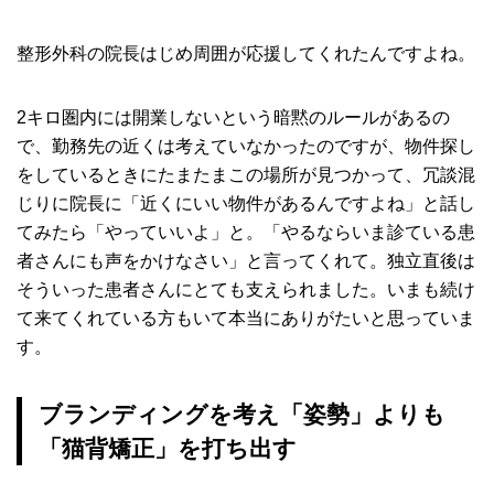
整形外科の院長はじめ周囲が応援してくれたんですよね。
2キロ圏内には開業しないという暗黙のルールがあるの
で、勤務先の近くは考えていなかったのですが、物件探し
をしているときにたまたまこの場所が見つかって、冗談混
じりに院長に「近くにいい物件があるんですよね」と話し
てみたら「やっていいよ」と。「やるならいま診ている患
者さんにも声をかけなさい」と言ってくれて。独立直後は
そういった患者さんにとても支えられました。いまも続け
て来てくれている方もいて本当にありがたいと思っていま
す。
ブランディングを考え「姿勢」よりも
「猫背矯正」を打ち出す