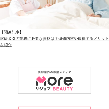
【関連記事】
喀痰吸引の業務に必要な資格は？研修内容や取得するメリット
を紹介