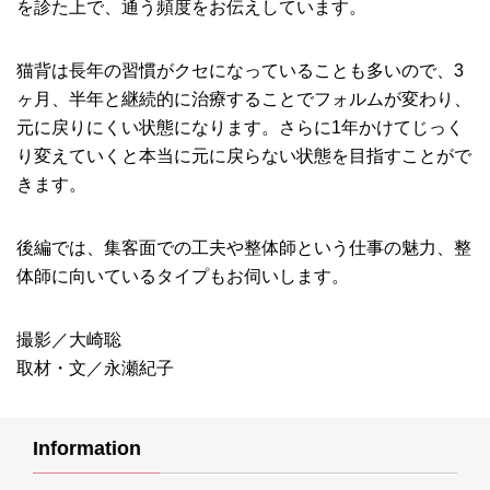
を診た上で、通う頻度をお伝えしています。
猫背は長年の習慣がクセになっていることも多いので、3
ヶ月、半年と継続的に治療することでフォルムが変わり、
元に戻りにくい状態になります。さらに1年かけてじっく
り変えていくと本当に元に戻らない状態を目指すことがで
きます。
後編では、集客面での工夫や整体師という仕事の魅力、整
体師に向いているタイプもお伺いします。
撮影／大崎聡
取材・文／永瀬紀子
Information