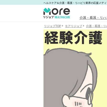
ヘルスケア＆介護・看護・リハビリ業界の応援メディ
介護・看護・リハ
リジョブTOP
モアリジョブ
介護・看護・リ