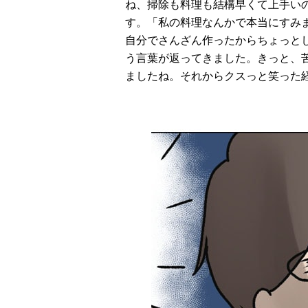
ね、掃除も料理も結構早くて上⼿い
す。「私の料理なんかで本当にすみ
⾃分でさんざん作ったからちょっと
う言葉が返ってきました。きっと、
ましたね。それからクスっと笑った