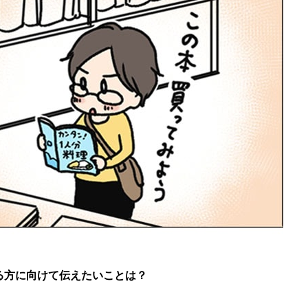
る方に向けて伝えたいことは？