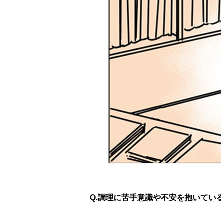
Q.調理に苦手意識や不安を抱いてい