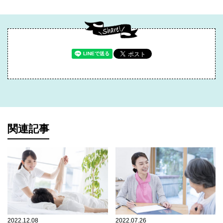
関連記事
2022.12.08
2022.07.26