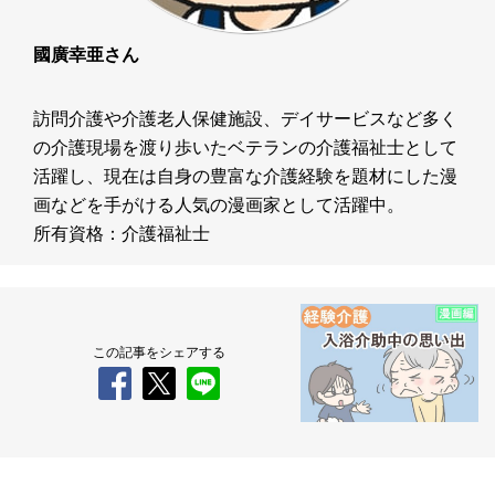
國廣幸亜さん
訪問介護や介護老人保健施設、デイサービスなど多く
の介護現場を渡り歩いたベテランの介護福祉士として
活躍し、現在は自身の豊富な介護経験を題材にした漫
画などを手がける人気の漫画家として活躍中。
所有資格：介護福祉士
この記事をシェアする