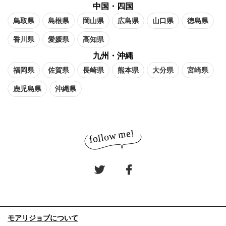
中国・四国
鳥取県
島根県
岡山県
広島県
山口県
徳島県
香川県
愛媛県
高知県
九州・沖縄
福岡県
佐賀県
長崎県
熊本県
大分県
宮崎県
鹿児島県
沖縄県
モアリジョブについて