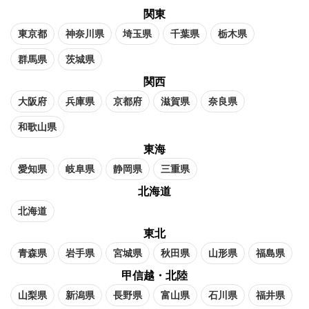
関東
東京都
神奈川県
埼玉県
千葉県
栃木県
群馬県
茨城県
関西
大阪府
兵庫県
京都府
滋賀県
奈良県
和歌山県
東海
愛知県
岐阜県
静岡県
三重県
北海道
北海道
東北
青森県
岩手県
宮城県
秋田県
山形県
福島県
甲信越・北陸
山梨県
新潟県
長野県
富山県
石川県
福井県