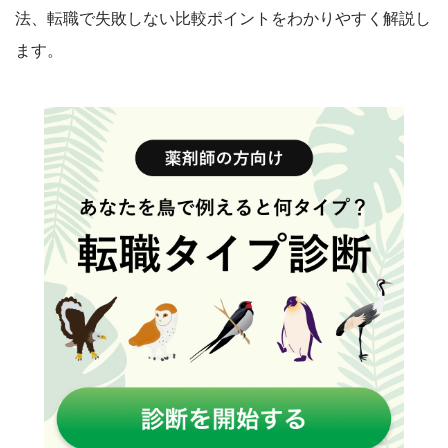
法、転職で失敗しない比較ポイントをわかりやすく解説し
ます。