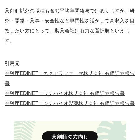
薬剤師以外の職種も含む平均年間給与ではありますが、研
究・開発・薬事・安全性など専門性を活かして高収入を目
指したい方にとって、製薬会社は有力な選択肢といえま
す。
引用元
金融庁EDINET：ネクセラファーマ株式会社 有価証券報告
書
金融庁EDINET：サンバイオ株式会社 有価証券報告書
金融庁EDINET：シンバイオ製薬株式会社 有価証券報告書