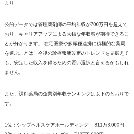
より
公的データでは管理薬剤師の平均年収が700万円を超えて
おり、キャリアアップによる大幅な年収増が期待できるこ
とが分かります。 在宅医療や多職種連携に積極的な薬局
を選ぶことは、今後の診療報酬改定のトレンドを見据えて
も、安定した収入を得るための賢い選択と言えるかもしれ
ません。
また、調剤薬局の企業別年収ランキングは以下のとおりで
す。
1位：シップヘルスケアホールディング 811万3,000円