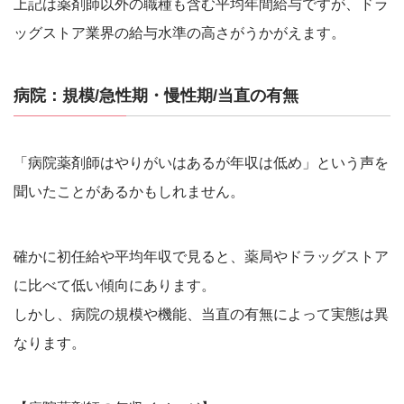
上記は薬剤師以外の職種も含む平均年間給与ですが、ドラ
ッグストア業界の給与水準の高さがうかがえます。
病院：規模/急性期・慢性期/当直の有無
「病院薬剤師はやりがいはあるが年収は低め」という声を
聞いたことがあるかもしれません。
確かに初任給や平均年収で見ると、薬局やドラッグストア
に比べて低い傾向にあります。
しかし、病院の規模や機能、当直の有無によって実態は異
なります。