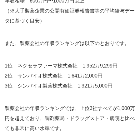
年収相場 600万円〜1000万円以上
（※大手製薬企業の公開有価証券報告書等の平均給与デー
タに基づく目安）
また、製薬会社の年収ランキングは以下のとおりです。
1位：ネクセラファーマ株式会社 1,952万9,299円
2位：サンバイオ株式会社 1,641万2,000円
3位：シンバイオ製薬株式会社 1,321万5,000円
製薬会社の年収ランキングでは、上位3社すべてが1,000万
円を超えており、調剤薬局・ドラッグストア・病院と比べ
ても非常に高い水準です。