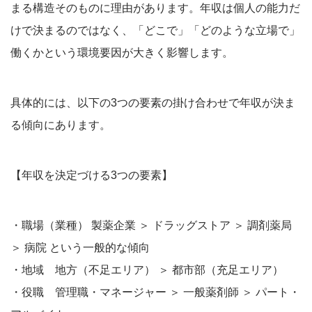
まる構造そのものに理由があります。年収は個人の能力だ
けで決まるのではなく、「どこで」「どのような立場で」
働くかという環境要因が大きく影響します。
具体的には、以下の3つの要素の掛け合わせで年収が決ま
る傾向にあります。
【年収を決定づける3つの要素】
・職場（業種） 製薬企業 ＞ ドラッグストア ＞ 調剤薬局
＞ 病院 という一般的な傾向
・地域 地方（不足エリア） ＞ 都市部（充足エリア）
・役職 管理職・マネージャー ＞ 一般薬剤師 ＞ パート・