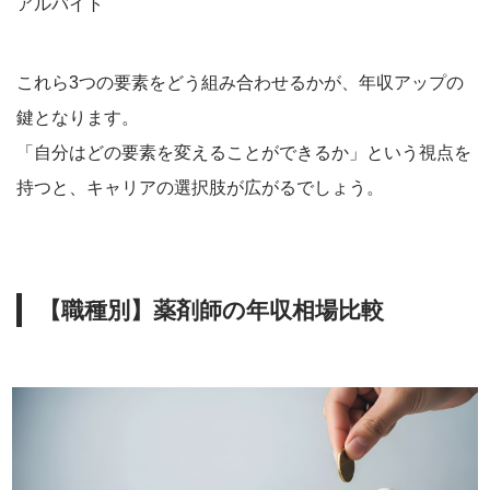
アルバイト
これら3つの要素をどう組み合わせるかが、年収アップの
鍵となります。
「自分はどの要素を変えることができるか」という視点を
持つと、キャリアの選択肢が広がるでしょう。
【職種別】薬剤師の年収相場比較