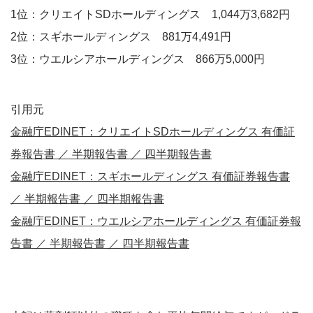
1位：クリエイトSDホールディングス 1,044万3,682円
2位：スギホールディングス 881万4,491円
3位：ウエルシアホールディングス 866万5,000円
引用元
金融庁EDINET：クリエイトSDホールディングス 有価証
券報告書 ／ 半期報告書 ／ 四半期報告書
金融庁EDINET：スギホールディングス 有価証券報告書
／ 半期報告書 ／ 四半期報告書
金融庁EDINET：ウエルシアホールディングス 有価証券報
告書 ／ 半期報告書 ／ 四半期報告書