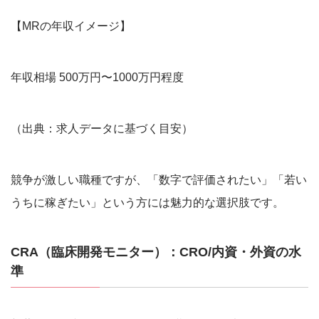
【MRの年収イメージ】
年収相場 500万円〜1000万円程度
（出典：求人データに基づく目安）
競争が激しい職種ですが、「数字で評価されたい」「若い
うちに稼ぎたい」という方には魅力的な選択肢です。
CRA（臨床開発モニター）：CRO/内資・外資の水
準