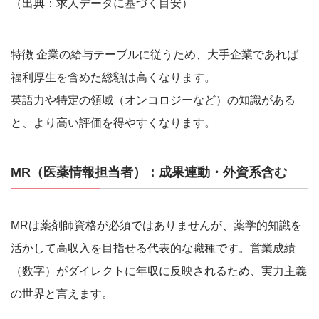
（出典：求人データに基づく目安）
特徴 企業の給与テーブルに従うため、大手企業であれば
福利厚生を含めた総額は高くなります。
英語力や特定の領域（オンコロジーなど）の知識がある
と、より高い評価を得やすくなります。
MR（医薬情報担当者）：成果連動・外資系含む
MRは薬剤師資格が必須ではありませんが、薬学的知識を
活かして高収入を目指せる代表的な職種です。営業成績
（数字）がダイレクトに年収に反映されるため、実力主義
の世界と言えます。