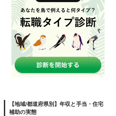
【地域/都道府県別】年収と手当・住宅
補助の実態