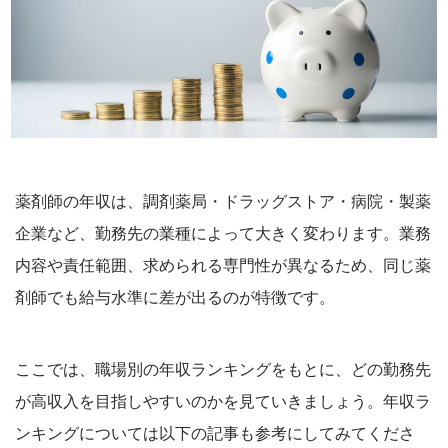
薬剤師の年収は、調剤薬局・ドラッグストア・病院・製薬
企業など、勤務先の業種によって大きく変わります。業務
内容や責任範囲、求められる専門性が異なるため、同じ薬
剤師でも給与水準に差が出るのが特徴です。
ここでは、職場別の年収ランキングをもとに、どの勤務先
が高収入を目指しやすいのかを見ていきましょう。年収ラ
ンキングについては以下の記事も参考にしてみてくださ