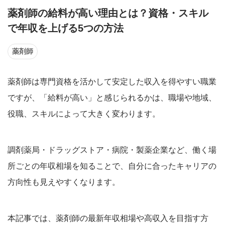
薬剤師の給料が高い理由とは？資格・スキル
で年収を上げる5つの方法
薬剤師
薬剤師は専門資格を活かして安定した収入を得やすい職業
ですが、「給料が高い」と感じられるかは、職場や地域、
役職、スキルによって大きく変わります。
調剤薬局・ドラッグストア・病院・製薬企業など、働く場
所ごとの年収相場を知ることで、自分に合ったキャリアの
方向性も見えやすくなります。
本記事では、薬剤師の最新年収相場や高収入を目指す方