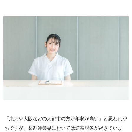
「東京や大阪などの大都市の方が年収が高い」と思われが
ちですが、薬剤師業界においては逆転現象が起きていま