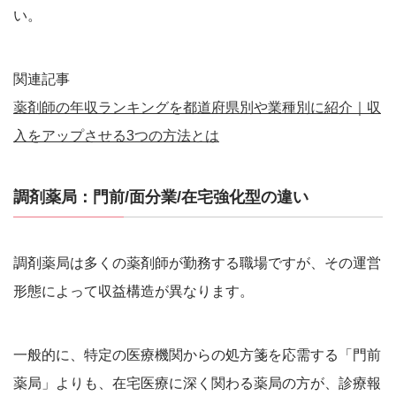
い。
関連記事
薬剤師の年収ランキングを都道府県別や業種別に紹介｜収
入をアップさせる3つの方法とは
調剤薬局：門前/面分業/在宅強化型の違い
調剤薬局は多くの薬剤師が勤務する職場ですが、その運営
形態によって収益構造が異なります。
一般的に、特定の医療機関からの処方箋を応需する「門前
薬局」よりも、在宅医療に深く関わる薬局の方が、診療報