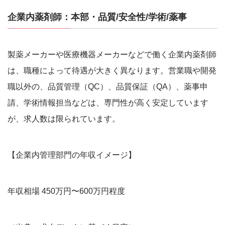
企業内薬剤師：本部・品質/安全性/学術/薬事
製薬メーカーや医療機器メーカーなどで働く企業内薬剤師
は、職種によって待遇が大きく異なります。営業職や開発
職以外の、品質管理（QC）、品質保証（QA）、薬事申
請、学術情報担当などは、専門性が高く安定しています
が、求人数は限られています。
【企業内管理部門の年収イメージ】
年収相場 450万円〜600万円程度