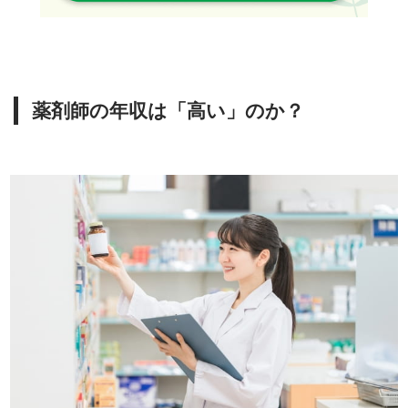
薬剤師の年収は「高い」のか？