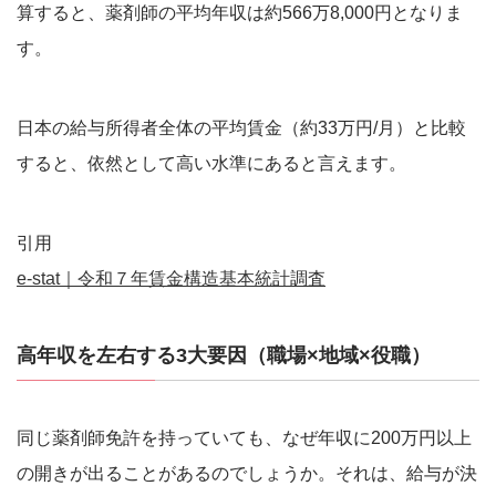
算すると、薬剤師の平均年収は約566万8,000円となりま
す。
日本の給与所得者全体の平均賃金（約33万円/月）と比較
すると、依然として高い水準にあると言えます。
引用
e-stat｜令和７年賃金構造基本統計調査
高年収を左右する3大要因（職場×地域×役職）
同じ薬剤師免許を持っていても、なぜ年収に200万円以上
の開きが出ることがあるのでしょうか。それは、給与が決