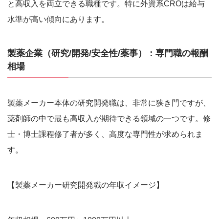
と高収入を両立できる職種です。特に外資系CROは給与
水準が高い傾向にあります。
製薬企業（研究/開発/安全性/薬事）：専門職の報酬
相場
製薬メーカー本体の研究開発職は、非常に狭き門ですが、
薬剤師の中で最も高収入が期待できる領域の一つです。修
士・博士課程修了者が多く、高度な専門性が求められま
す。
【製薬メーカー研究開発職の年収イメージ】