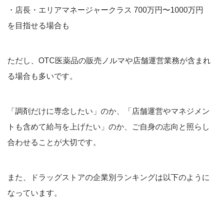
・店長・エリアマネージャークラス 700万円〜1000万円
を目指せる場合も
ただし、OTC医薬品の販売ノルマや店舗運営業務が含まれ
る場合も多いです。
「調剤だけに専念したい」のか、「店舗運営やマネジメン
トも含めて給与を上げたい」のか、ご自身の志向と照らし
合わせることが大切です。
また、ドラッグストアの企業別ランキングは以下のように
なっています。