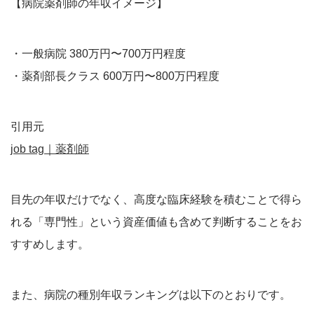
【病院薬剤師の年収イメージ】
・一般病院 380万円〜700万円程度
・薬剤部長クラス 600万円〜800万円程度
引用元
job tag｜薬剤師
目先の年収だけでなく、高度な臨床経験を積むことで得ら
れる「専門性」という資産価値も含めて判断することをお
すすめします。
また、病院の種別年収ランキングは以下のとおりです。