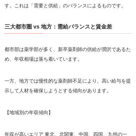
す。これは「需要と供給」のバランスによるものです。
三大都市圏 vs 地方：需給バランスと賃金差
都市部は薬学部が多く、新卒薬剤師の供給が潤沢であるた
め、年収相場は落ち着いています。
一方、地方では慢性的な薬剤師不足により、高い給与を提
示して人材を確保しようとする傾向があります。
【地域別の年収傾向】
年収が高いエリア 東北、北関東、中国、四国、九州の一