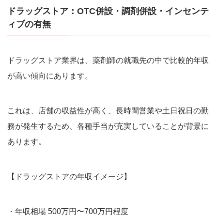
ドラッグストア：OTC併設・調剤併設・インセンテ
ィブの有無
ドラッグストア業界は、薬剤師の就職先の中で比較的年収
が高い傾向にあります。
これは、店舗の収益性が高く、長時間営業や土日祝日の勤
務が発生するため、各種手当が充実していることが背景に
あります。
【ドラッグストアの年収イメージ】
・年収相場 500万円〜700万円程度