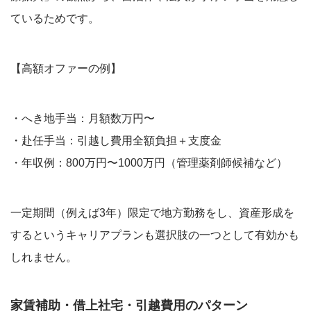
ているためです。
【高額オファーの例】
・へき地手当：月額数万円〜
・赴任手当：引越し費用全額負担＋支度金
・年収例：800万円〜1000万円（管理薬剤師候補など）
一定期間（例えば3年）限定で地方勤務をし、資産形成を
するというキャリアプランも選択肢の一つとして有効かも
しれません。
家賃補助・借上社宅・引越費用のパターン