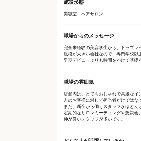
施設形態
美容室・ヘアサロン
職場からのメッセージ
完全未経験の美容学生から、トップレ
規模が大きい会社なので、専門学校以
早期デビューよりも時間をかけて基礎
職場の雰囲気
店舗内は、とてもおしゃれで高級なイ
人のお客様に対して担当者だけではなく
また、新卒から働くスタッフがほとん
定期的なサロンミーティングや懇親会
仲が良いスタッフが多いです。
どんな人が活躍しているか