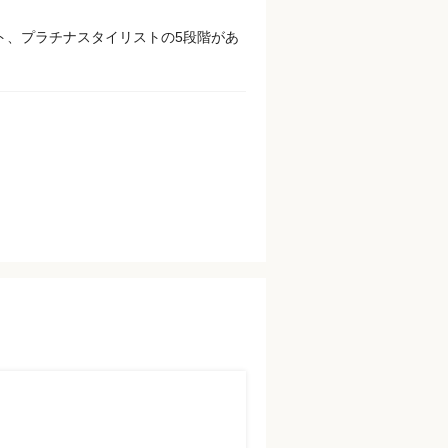
ト、プラチナスタイリストの5段階があ