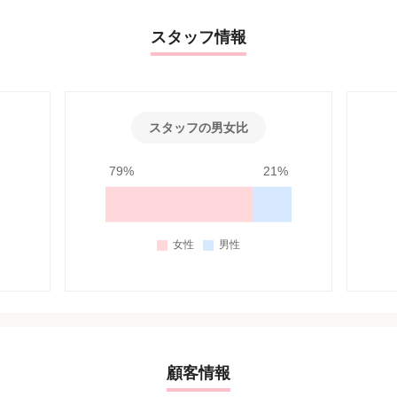
スタッフ情報
スタッフの男女比
79%
21%
顧客情報