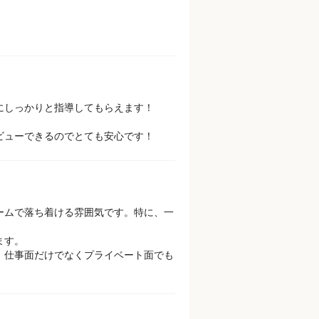
にしっかりと指導してもらえます！
ビューできるのでとても安心です！
ームで落ち着ける雰囲気です。特に、一
ます。
、仕事面だけでなくプライベート面でも