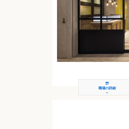
職場の詳細