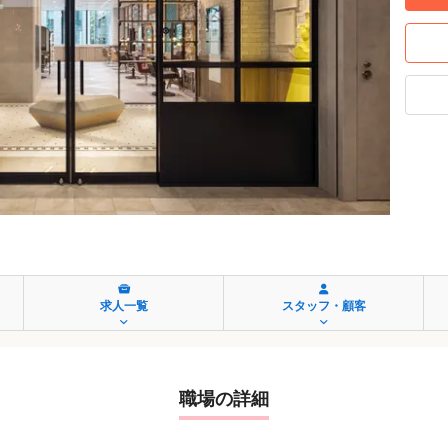
求人一覧
スタッフ・顧客
職場の詳細