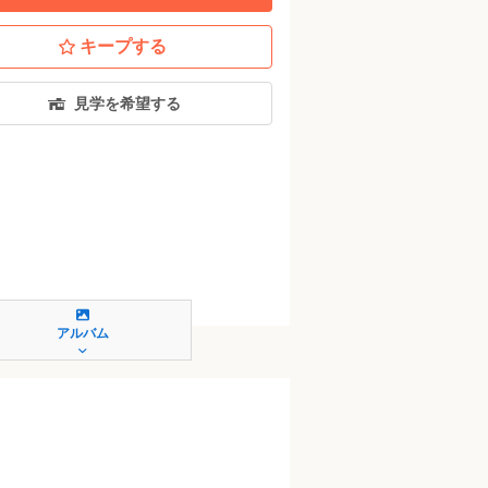
キープする
見学を希望する
アルバム