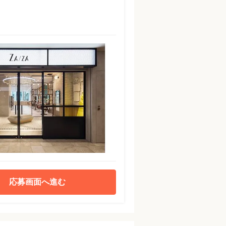
応募画面へ進む