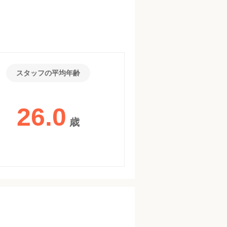
スタッフの平均年齢
26.0
歳