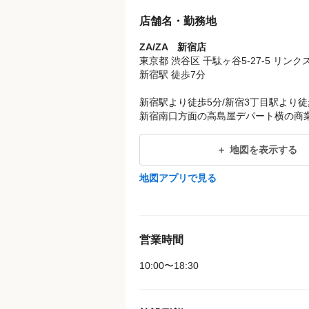
店舗名・勤務地
ZA/ZA 新宿店
東京都 渋谷区 千駄ヶ谷5-27-5 リン
新宿駅 徒歩7分
新宿駅より徒歩5分/新宿3丁目駅より徒
新宿南口方面の高島屋デパート横の商
地図を表示する
地図アプリで見る
営業時間
10:00〜18:30