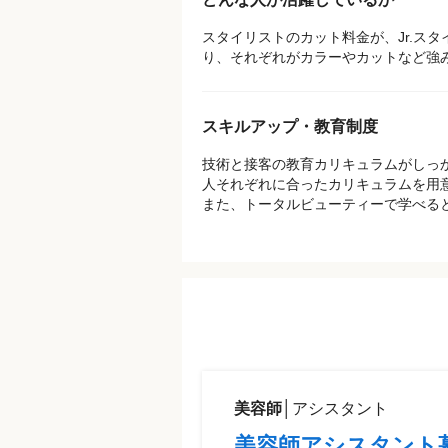
スタイリストのカット料金が、Jr.ス
り、それぞれがカラーやカットなど強
スキルアップ・教育制度
技術と接客の教育カリキュラムがしっ
人それぞれに合ったカリキュラムを用
また、トータルビューティーで学べると
美容師
│
アシスタント
美容師アシスタント