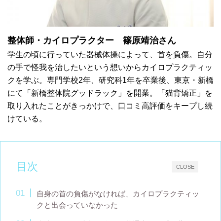
整体師・カイロプラクター 篠原靖治さん
学生の頃に行っていた器械体操によって、首を負傷。自分
の手で怪我を治したいという想いからカイロプラクティッ
クを学ぶ。専門学校2年、研究科1年を卒業後、東京・新橋
にて「新橋整体院グッドラック」を開業。「猫背矯正」を
取り入れたことがきっかけで、口コミ高評価をキープし続
けている。
目次
CLOSE
自身の首の負傷がなければ、カイロプラクティッ
クと出会っていなかった