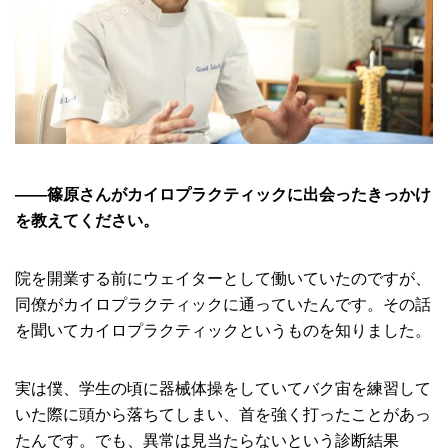
――篠原さんがカイロプラクティックに出会ったきっかけ
を教えてください。
院を開業する前にウェイターとして働いていたのですが、
同僚がカイロプラクティックに通っていたんです。その話
を聞いてカイロプラクティックというものを知りました。
実は僕、学生の頃に器械体操をしていてバク宙を練習して
いた際に頭から落ちてしまい、首を強く打ったことがあっ
たんです。でも、異常は見当たらないという診断結果