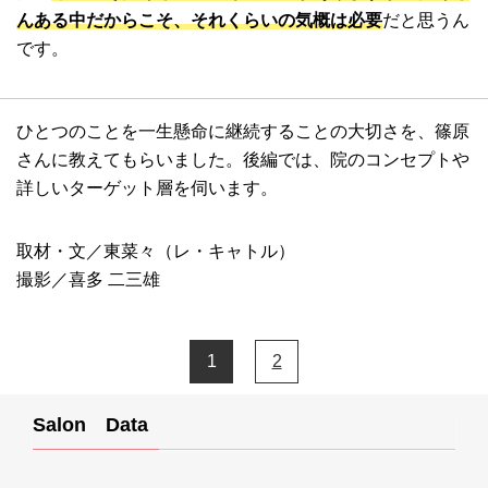
んある中だからこそ、それくらいの気概は必要
だと思うん
です。
ひとつのことを一生懸命に継続することの大切さを、篠原
さんに教えてもらいました。後編では、院のコンセプトや
詳しいターゲット層を伺います。
取材・文／東菜々（レ・キャトル）
撮影／喜多 二三雄
1
2
Salon Data