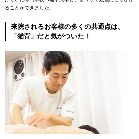
ることができました。
来院されるお客様の多くの共通点は、
「猫背」だと気がついた！