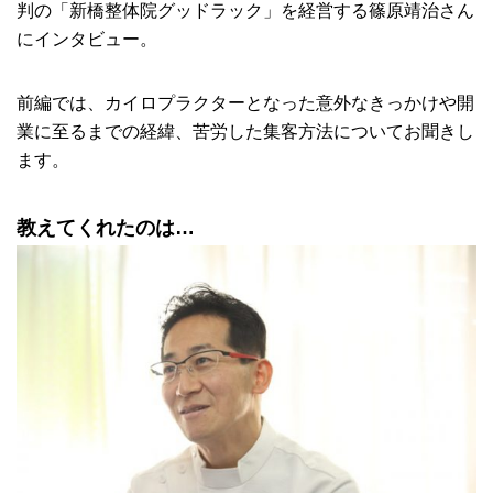
判の「新橋整体院グッドラック」を経営する篠原靖治さん
にインタビュー。
前編では、カイロプラクターとなった意外なきっかけや開
業に至るまでの経緯、苦労した集客方法についてお聞きし
ます。
教えてくれたのは…