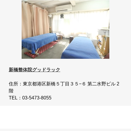
新橋整体院グッドラック
住所：東京都港区新橋５丁目３５−６ 第二水野ビル 2
階
TEL：03-5473-8055