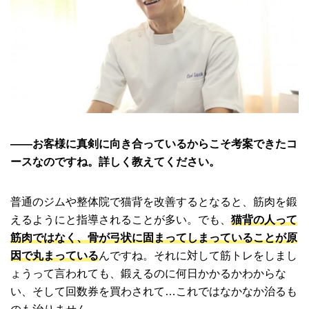
――お客様に真剣に向き合っているからこそ考案できたコ
ースなのですね。詳しく教えてください。
普通のジムや整体院で猫背を改善するとなると、筋肉を鍛
えるようにと指導されることが多い。でも、
猫背の人って
筋肉ではなく、骨が弓状に固まってしまっていることが原
因で丸まっている
んですね。それに対して筋トレをしまし
ょうって言われても、鍛えるのに何日かかるかわからな
い、そして回数券を買わされて…これではなかなか治るも