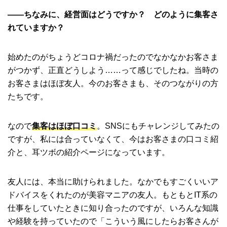
――ちなみに、経営面はどうですか？ どのように集客さ
れていますか？
始めたのがちょうどコロナ禍だったのでなかなかお客さま
がつかず、正直どうしよう……って感じでしたね。当時の
お客さまはほぼ友人。今のお客さまも、そのつながりの方
たちです。
なので
集客はほぼ口コミ
。SNSにもチャレンジしてみたの
ですが、私には合っていなくて、今はお客さまの口コミ紹
介と、耳ツボの紹介ページになっています。
友人には、本当に助けられました。なかでもすごくいいア
ドバイスをくれたのが美容マニアの友人。もともとIT系の
仕事をしていたときに知り合ったのですが、いろんな知識
や経験を持っていたので「こういう風にしたらお客さんが