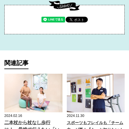
関連記事
2024.02.16
2024.11.30
二本杖から杖なし歩行
スポーツもフレイルも「チーム