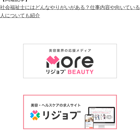
社会福祉士にはどんなやりがいがある？仕事内容や向いている
人についても紹介