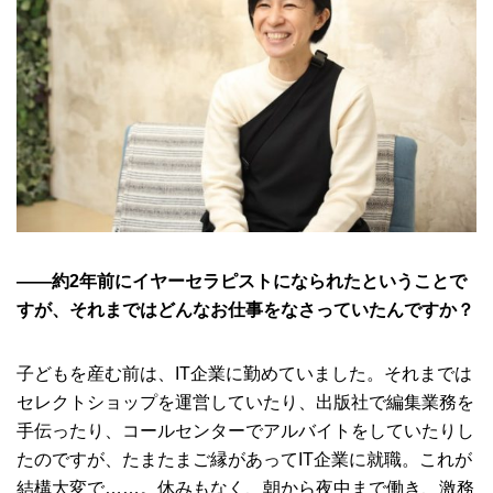
――約2年前にイヤーセラピストになられたということで
すが、それまではどんなお仕事をなさっていたんですか？
子どもを産む前は、IT企業に勤めていました。それまでは
セレクトショップを運営していたり、出版社で編集業務を
手伝ったり、コールセンターでアルバイトをしていたりし
たのですが、たまたまご縁があってIT企業に就職。これが
結構大変で……。休みもなく、朝から夜中まで働き、激務