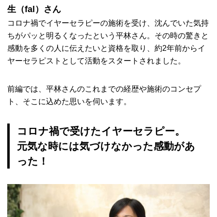
生（fal）さん
コロナ禍でイヤーセラピーの施術を受け、沈んでいた気持
ちがパッと明るくなったという平林さん。その時の驚きと
感動を多くの人に伝えたいと資格を取り、約2年前からイ
ヤーセラピストとして活動をスタートされました。
前編では、平林さんのこれまでの経歴や施術のコンセプ
ト、そこに込めた思いを伺います。
コロナ禍で受けたイヤーセラピー。
元気な時には気づけなかった感動があ
った！