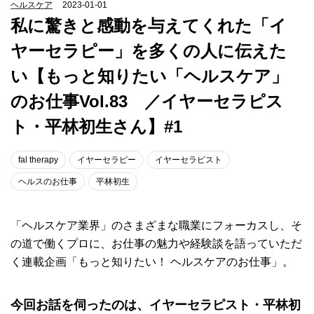
ヘルスケア
2023-01-01
私に驚きと感動を与えてくれた「イ
ヤーセラピー」を多くの人に伝えた
い【もっと知りたい「ヘルスケア」
のお仕事Vol.83 ／イヤーセラピス
ト・平林初生さん】#1
fal therapy
イヤーセラピー
イヤーセラピスト
ヘルスのお仕事
平林初生
「ヘルスケア業界」のさまざまな職業にフォーカスし、そ
の道で働くプロに、お仕事の魅力や経験談を語っていただ
く連載企画「もっと知りたい！ ヘルスケアのお仕事」。
今回お話を伺ったのは、イヤーセラピスト・平林初