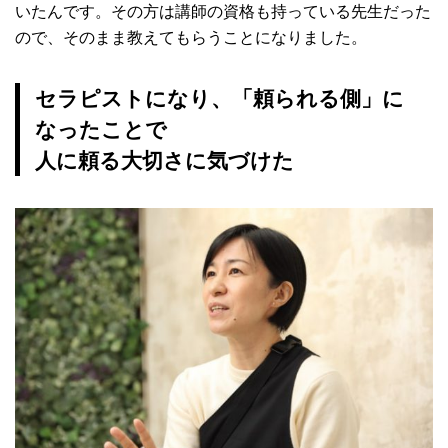
いたんです。その方は講師の資格も持っている先生だった
ので、そのまま教えてもらうことになりました。
セラピストになり、「頼られる側」に
なったことで
人に頼る大切さに気づけた