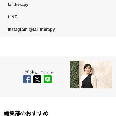
fal therapy
LINE
Instagram:@fal_therapy
この記事をシェアする
編集部のおすすめ