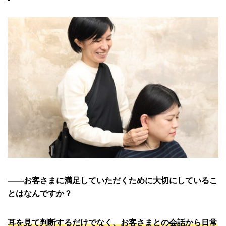
――お客さまに満足していただくために大切にしているこ
とはなんですか？
耳を見て判断するだけでなく、お客さまとの会話から日常