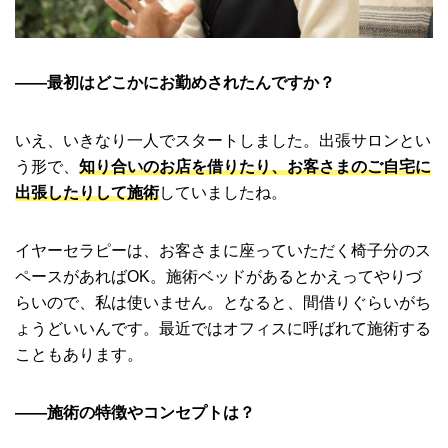
――最初はどこかにお勤めされたんですか？
いえ、いきなり一人でスタートしました。出張サロンとい
う形で、
知り合いのお店を借りたり、お客さまのご自宅に
出張したりして施術
していましたね。
イヤーセラピーは、お客さまに座っていただく椅子分のス
ペースがあればOK。施術ベッドがあるとかえってやりづ
らいので、私は使いません。となると、間借りぐらいがち
ょうどいいんです。最近ではオフィスに呼ばれて施術する
こともあります。
――施術の特徴やコンセプトは？