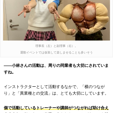
理事長（左）と副理事（右）。
運動イベントでは仮装して楽しませることも多いそう
――小林さんの活動は、周りの同業者も大切にされていま
すね。
インストラクターとして活動するなかで、「横のつなが
り」と「異業種との交流」は、とても大切にしています。
個で活動しているトレーナーや講師がつながれば助け合え