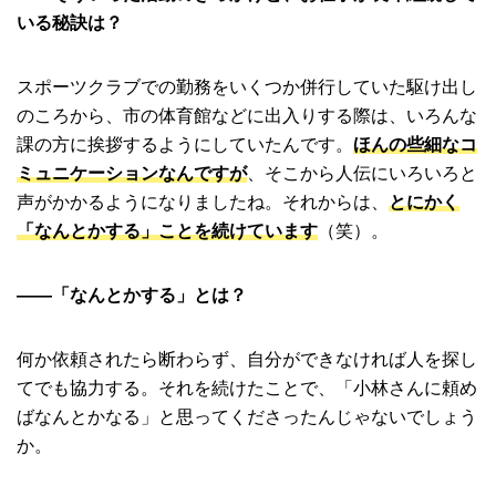
いる秘訣は？
スポーツクラブでの勤務をいくつか併行していた駆け出し
のころから、市の体育館などに出入りする際は、いろんな
課の方に挨拶するようにしていたんです。
ほんの些細なコ
ミュニケーションなんですが
、そこから人伝にいろいろと
声がかかるようになりましたね。それからは、
とにかく
「なんとかする」ことを続けています
（笑）。
――「なんとかする」とは？
何か依頼されたら断わらず、自分ができなければ人を探し
てでも協力する。それを続けたことで、「小林さんに頼め
ばなんとかなる」と思ってくださったんじゃないでしょう
か。