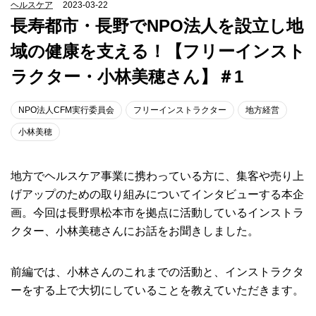
ヘルスケア
2023-03-22
長寿都市・長野でNPO法人を設立し地
域の健康を支える！【フリーインスト
ラクター・小林美穂さん】＃1
NPO法人CFM実行委員会
フリーインストラクター
地方経営
小林美穂
地方でヘルスケア事業に携わっている方に、集客や売り上
げアップのための取り組みについてインタビューする本企
画。今回は長野県松本市を拠点に活動しているインストラ
クター、小林美穂さんにお話をお聞きしました。
前編では、小林さんのこれまでの活動と、インストラクタ
ーをする上で大切にしていることを教えていただきます。