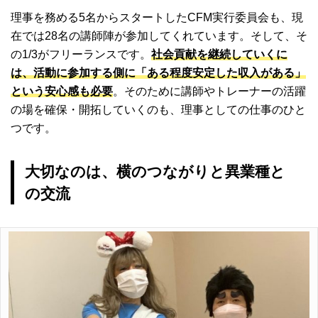
理事を務める5名からスタートしたCFM実行委員会も、現
在では28名の講師陣が参加してくれています。そして、そ
の1/3がフリーランスです。
社会貢献を継続していくに
は、活動に参加する側に「ある程度安定した収入がある」
という安心感も必要
。そのために講師やトレーナーの活躍
の場を確保・開拓していくのも、理事としての仕事のひと
つです。
大切なのは、横のつながりと異業種と
の交流