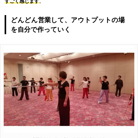
すごく感じます
。
どんどん営業して、アウトプットの場
を自分で作っていく