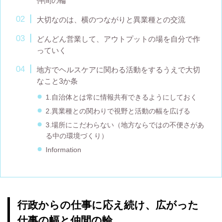
仲間の輪
大切なのは、横のつながりと異業種との交流
どんどん営業して、アウトプットの場を自分で作
っていく
地方でヘルスケアに関わる活動をするうえで大切
なこと3か条
1.自治体とは常に情報共有できるようにしておく
2.異業種との関わりで視野と活動の幅を広げる
3.場所にこだわらない（地方ならではの不便さがあ
る中の環境づくり）
Information
行政からの仕事に応え続け、広がった
仕事の幅と仲間の輪