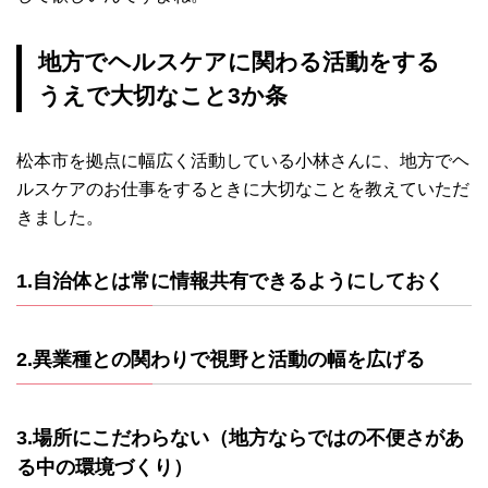
地方でヘルスケアに関わる活動をする
うえで大切なこと3か条
松本市を拠点に幅広く活動している小林さんに、地方でヘ
ルスケアのお仕事をするときに大切なことを教えていただ
きました。
1.自治体とは常に情報共有できるようにしておく
2.異業種との関わりで視野と活動の幅を広げる
3.場所にこだわらない（地方ならではの不便さがあ
る中の環境づくり）