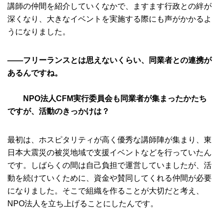
講師の仲間を紹介していくなかで、ますます行政との絆が
深くなり、大きなイベントを実施する際にも声がかかるよ
うになりました。
――フリーランスとは思えないくらい、同業者との連携が
あるんですね。
NPO法人CFM実行委員会も同業者が集まったかたち
ですが、活動のきっかけは？
最初は、ホスピタリティが高く優秀な講師陣が集まり、東
日本大震災の被災地域で支援イベントなどを行っていたん
です。しばらくの間は自己負担で運営していましたが、活
動を続けていくために、資金や賛同してくれる仲間が必要
になりました。そこで組織を作ることが大切だと考え、
NPO法人を立ち上げることにしたんです。