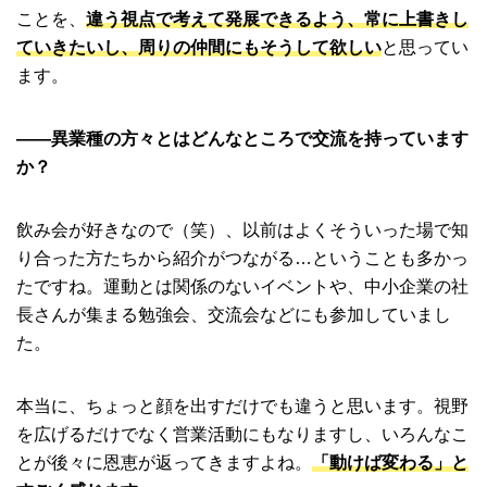
ことを、
違う視点で考えて発展できるよう、常に上書きし
ていきたいし、周りの仲間にもそうして欲しい
と思ってい
ます。
――異業種の方々とはどんなところで交流を持っています
か？
飲み会が好きなので（笑）、以前はよくそういった場で知
り合った方たちから紹介がつながる…ということも多かっ
たですね。運動とは関係のないイベントや、中小企業の社
長さんが集まる勉強会、交流会などにも参加していまし
た。
本当に、ちょっと顔を出すだけでも違うと思います。視野
を広げるだけでなく営業活動にもなりますし、いろんなこ
とが後々に恩恵が返ってきますよね。
「動けば変わる」と