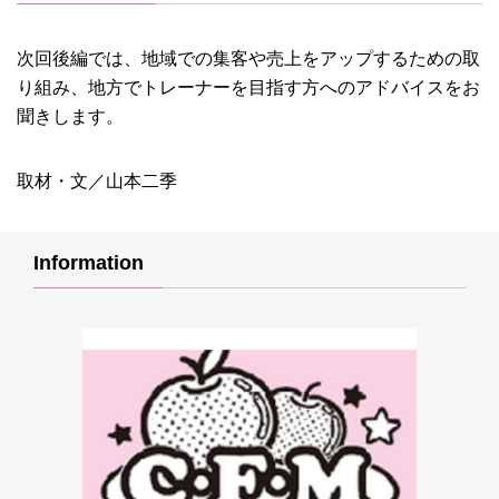
次回後編では、地域での集客や売上をアップするための取
り組み、地方でトレーナーを目指す方へのアドバイスをお
聞きします。
取材・文／山本二季
Information