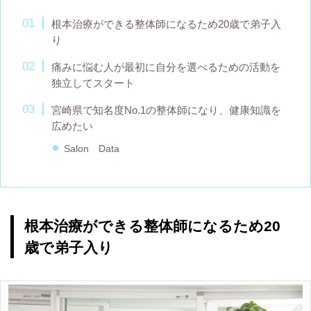
根本治療ができる整体師になるため20歳で弟子入
り
痛みに悩む人が最初に自分を選べるための活動を
独立してスタート
宮崎県で知名度No.1の整体師になり、健康知識を
広めたい
Salon Data
根本治療ができる整体師になるため20
歳で弟子入り