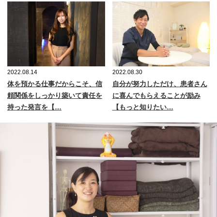
2022.08.14
2022.08.30
体を預かる仕事だからこそ、信
自分が努力しただけ、患者さん
頼関係をしっかり築いて責任を
に喜んでもらえることが励み
持った発言を【…
【もっと知りたい…