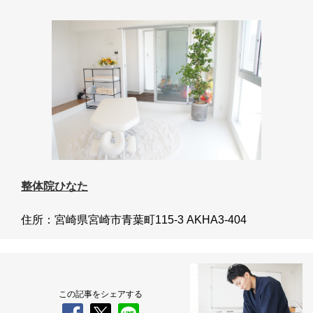
整体院ひなた
住所：宮崎県宮崎市青葉町115-3 AKHA3-404
この記事をシェアする