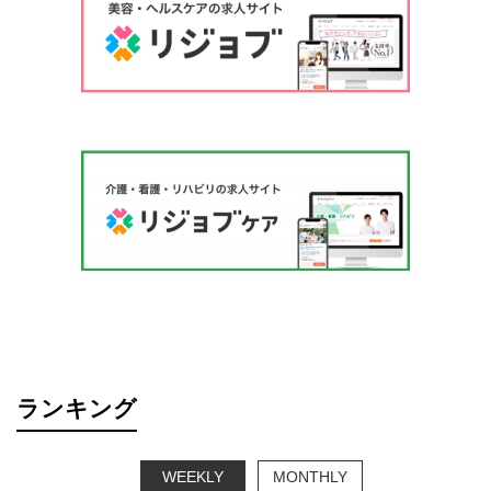
ランキング
WEEKLY
MONTHLY