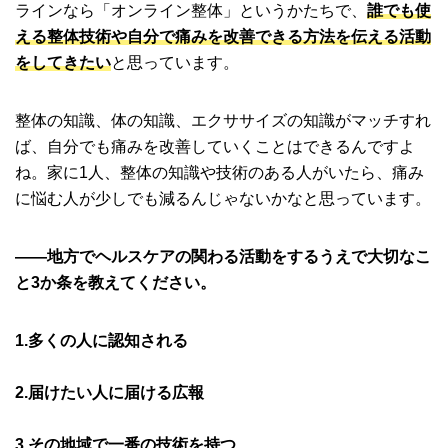
ラインなら「オンライン整体」というかたちで、
誰でも使
える整体技術や自分で痛みを改善できる方法を伝える活動
をしてきたい
と思っています。
整体の知識、体の知識、エクササイズの知識がマッチすれ
ば、自分でも痛みを改善していくことはできるんですよ
ね。家に1人、整体の知識や技術のある人がいたら、痛み
に悩む人が少しでも減るんじゃないかなと思っています。
――地方でヘルスケアの関わる活動をするうえで大切なこ
と3か条を教えてください。
1.多くの人に認知される
2.届けたい人に届ける広報
3.その地域で一番の技術を持つ