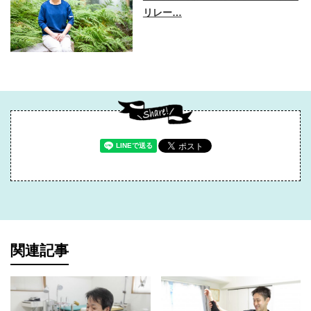
リレー…
関連記事