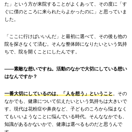
た」という方が来院することがよくあって、その度に「す
ぐに僕のところに来られたらよかったのに」と思っていま
した。
「ここに行けばいいんだ」と最初に選べて、その後も他の
院を探さなくて済む。そんな整体師になりたいという気持
ちで、院を開くことにしたんです。
――素敵な想いですね。活動のなかで大切にしている想い
はなんですか？
一番大切にしているのは、「人を想う」ということ
。その
なかでも、健康について伝えたいという気持ちは大きいで
す。現代は花粉症や鼻炎など、子どものころから悩まなく
てもいいようなことに悩んでいる時代。そんななかでも、
知識があるかないかで、健康は選べるものだと思うんで
す。