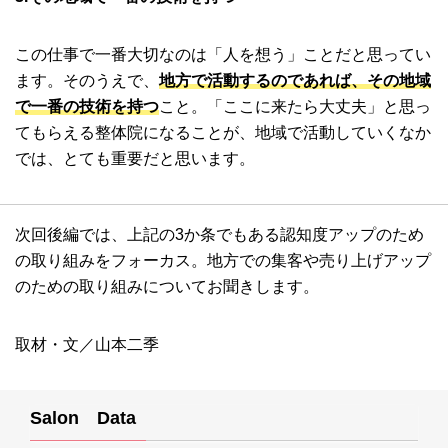
この仕事で一番大切なのは「人を想う」ことだと思ってい
ます。そのうえで、
地方で活動するのであれば、その地域
で一番の技術を持つ
こと。「ここに来たら大丈夫」と思っ
てもらえる整体院になることが、地域で活動していくなか
では、とても重要だと思います。
次回後編では、上記の3か条でもある認知度アップのため
の取り組みをフォーカス。地方での集客や売り上げアップ
のための取り組みについてお聞きします。
取材・文／山本二季
Salon Data