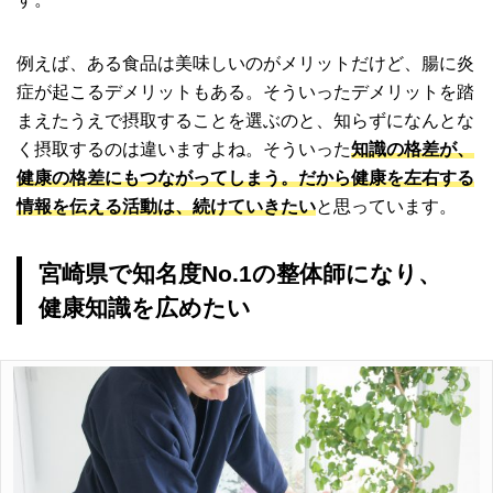
例えば、ある食品は美味しいのがメリットだけど、腸に炎
症が起こるデメリットもある。そういったデメリットを踏
まえたうえで摂取することを選ぶのと、知らずになんとな
く摂取するのは違いますよね。そういった
知識の格差が、
健康の格差にもつながってしまう。だから健康を左右する
情報を伝える活動は、続けていきたい
と思っています。
宮崎県で知名度No.1の整体師になり、
健康知識を広めたい