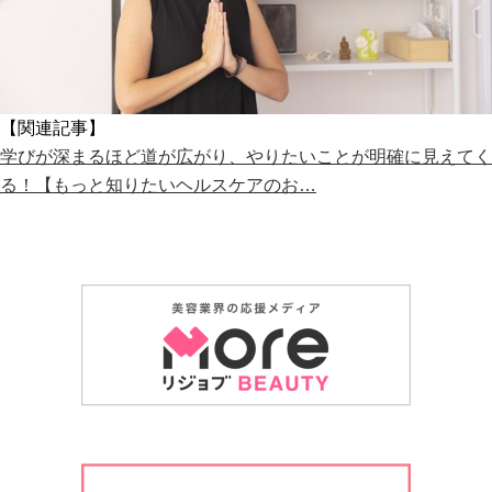
【関連記事】
学びが深まるほど道が広がり、やりたいことが明確に見えてく
る！【もっと知りたいヘルスケアのお…