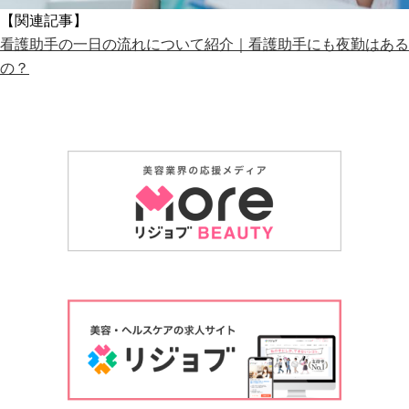
【関連記事】
看護助手の一日の流れについて紹介｜看護助手にも夜勤はある
の？