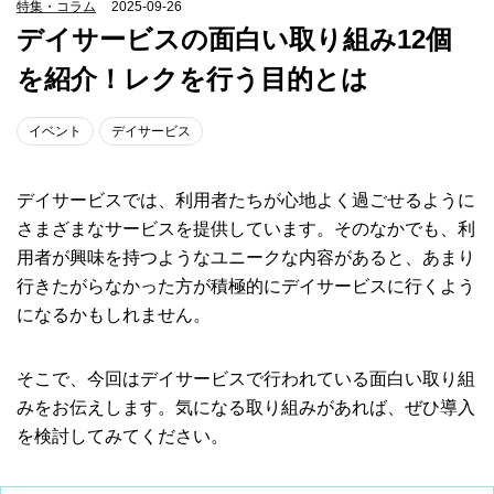
特集・コラム
2025-09-26
デイサービスの面白い取り組み12個
を紹介！レクを行う目的とは
イベント
デイサービス
デイサービスでは、利用者たちが心地よく過ごせるように
さまざまなサービスを提供しています。そのなかでも、利
用者が興味を持つようなユニークな内容があると、あまり
行きたがらなかった方が積極的にデイサービスに行くよう
になるかもしれません。
そこで、今回はデイサービスで行われている面白い取り組
みをお伝えします。気になる取り組みがあれば、ぜひ導入
を検討してみてください。