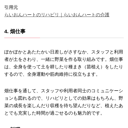
引用元
らいおんハートのリハビリ｜らいおんハートの介護
4. 畑仕事
ぽかぽかとあたたかい日差しがさすなか、スタッフと利用
者が土をさわり、一緒に野菜を作る取り組みです。畑仕事
は、全身を使って土を耕したり種まき（苗植え）をしたり
するので、全身運動や筋肉維持に役立ちます。
畑仕事を通して、スタッフや利用者同士のコミュニケーシ
ョンも図れるので、リハビリとしての効果はもちろん、野
菜の成長を楽しんだり収穫を待ち望んだりなど、植えたあ
とでも充実した時間が過ごせるのも魅力的です。