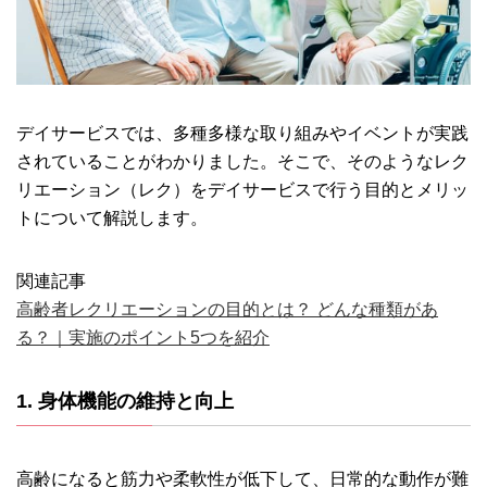
デイサービスでは、多種多様な取り組みやイベントが実践
されていることがわかりました。そこで、そのようなレク
リエーション（レク）をデイサービスで行う目的とメリッ
トについて解説します。
関連記事
高齢者レクリエーションの目的とは？ どんな種類があ
る？｜実施のポイント5つを紹介
1. 身体機能の維持と向上
高齢になると筋力や柔軟性が低下して、日常的な動作が難