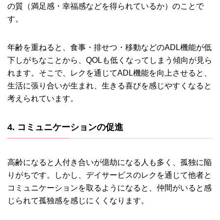
の質（満足感・幸福感などを得られているか）のことで
す。
年齢を重ねると、食事・排せつ・移動などのADL機能が低
下しがちなことから、QOLも低くなってしまう傾向が見ら
れます。そこで、レクを通じてADL機能を向上させると、
生活に張り合いが生まれ、生きる喜びを感じやすくなると
考えられています。
4. コミュニケーションの促進
高齢になると人付き合いが億劫になる人も多く、孤独に陥
りがちです。しかし、デイサービスのレクを通じて他者と
コミュニケーションを取るようになると、仲間がいると感
じられて孤独感を感じにくくなります。