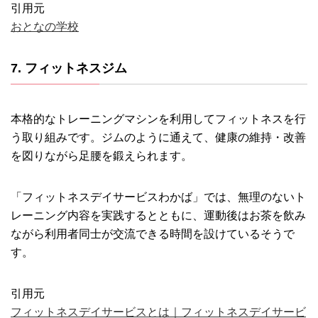
引用元
おとなの学校
7. フィットネスジム
本格的なトレーニングマシンを利用してフィットネスを行
う取り組みです。ジムのように通えて、健康の維持・改善
を図りながら足腰を鍛えられます。
「フィットネスデイサービスわかば」では、無理のないト
レーニング内容を実践するとともに、運動後はお茶を飲み
ながら利用者同士が交流できる時間を設けているそうで
す。
引用元
フィットネスデイサービスとは｜フィットネスデイサービ