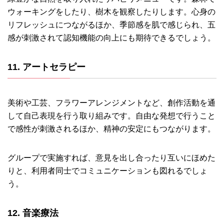
ウォーキングをしたり、樹木を観察したりします。心身の
リフレッシュにつながるほか、季節感を肌で感じられ、五
感が刺激されて認知機能の向上にも期待できるでしょう。
11. アートセラピー
美術や工芸、フラワーアレンジメントなど、創作活動を通
して自己表現を行う取り組みです。自由な発想で行うこと
で感性が刺激されるほか、精神の安定にもつながります。
グループで実施すれば、意見を出し合ったり互いにほめた
りと、利用者同士でコミュニケーションも図れるでしょ
う。
12. 音楽療法