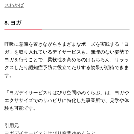
スわかば
8. ヨガ
呼吸に意識を置きながらさまざまなポーズを実践する「ヨ
ガ」を取り入れているデイサービスも。無理のない姿勢で
ヨガを行うことで、柔軟性を高めるのはもちろん、リラッ
クスしたり認知症予防に役立てたりする効果が期待できま
す。
「ヨガデイサービスりはびり空間ゆめくらぶ」は、ヨガや
エクササイズでのリハビリに特化した事業所で、見学や体
験も可能です。
引用元
ヨガデイサービスりはびり空間ゆめくらぶ