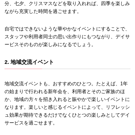
分、七夕、クリスマスなどを取り入れれば、四季を楽しみ
ながら充実した時間を過ごせます。
自宅ではできないような華やかなイベントにすることで、
スタッフや利用者同士の思い出作りにもつながり、デイサ
ービスそのものが楽しみになるでしょう。
2. 地域交流イベント
地域交流イベントも、おすすめのひとつ。たとえば、1年
の始まりで行われる新年会を、利用者とそのご家族のほ
か、地域の方々を招き入れると賑やかで楽しいイベントに
なります。楽しいと感じるイベントによって、リフレッシ
ュ効果が期待できるだけでなくひとつの楽しみとしてデイ
サービスを過ごせます。