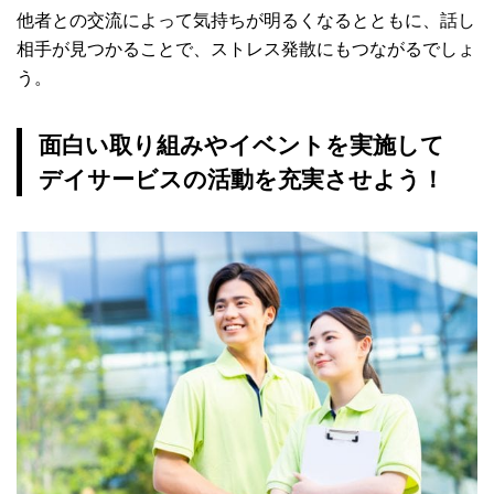
他者との交流によって気持ちが明るくなるとともに、話し
相手が見つかることで、ストレス発散にもつながるでしょ
う。
面白い取り組みやイベントを実施して
デイサービスの活動を充実させよう！