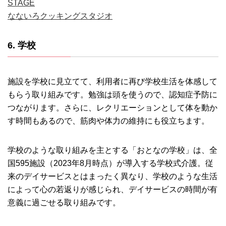
STAGE
なないろクッキングスタジオ
6. 学校
施設を学校に見立てて、利用者に再び学校生活を体感して
もらう取り組みです。勉強は頭を使うので、認知症予防に
つながります。さらに、レクリエーションとして体を動か
す時間もあるので、筋肉や体力の維持にも役立ちます。
学校のような取り組みを主とする「おとなの学校」は、全
国595施設（2023年8月時点）が導入する学校式介護。従
来のデイサービスとはまったく異なり、学校のような生活
によって心の若返りが感じられ、デイサービスの時間が有
意義に過ごせる取り組みです。