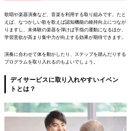
歌唱や楽器演奏など、音楽を利用する取り組みです。たと
えば、なつかしい歌を歌えば認知機能の維持向上につなが
りますし、未体験の楽器を弾けば手指の運動になるほか、
学習意欲が高まり集中力が向上する効果が期待できます。
演奏に合わせて体を動かしたり、ステップを踏んだりする
プログラムを取り入れるのもよいでしょう。
デイサービスに取り入れやすいイベン
トとは？