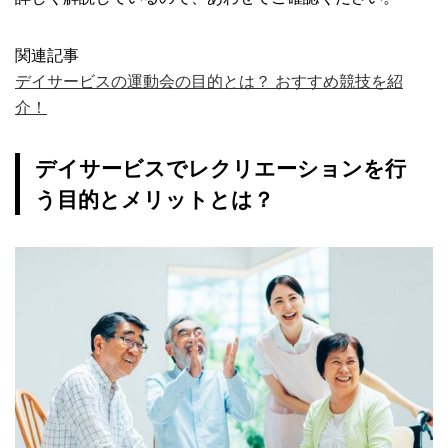
関連記事
デイサービスの運動会の目的とは？ おすすめ競技を紹
介！
デイサービスでレクリエーションを行
う目的とメリットとは？