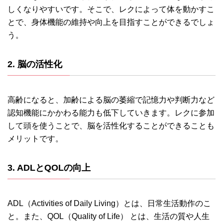
しくなりやすいです。そこで、レクによって体を動かすこ
とで、身体機能の維持や向上を目指すことができるでしょ
う。
2. 脳の活性化
高齢になると、加齢による脳の萎縮で記憶力や判断力など
認知機能にかかわる能力も低下していきます。レクに参加
して頭を使うことで、脳を活性化することができることも
メリットです。
3. ADLとQOLの向上
ADL（Activities of Daily Living）とは、日常生活動作のこ
と。また、QOL（Quality of Life） とは、生活の質や人生