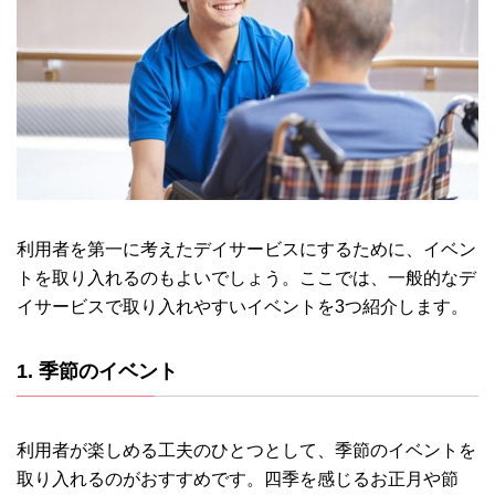
利用者を第一に考えたデイサービスにするために、イベン
トを取り入れるのもよいでしょう。ここでは、一般的なデ
イサービスで取り入れやすいイベントを3つ紹介します。
1. 季節のイベント
利用者が楽しめる工夫のひとつとして、季節のイベントを
取り入れるのがおすすめです。四季を感じるお正月や節