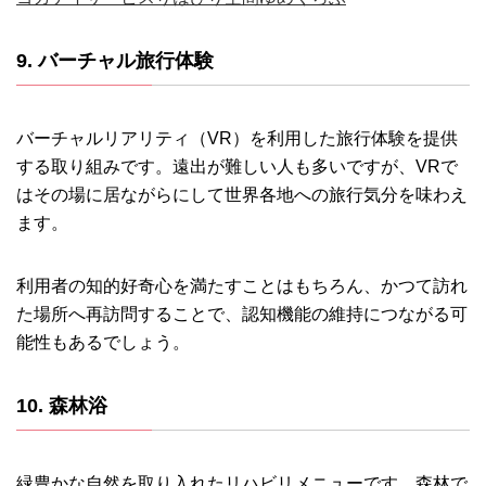
9. バーチャル旅行体験
バーチャルリアリティ（VR）を利用した旅行体験を提供
する取り組みです。遠出が難しい人も多いですが、VRで
はその場に居ながらにして世界各地への旅行気分を味わえ
ます。
利用者の知的好奇心を満たすことはもちろん、かつて訪れ
た場所へ再訪問することで、認知機能の維持につながる可
能性もあるでしょう。
10. 森林浴
緑豊かな自然を取り入れたリハビリメニューです。森林で