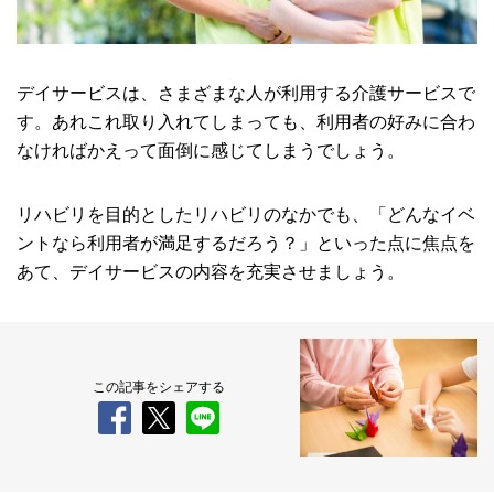
デイサービスは、さまざまな人が利用する介護サービスで
す。あれこれ取り入れてしまっても、利用者の好みに合わ
なければかえって面倒に感じてしまうでしょう。
リハビリを目的としたリハビリのなかでも、「どんなイベ
ントなら利用者が満足するだろう？」といった点に焦点を
あて、デイサービスの内容を充実させましょう。
この記事をシェアする