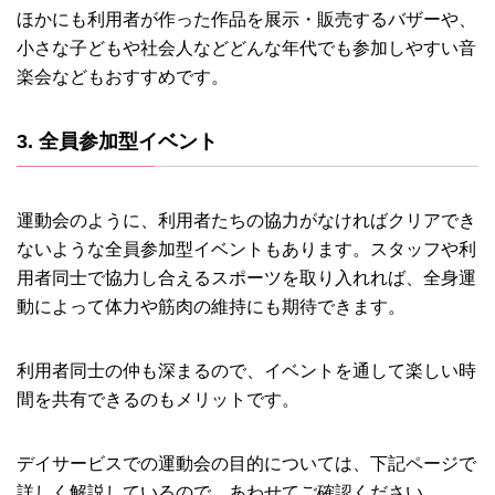
ほかにも利用者が作った作品を展示・販売するバザーや、
小さな子どもや社会人などどんな年代でも参加しやすい音
楽会などもおすすめです。
3. 全員参加型イベント
運動会のように、利用者たちの協力がなければクリアでき
ないような全員参加型イベントもあります。スタッフや利
用者同士で協力し合えるスポーツを取り入れれば、全身運
動によって体力や筋肉の維持にも期待できます。
利用者同士の仲も深まるので、イベントを通して楽しい時
間を共有できるのもメリットです。
デイサービスでの運動会の目的については、下記ページで
詳しく解説しているので、あわせてご確認ください。