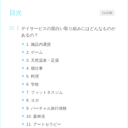
目次
CLOSE
デイサービスの面白い取り組みにはどんなものが
あるの？
1. 施設内通貨
2. ゲーム
3. 天然温泉・足湯
4. 畑仕事
5. 料理
6. 学校
7. フィットネスジム
8. ヨガ
9. バーチャル旅行体験
10. 森林浴
11. アートセラピー