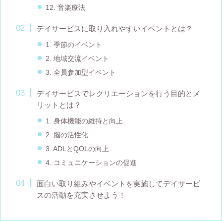
12. 音楽療法
デイサービスに取り入れやすいイベントとは？
1. 季節のイベント
2. 地域交流イベント
3. 全員参加型イベント
デイサービスでレクリエーションを行う目的とメ
リットとは？
1. 身体機能の維持と向上
2. 脳の活性化
3. ADLとQOLの向上
4. コミュニケーションの促進
面白い取り組みやイベントを実施してデイサービ
スの活動を充実させよう！