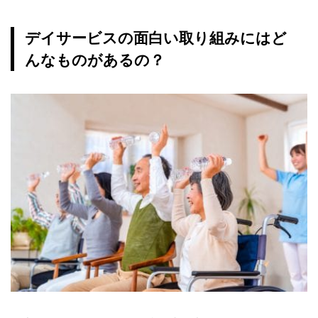
デイサービスの面白い取り組みにはど
んなものがあるの？