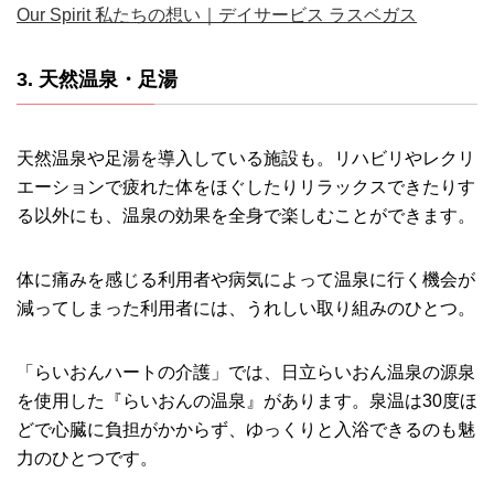
Our Spirit 私たちの想い｜デイサービス ラスベガス
3. 天然温泉・足湯
天然温泉や足湯を導入している施設も。リハビリやレクリ
エーションで疲れた体をほぐしたりリラックスできたりす
る以外にも、温泉の効果を全身で楽しむことができます。
体に痛みを感じる利用者や病気によって温泉に行く機会が
減ってしまった利用者には、うれしい取り組みのひとつ。
「らいおんハートの介護」では、日立らいおん温泉の源泉
を使用した『らいおんの温泉』があります。泉温は30度ほ
どで心臓に負担がかからず、ゆっくりと入浴できるのも魅
力のひとつです。