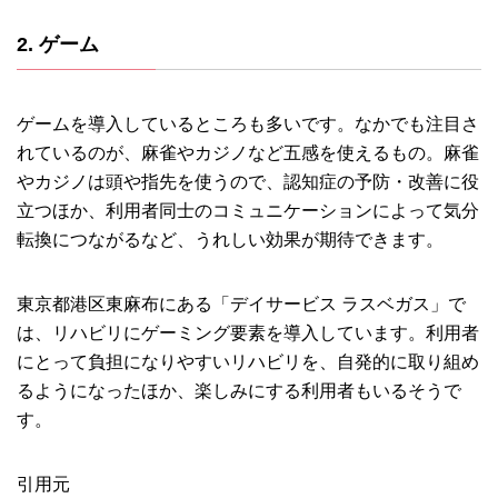
2. ゲーム
ゲームを導入しているところも多いです。なかでも注目さ
れているのが、麻雀やカジノなど五感を使えるもの。麻雀
やカジノは頭や指先を使うので、認知症の予防・改善に役
立つほか、利用者同士のコミュニケーションによって気分
転換につながるなど、うれしい効果が期待できます。
東京都港区東麻布にある「デイサービス ラスベガス」で
は、リハビリにゲーミング要素を導入しています。利用者
にとって負担になりやすいリハビリを、自発的に取り組め
るようになったほか、楽しみにする利用者もいるそうで
す。
引用元