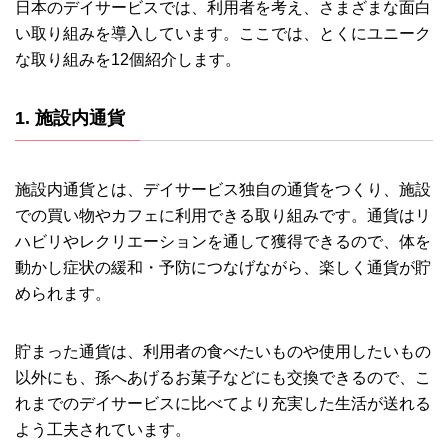
日本のデイサービスでは、利用者を考え、さまざまな面白
い取り組みを導入しています。ここでは、とくにユニーク
な取り組みを12個紹介します。
1. 施設内通貨
施設内通貨とは、デイサービス独自の通貨をつくり、施設
での買い物やカフェに利用できる取り組みです。通貨はリ
ハビリやレクリエーションを通して獲得できるので、体を
動かし症状の緩和・予防につなげながら、楽しく通貨が貯
められます。
貯まった通貨は、利用者の食べたいものや使用したいもの
以外にも、孫へあげるお菓子などにも交換できるので、こ
れまでのデイサービスに比べてより充実した生活が送れる
よう工夫されています。