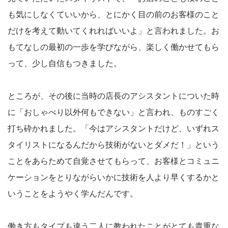
も気にしなくていいから、とにかく目の前のお客様のこと
だけを考えて動いてくれればいいよ」と言われました。お
もてなしの最初の一歩を学びながら、楽しく働かせてもら
って、少し自信もつきました。
ところが、その後に当時の店長のアシスタントについた時
に「おしゃべり以外何もできない」と言われ、ものすごく
打ち砕かれました。「今はアシスタントだけど、いずれス
タイリストになるんだから技術がないとダメだ！」という
ことをあらためて自覚させてもらって、お客様とコミュニ
ケーションをとりながらいかに技術を人より早くするかと
いうことをようやく学んだんです。
働き方もタイプも違う二人に教われたことがとても貴重な