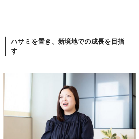
ハサミを置き、新境地での成長を目指
す