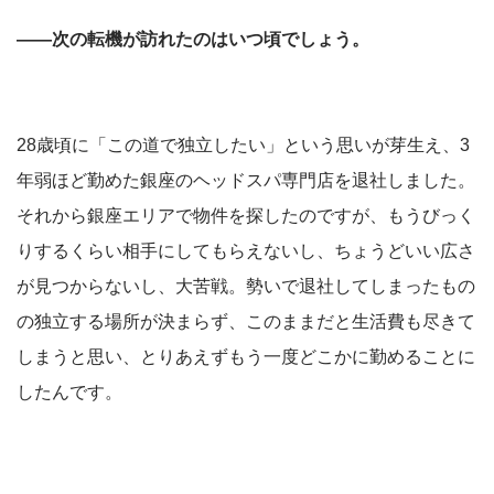
――次の転機が訪れたのはいつ頃でしょう。
28歳頃に「この道で独立したい」という思いが芽生え、3
年弱ほど勤めた銀座のヘッドスパ専門店を退社しました。
それから銀座エリアで物件を探したのですが、もうびっく
りするくらい相手にしてもらえないし、ちょうどいい広さ
が見つからないし、大苦戦。勢いで退社してしまったもの
の独立する場所が決まらず、このままだと生活費も尽きて
しまうと思い、とりあえずもう一度どこかに勤めることに
したんです。