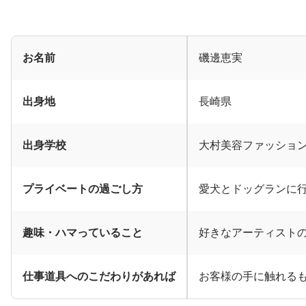
お名前
磯邊恵実
出身地
長崎県
出身学校
大村美容ファッショ
プライベートの過ごし方
愛犬とドッグランに
趣味・ハマっていること
好きなアーティスト
仕事道具へのこだわりがあれば
お客様の手に触れる