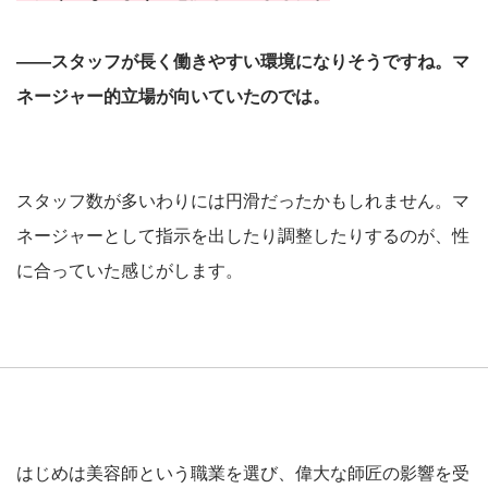
――スタッフが長く働きやすい環境になりそうですね。マ
ネージャー的立場が向いていたのでは。
スタッフ数が多いわりには円滑だったかもしれません。マ
ネージャーとして指示を出したり調整したりするのが、性
に合っていた感じがします。
はじめは美容師という職業を選び、偉大な師匠の影響を受