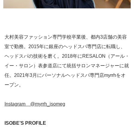
大村美容ファッション専門学校卒業後、都内3店舗の美容
室で勤務。2015年に銀座のヘッドスパ専門店に転職し、
ヘッドスパの技術を磨く。2018年にRESALON（アール・
イー・サロン）表参道店にて統括サロンマネージャーに就
任。2021年3月にパーソナルヘッドスパ専門店myrrhをオ
ープン。
Instagram @myrrh_isomeg
ISOBE’S PROFILE