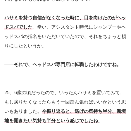
ハサミを持つ自信がなくなった時に、目を向けたのがヘッ
ドスパでした
。幸い、アシスタント時代にシャンプーやヘ
ッドスパの指名をいただいていたので、それをちょっと頼
りにしたというか。
――それで、ヘッドスパ専門店に転職したわけですね。
25、6歳の頃だったので、いったんハサミを置いてみて、
もし戻りたくなったらもう一回踏ん張ればいいかという思
いもありました。
今振り返ると、逃げの気持ち半分、新境
地を開きたい気持ち半分という感じでしたね
。