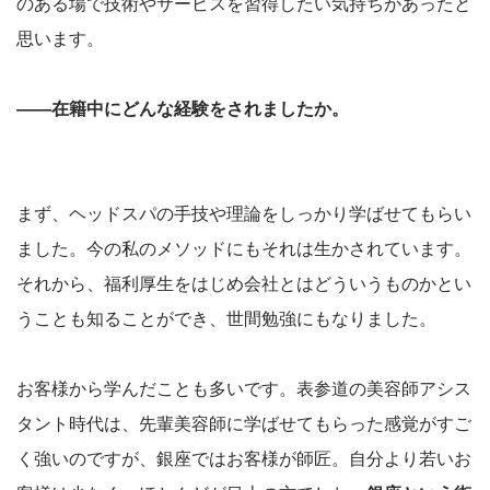
のある場で技術やサービスを習得したい気持ちがあったと
思います。
――在籍中にどんな経験をされましたか。
まず、ヘッドスパの手技や理論をしっかり学ばせてもらい
ました。今の私のメソッドにもそれは生かされています。
それから、福利厚生をはじめ会社とはどういうものかとい
うことも知ることができ、世間勉強にもなりました。
お客様から学んだことも多いです。表参道の美容師アシス
タント時代は、先輩美容師に学ばせてもらった感覚がすご
く強いのですが、銀座ではお客様が師匠。自分より若いお