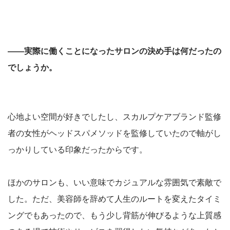
――実際に働くことになったサロンの決め手は何だったの
でしょうか。
心地よい空間が好きでしたし、スカルプケアブランド監修
者の女性がヘッドスパメソッドを監修していたので軸がし
っかりしている印象だったからです。
ほかのサロンも、いい意味でカジュアルな雰囲気で素敵で
した。ただ、美容師を辞めて人生のルートを変えたタイミ
ングでもあったので、もう少し背筋が伸びるような上質感