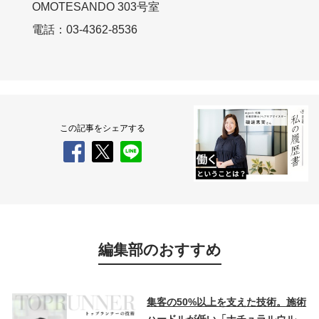
OMOTESANDO 303号室
電話：03-4362-8536
この記事をシェアする
編集部のおすすめ
集客の50%以上を支えた技術。施術
ハードルが低い「ナチュラルウル