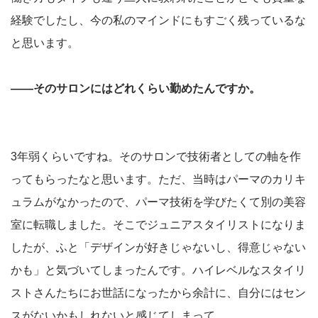
経験でしたし、今の私のマインドにもすごく残っているな
と思います。
――そのサロンにはどれくらい勤めたんですか。
3年弱くらいですね。そのサロンで技術者としての軸を作
ってもらったなと思います。ただ、当時はパーマのカリキ
ュラムがなかったので、パーマ技術を学びたくて別の美容
室に転職しました。そこでジュニアスタイリストになりま
したが、ふと「デザインが好きじゃないし、得意じゃない
かも」と気づいてしまったんです。ハイレベルなスタイリ
ストさんたちにお世話になったから余計に、自分にはセン
スがないかもしれないと感じてしまって。