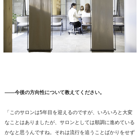
――今後の方向性について教えてください。
「このサロンは5年目を迎えるのですが、いろいろと大変
なことはありましたが、サロンとしては順調に進めている
かなと思うんですね。それは流行を追うことばかりをせず