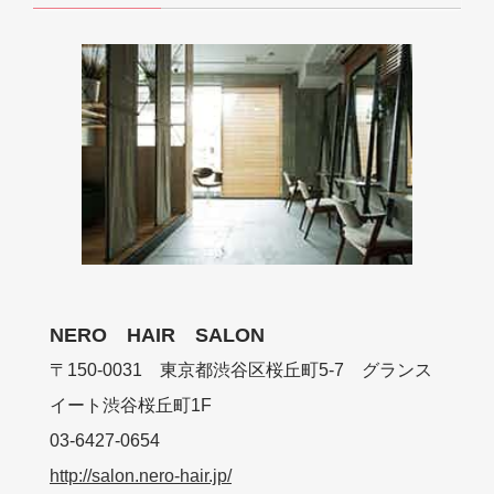
NERO HAIR SALON
〒150-0031 東京都渋谷区桜丘町5-7 グランス
イート渋谷桜丘町1F
03-6427-0654
http://salon.nero-hair.jp/