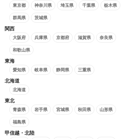
東京都
神奈川県
埼玉県
千葉県
栃木県
群馬県
茨城県
関西
大阪府
兵庫県
京都府
滋賀県
奈良県
和歌山県
東海
愛知県
岐阜県
静岡県
三重県
北海道
北海道
東北
青森県
岩手県
宮城県
秋田県
山形県
福島県
甲信越・北陸