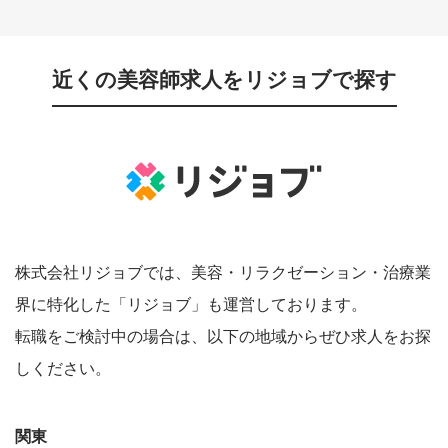
近くの美容師求人をリジョブで探す
株式会社リジョブでは、美容・リラクゼーション・治療業
界に特化した「リジョブ」も運営しております。
転職をご検討中の場合は、以下の地域からぜひ求人をお探
しください。
関東