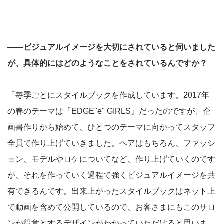
――ビジュアルイメージを大切にされていると伺いました
が、具体的にはどのようなことをされているんですか？
「毎季ごとにスタイルブックを作成しています。2017年
の春のテーマは『EDGE"e" GIRLS』だったのですが、企
画書作りから始めて、ひとつのテーマに向かってスタッフ
全員で作り上げていきました。ヘアはもちろん、ファッシ
ョン、モデルやロケについてなど、作り上げていくのです
が、それを作っていく過程で強くビジュアルイメージを共
有できるんです。出来上がったスタイルブックはネット上
で動画を含めて公開しているので、お客さまにもこのサロ
ンが得意とするデザインがわかっていただけると思いま