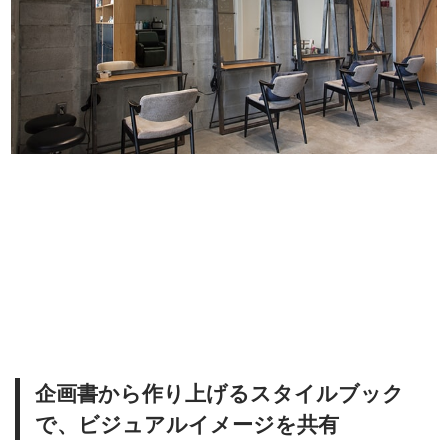
企画書から作り上げるスタイルブック
で、ビジュアルイメージを共有