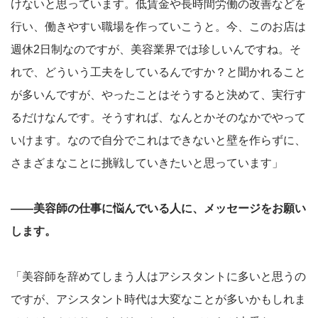
けないと思っています。低賃金や長時間労働の改善などを
行い、働きやすい職場を作っていこうと。今、このお店は
週休2日制なのですが、美容業界では珍しいんですね。そ
れで、どういう工夫をしているんですか？と聞かれること
が多いんですが、やったことはそうすると決めて、実行す
るだけなんです。そうすれば、なんとかそのなかでやって
いけます。なので自分でこれはできないと壁を作らずに、
さまざまなことに挑戦していきたいと思っています」
――美容師の仕事に悩んでいる人に、メッセージをお願い
します。
「美容師を辞めてしまう人はアシスタントに多いと思うの
ですが、アシスタント時代は大変なことが多いかもしれま