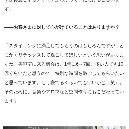
す」
――お客さまに対して心がけていることはありますか？
「スタイリングに満足してもらうのはもちろんですが、と
にかくリラックスして過ごしてほしいという思いがありま
すね。美容室に来る機会は、1年に6～7回、多い人でも10
回くらいだと思うので、特別な時間を過ごしてもらいたい
と思っています。もう寝てるくらいでもいいかと（笑）。
そのために、音楽やアロマなど空間作りにもこだわってい
ます」