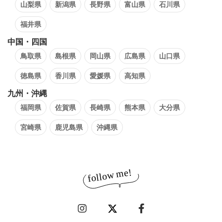
山梨県
新潟県
長野県
富山県
石川県
福井県
中国・四国
鳥取県
島根県
岡山県
広島県
山口県
徳島県
香川県
愛媛県
高知県
九州・沖縄
福岡県
佐賀県
長崎県
熊本県
大分県
宮崎県
鹿児島県
沖縄県