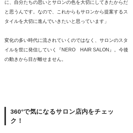
に、自分たちの思いとサロンの色を大切にしてきたからだ
と思うんです。なので、これからもサロンから提案するス
タイルを大切に進んでいきたいと思っています」
変化の多い時代に流されていくのではなく、サロンのスタ
イルを世に発信していく『NERO HAIR SALON』。今後
の動きから目が離せません。
360°で気になるサロン店内をチェッ
ク！