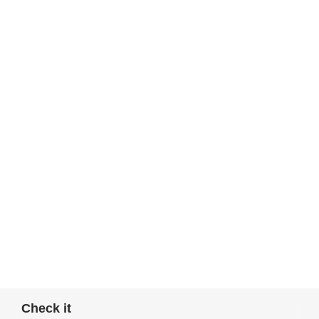
Check it