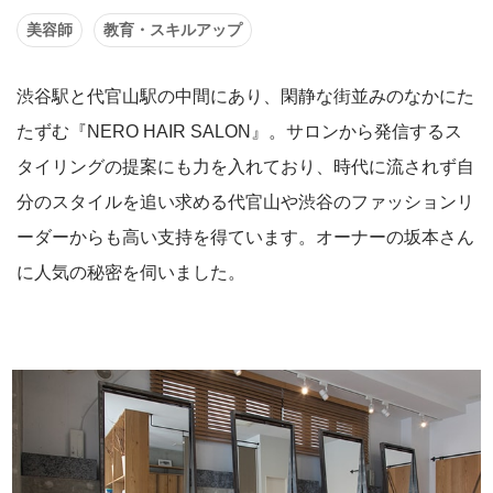
美容師
教育・スキルアップ
渋谷駅と代官山駅の中間にあり、閑静な街並みのなかにた
たずむ『NERO HAIR SALON』。サロンから発信するス
タイリングの提案にも力を入れており、時代に流されず自
分のスタイルを追い求める代官山や渋谷のファッションリ
ーダーからも高い支持を得ています。オーナーの坂本さん
に人気の秘密を伺いました。