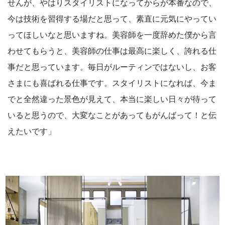
せんが、やはりスタイリストになってからが本番なので、
今は技術を習得する場だと思って、素直に元気にやってい
ってほしいなと思いますね。美容師を一度辞めた僕から言
わせてもらうと、美容師の仕事は最高に楽しく、誇れる仕
事だと思っています。毎日がルーティンではないし、お客
さまにも喜ばれる仕事です。スタイリストになれば、今ま
でと全然違った景色が見えて、本当に楽しい日々が待って
いると思うので、大変なことがあってもがんばって！と伝
えたいです」