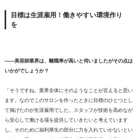
目標は生涯雇用！働きやすい環境作り
を
――美容師業界は、離職率が高いと伺いましたがその点は
いかがでしょうか？
「そうですね。業界全体にそのようなことが言えると思い
ます。なのでこのサロンを作ったときに目標のひとつとし
て掲げたのが生涯雇用でした。スタッフが技術を高めなが
ら安心して働ける場を提供していきたいと考えています
し、そのために福利厚生の部分に力を入れていかないとい