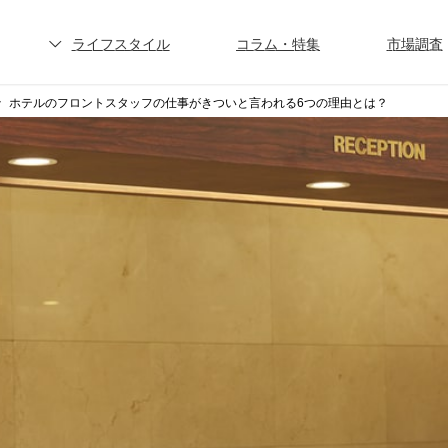
ライフスタイル
コラム・特集
市場調査
ホテルのフロントスタッフの仕事がきついと言われる6つの理由とは？