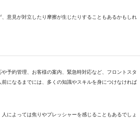
ず、意見が対立したり摩擦が生じたりすることもあるかもしれ
応や予約管理、お客様の案内、緊急時対応など、フロントスタ
人前になるまでには、多くの知識やスキルを身につけなければ
、人によっては焦りやプレッシャーを感じることもあるでしょ