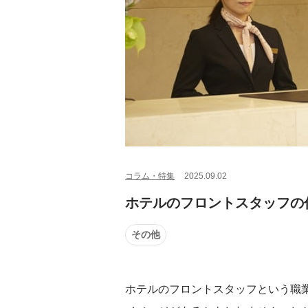
コラム・特集
2025.09.02
ホテルのフロントスタッフの
その他
ホテルのフロントスタッフという職