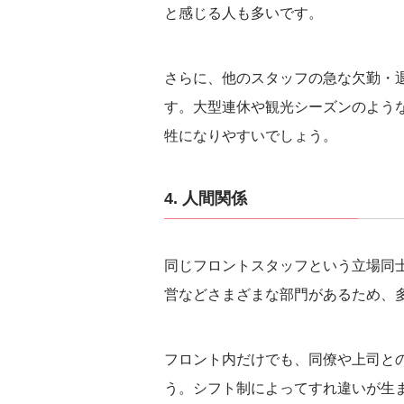
と感じる人も多いです。
さらに、他のスタッフの急な欠勤・
す。大型連休や観光シーズンのよう
牲になりやすいでしょう。
4. 人間関係
同じフロントスタッフという立場同
営などさまざまな部門があるため、
フロント内だけでも、同僚や上司と
う。シフト制によってすれ違いが生