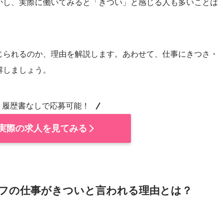
かし、実際に働いてみると「きつい」と感じる人も多いことは
じられるのか、理由を解説します。あわせて、仕事にきつさ・
解しましょう。
履歴書なしで応募可能！
実際の求人を見てみる
フの仕事がきついと言われる理由とは？