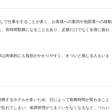
なしで仕事をすることが多く、お客様への案内や他部署への移動
た、長時間勤務になることもあり、足腰だけでなく全身に疲れ
事は肉体的にも負担がかかりやすく、きついと感じる人もいま
勤務するホテルが多いため、日によって勤務時間が変わること
が乱れてしまい、体調管理がうまくいかなくなるなど、つらい