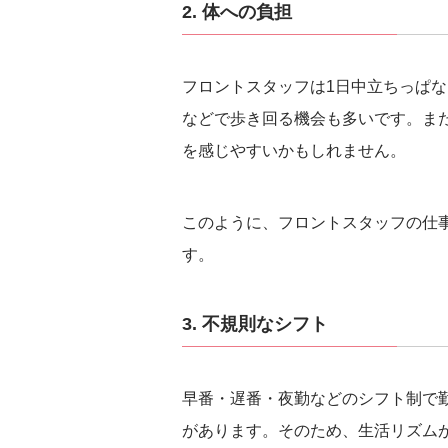
2. 体への負担
フロントスタッフは1日中立ちっぱ
などで歩き回る機会も多いです。ま
を感じやすいかもしれません。
このように、フロントスタッフの仕
す。
3. 不規則なシフト
早番・遅番・夜勤などのシフト制で
があります。そのため、生活リズム