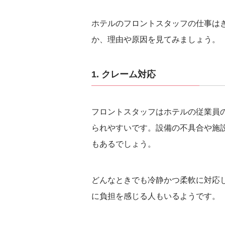
ホテルのフロントスタッフの仕事は
か、理由や原因を見てみましょう。
1. クレーム対応
フロントスタッフはホテルの従業員
られやすいです。設備の不具合や施
もあるでしょう。
どんなときでも冷静かつ柔軟に対応
に負担を感じる人もいるようです。