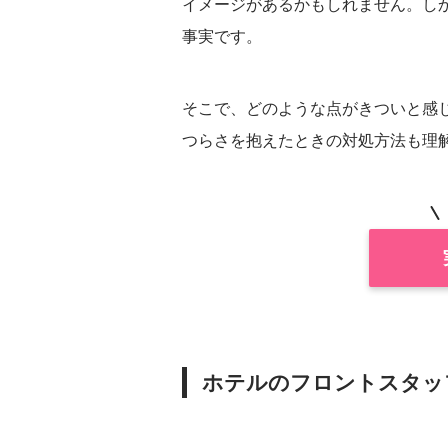
イメージがあるかもしれません。し
事実です。
そこで、どのような点がきついと感
つらさを抱えたときの対処方法も理
ホテルのフロントスタッ