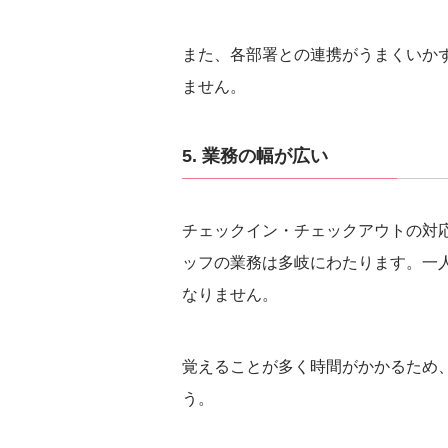
また、各部署との連携がうまくいか
ません。
5. 業務の幅が広い
チェックイン・チェックアウトの対
ッフの業務は多岐にわたります。一
なりません。
覚えることが多く時間がかかるため
う。