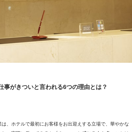
仕事がきついと言われる6つの理由とは？
業は、ホテルで最初にお客様をお出迎えする立場で、華やかな