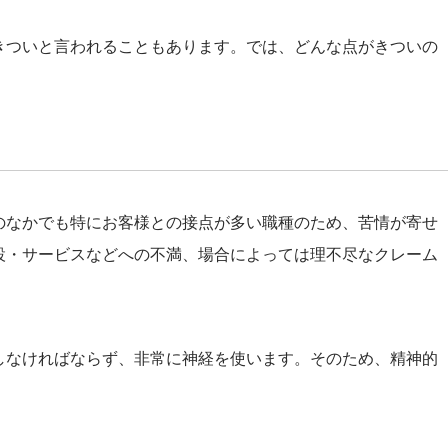
きついと言われることもあります。では、どんな点がきついの
のなかでも特にお客様との接点が多い職種のため、苦情が寄せ
設・サービスなどへの不満、場合によっては理不尽なクレーム
しなければならず、非常に神経を使います。そのため、精神的